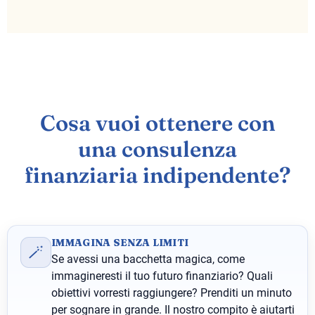
Cosa vuoi ottenere con
una consulenza
finanziaria indipendente?
IMMAGINA SENZA LIMITI
🪄
Se avessi una bacchetta magica, come
immagineresti il tuo futuro finanziario? Quali
obiettivi vorresti raggiungere? Prenditi un minuto
per sognare in grande. Il nostro compito è aiutarti