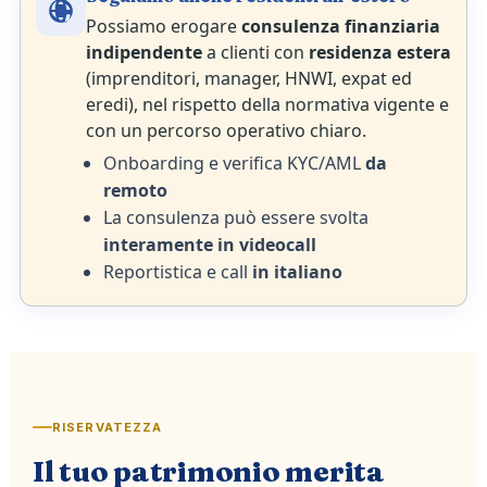
Possiamo erogare
consulenza finanziaria
indipendente
a clienti con
residenza estera
(imprenditori, manager, HNWI, expat ed
eredi), nel rispetto della normativa vigente e
con un percorso operativo chiaro.
Onboarding e verifica KYC/AML
da
remoto
La consulenza può essere svolta
interamente in videocall
Reportistica e call
in italiano
RISERVATEZZA
Il tuo patrimonio merita