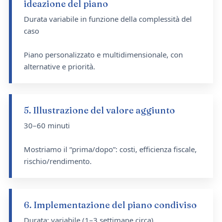
ideazione del piano
Durata variabile in funzione della complessità del
caso
Piano personalizzato e multidimensionale, con
alternative e priorità.
5. Illustrazione del valore aggiunto
30–60 minuti
Mostriamo il “prima/dopo”: costi, efficienza fiscale,
rischio/rendimento.
6. Implementazione del piano condiviso
Durata: variabile (1–3 settimane circa)