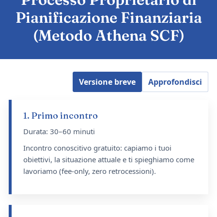
Pianificazione Finanziaria
(Metodo Athena SCF)
Versione breve
Approfondisci
1. Primo incontro
Durata: 30–60 minuti
Incontro conoscitivo gratuito: capiamo i tuoi
obiettivi, la situazione attuale e ti spieghiamo come
lavoriamo (fee-only, zero retrocessioni).