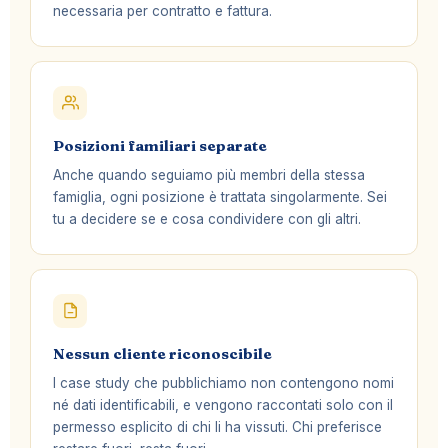
necessaria per contratto e fattura.
Posizioni familiari separate
Anche quando seguiamo più membri della stessa
famiglia, ogni posizione è trattata singolarmente. Sei
tu a decidere se e cosa condividere con gli altri.
Nessun cliente riconoscibile
I case study che pubblichiamo non contengono nomi
né dati identificabili, e vengono raccontati solo con il
permesso esplicito di chi li ha vissuti. Chi preferisce