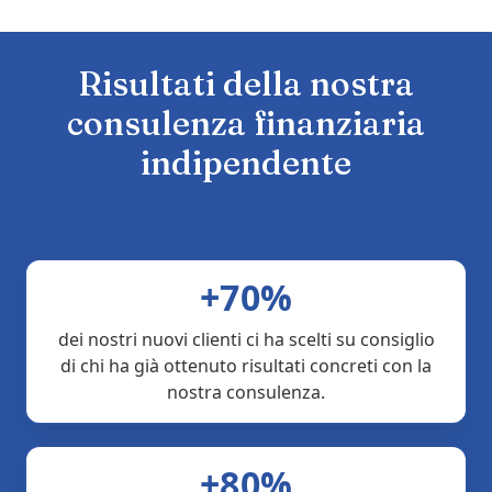
Risultati della nostra
consulenza finanziaria
indipendente
+70%
dei nostri nuovi clienti ci ha scelti su consiglio
di chi ha già ottenuto risultati concreti con la
nostra consulenza.
+80%