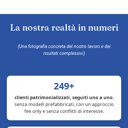
La nostra realtà in numeri
(Una fotografia concreta del nostro lavoro e dei
risultati complessivi)
249+
clienti patrimonializzati, seguiti uno a uno
,
senza modelli prefabbricati, con un approccio
fee only e senza conflitti di interesse.