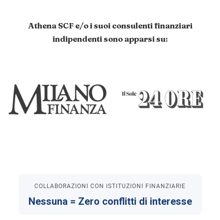
Athena SCF e/o i suoi consulenti finanziari
indipendenti sono apparsi su:
COLLABORAZIONI CON ISTITUZIONI FINANZIARIE
Nessuna = Zero conflitti di interesse