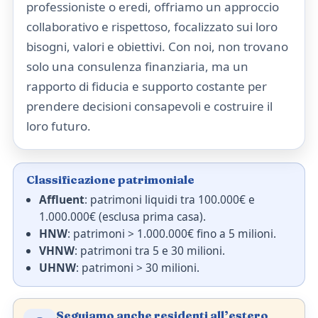
professioniste o eredi, offriamo un approccio
collaborativo e rispettoso, focalizzato sui loro
bisogni, valori e obiettivi. Con noi, non trovano
solo una consulenza finanziaria, ma un
rapporto di fiducia e supporto costante per
prendere decisioni consapevoli e costruire il
loro futuro.
Classificazione patrimoniale
Affluent
: patrimoni liquidi tra 100.000€ e
1.000.000€ (esclusa prima casa).
HNW
: patrimoni > 1.000.000€ fino a 5 milioni.
VHNW
: patrimoni tra 5 e 30 milioni.
UHNW
: patrimoni > 30 milioni.
Seguiamo anche residenti all’estero