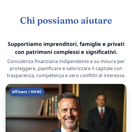
Chi possiamo aiutare
Supportiamo imprenditori, famiglie e privati
con patrimoni complessi e significativi.
Consulenza finanziaria indipendente e su misura per
proteggere, pianificare e valorizzare il capitale con
trasparenza, competenza e zero conflitti di interesse.
Affluent / HNWI