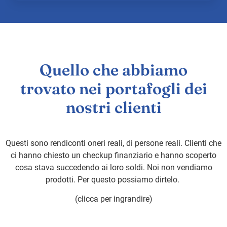
Quello che abbiamo
trovato nei portafogli dei
nostri clienti
Questi sono rendiconti oneri reali, di persone reali. Clienti che
ci hanno chiesto un checkup finanziario e hanno scoperto
cosa stava succedendo ai loro soldi. Noi non vendiamo
prodotti. Per questo possiamo dirtelo.
(clicca per ingrandire)