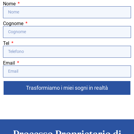
Nome
Cognome
Tel
Email
Trasformiamo i miei sogni in realtà
Processo Proprietario di