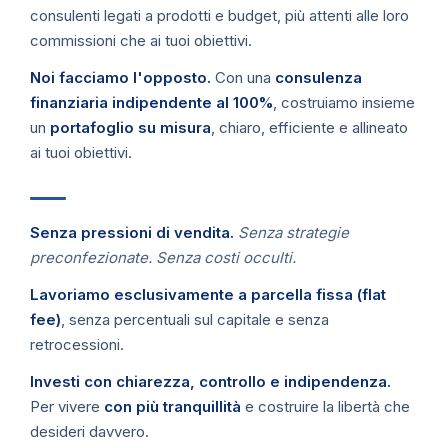
consulenti legati a prodotti e budget, più attenti alle loro
commissioni che ai tuoi obiettivi.
Noi facciamo l'opposto.
Con una
consulenza
finanziaria indipendente al 100%
, costruiamo insieme
un
portafoglio su misura
, chiaro, efficiente e allineato
ai tuoi obiettivi.
Senza pressioni di vendita.
Senza strategie
preconfezionate. Senza costi occulti.
Lavoriamo esclusivamente a parcella fissa (flat
fee)
, senza percentuali sul capitale e senza
retrocessioni.
Investi con chiarezza, controllo e indipendenza.
Per vivere
con più tranquillità
e costruire la libertà che
desideri davvero.