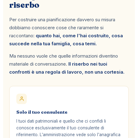
riserbo
Per costruire una pianificazione davvero su misura
dobbiamo conoscere cose che raramente si
raccontano:
quanto hai, come l'hai costruito, cosa
succede nella tua famiglia, cosa temi.
Ma nessuno vuole che quelle informazioni diventino
materiale di conversazione.
Il riserbo nei tuoi
confronti è una regola di lavoro, non una cortesia.
Solo il tuo consulente
I tuoi dati patrimoniali e quello che ci confidi li
conosce esclusivamente il tuo consulente di
riferimento. L'amministrazione vede solo l'anagrafica