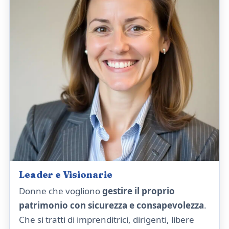
Leader e Visionarie
Donne che vogliono
gestire il proprio
patrimonio con sicurezza e consapevolezza
.
Che si tratti di imprenditrici, dirigenti, libere