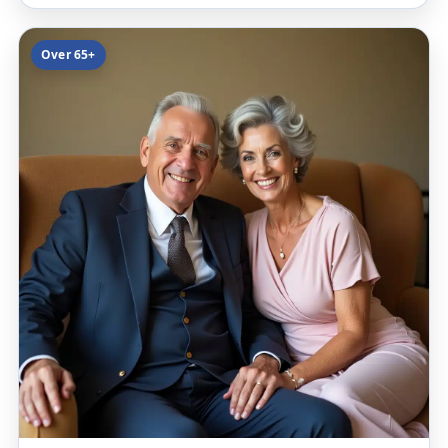
Over 65+