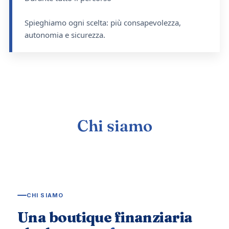
Spieghiamo ogni scelta: più consapevolezza,
autonomia e sicurezza.
Chi siamo
CHI SIAMO
Una boutique finanziaria