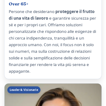
Over 65+
Persone che desiderano
proteggere il frutto
di una vita di lavoro
e garantire sicurezza per
sé e per i propri cari. Offriamo soluzioni
personalizzate che rispondono alle esigenze di
chi cerca indipendenza, tranquillità e un
approccio umano. Con noi, il focus non è solo
sui numeri, ma sulla costruzione di relazioni
solide e sulla semplificazione delle decisioni
finanziarie per rendere la vita più serena e
appagante.
Leader & Visionarie