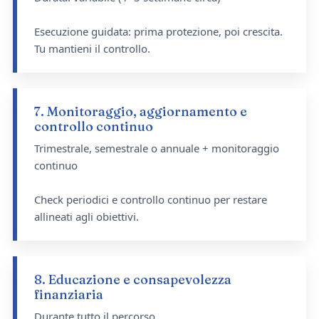
Esecuzione guidata: prima protezione, poi crescita.
Tu mantieni il controllo.
7. Monitoraggio, aggiornamento e
controllo continuo
Trimestrale, semestrale o annuale + monitoraggio
continuo
Check periodici e controllo continuo per restare
allineati agli obiettivi.
8. Educazione e consapevolezza
finanziaria
Durante tutto il percorso