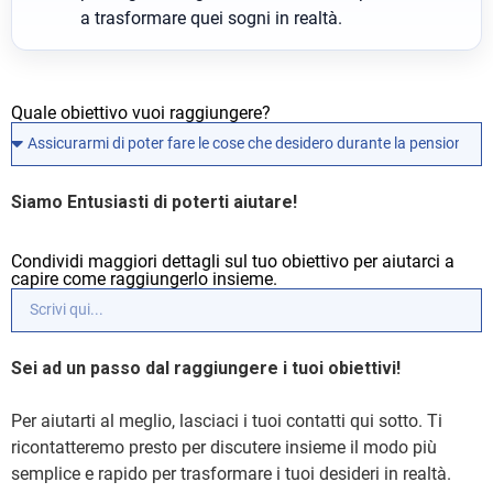
a trasformare quei sogni in realtà.
Quale obiettivo vuoi raggiungere?
Siamo Entusiasti di poterti aiutare!
Condividi maggiori dettagli sul tuo obiettivo per aiutarci a
capire come raggiungerlo insieme.
Sei ad un passo dal raggiungere i tuoi obiettivi!
Per aiutarti al meglio, lasciaci i tuoi contatti qui sotto. Ti
ricontatteremo presto per discutere insieme il modo più
semplice e rapido per trasformare i tuoi desideri in realtà.