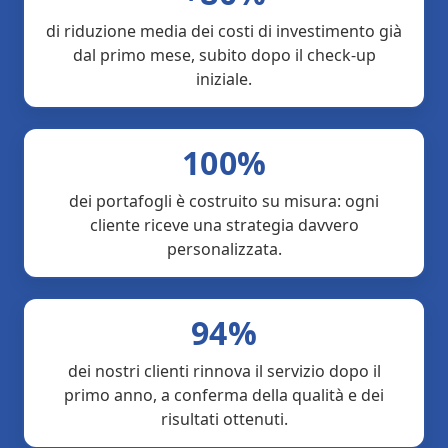
di riduzione media dei costi di investimento già
dal primo mese, subito dopo il check-up
iniziale.
100%
dei portafogli è costruito su misura: ogni
cliente riceve una strategia davvero
personalizzata.
94%
dei nostri clienti rinnova il servizio dopo il
primo anno, a conferma della qualità e dei
risultati ottenuti.