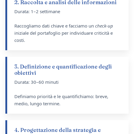
2. Raccolta e analisi delle informazioni
Durata: 1–2 settimane
Raccogliamo dati chiave e facciamo un
check-up
iniziale del portafoglio per individuare criticità e
costi.
3. Definizione e quantificazione degli
obiettivi
Durata: 30–60 minuti
Definiamo priorità e le quantifichiamo: breve,
medio, lungo termine.
4. Progettazione della strategia e