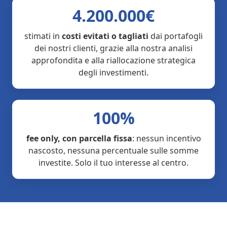
4.200.000€
stimati in
costi evitati o tagliati
dai portafogli
dei nostri clienti, grazie alla nostra analisi
approfondita e alla riallocazione strategica
degli investimenti.
100%
fee only, con parcella fissa
: nessun incentivo
nascosto, nessuna percentuale sulle somme
investite. Solo il tuo interesse al centro.