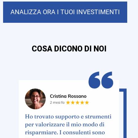
ANALIZZA ORA I TUOI INVESTIMENTI
COSA DICONO DI NOI