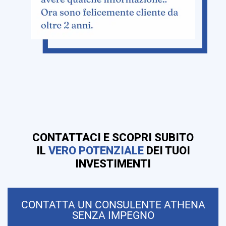
CONTATTACI E SCOPRI SUBITO
IL
VERO POTENZIALE
DEI TUOI
INVESTIMENTI
CONTATTA UN CONSULENTE ATHENA
SENZA IMPEGNO