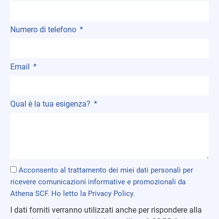
Numero di telefono
Email
Qual è la tua esigenza?
Acconsento al trattamento dei miei dati personali per
ricevere comunicazioni informative e promozionali da
Athena SCF. Ho letto la
Privacy Policy
.
I dati forniti verranno utilizzati anche per rispondere alla