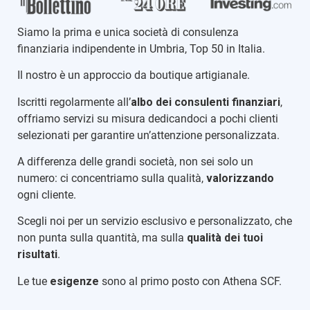
Siamo la prima e unica società di consulenza
finanziaria indipendente in Umbria, Top 50 in Italia.
Il nostro è un approccio da boutique artigianale.
Iscritti regolarmente all’
albo dei consulenti finanziari
,
offriamo servizi su misura dedicandoci a pochi clienti
selezionati per garantire un’attenzione personalizzata.
A differenza delle grandi società, non sei solo un
numero: ci concentriamo sulla qualità,
valorizzando
ogni cliente.
Scegli noi per un servizio esclusivo e personalizzato, che
non punta sulla quantità, ma sulla
qualità dei tuoi
risultati
.
Le tue
esigenze
sono al primo posto con Athena SCF.