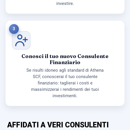
investire.
3
Conosci il tuo nuovo Consulente
Finanziario
Se risulti idoneo agli standard di Athena
SCF, conoscerai il tuo consulente
finanziario: taglierai i costi e
massimizzerai i rendimenti dei tuoi
investimenti.
AFFIDATI A VERI CONSULENTI