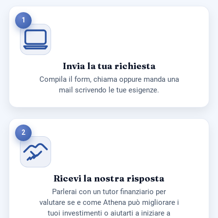
1
Invia la tua richiesta
Compila il form, chiama oppure manda una
mail scrivendo le tue esigenze.
2
Ricevi la nostra risposta
Parlerai con un tutor finanziario per
valutare se e come Athena può migliorare i
tuoi investimenti o aiutarti a iniziare a