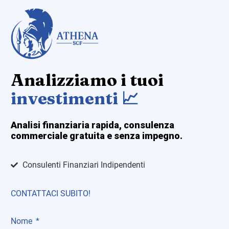
Analizziamo i tuoi
investimenti 📈
Analisi finanziaria rapida, consulenza
commerciale gratuita e senza impegno.
Consulenti Finanziari Indipendenti
CONTATTACI SUBITO!
Nome