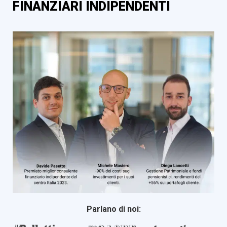
FINANZIARI INDIPENDENTI
Parlano di noi: