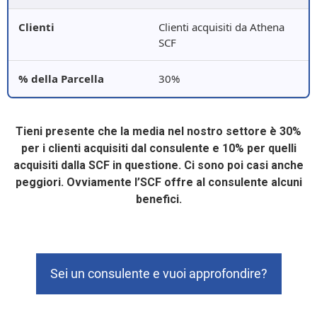
Clienti acquisiti da Athena
SCF
30%
Tieni presente che la media nel nostro settore è 30%
per i clienti acquisiti dal consulente e 10% per quelli
acquisiti dalla SCF in questione. Ci sono poi casi anche
peggiori. Ovviamente l’SCF offre al consulente alcuni
benefici.
Sei un consulente e vuoi approfondire?