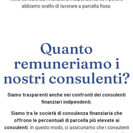
abbiamo scelto di lavorare a parcella fissa.
Quanto
remuneriamo i
nostri consulenti?
Siamo trasparenti anche nei confronti dei consulenti
finanziari indipendenti.
Siamo tra le società di consulenza finanziaria che
offrono le percentuali di parcella più elevate ai
consulenti.
In questo modo, ci assicuriamo che i consulenti