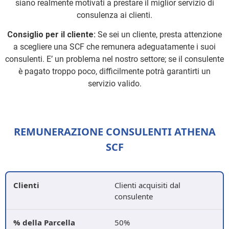
siano realmente motivati a prestare il miglior servizio di
consulenza ai clienti.
Consiglio per il cliente:
Se sei un cliente, presta attenzione
a scegliere una SCF che remunera adeguatamente i suoi
consulenti. E’ un problema nel nostro settore; se il consulente
è pagato troppo poco, difficilmente potrà garantirti un
servizio valido.
REMUNERAZIONE CONSULENTI ATHENA
SCF
Clienti acquisiti dal
consulente
50%