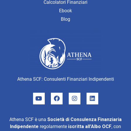
Calcolatori Finanziari
Ebook
Blog
Athena SCF: Consulenti Finanziari Indipendenti
Athena SCF è una
Società di Consulenza Finanziaria
Indipendente
regolarmente
iscritta all’Albo OCF
, con