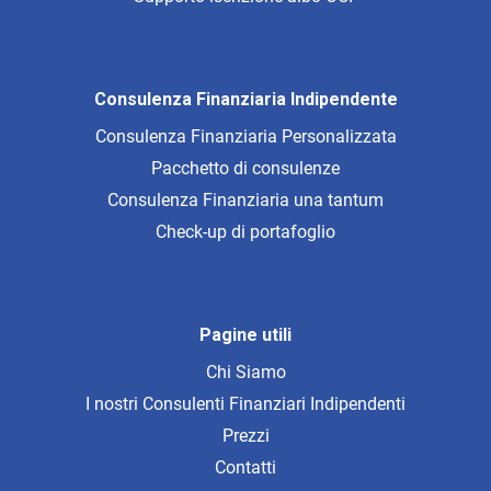
Consulenza Finanziaria Indipendente
Consulenza Finanziaria Personalizzata
Pacchetto di consulenze
Consulenza Finanziaria una tantum
Check-up di portafoglio
Pagine utili
Chi Siamo
I nostri Consulenti Finanziari Indipendenti
Prezzi
Contatti