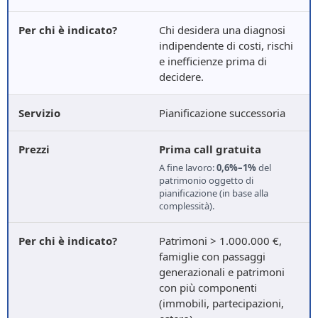
Chi desidera una diagnosi
indipendente di costi, rischi
e inefficienze prima di
decidere.
Pianificazione successoria
Prima call gratuita
A fine lavoro:
0,6%–1%
del
patrimonio oggetto di
pianificazione (in base alla
complessità).
Patrimoni > 1.000.000 €,
famiglie con passaggi
generazionali e patrimoni
con più componenti
(immobili, partecipazioni,