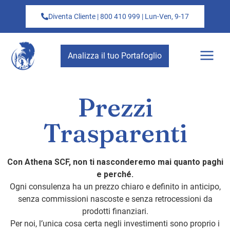
Diventa Cliente | 800 410 999 | Lun-Ven, 9-17
Analizza il tuo Portafoglio
Prezzi
Trasparenti
Con Athena SCF, non ti nasconderemo mai quanto paghi
e perché.
Ogni consulenza ha un prezzo chiaro e definito in anticipo,
senza commissioni nascoste e senza retrocessioni da
prodotti finanziari.
Per noi, l’unica cosa certa negli investimenti sono proprio i