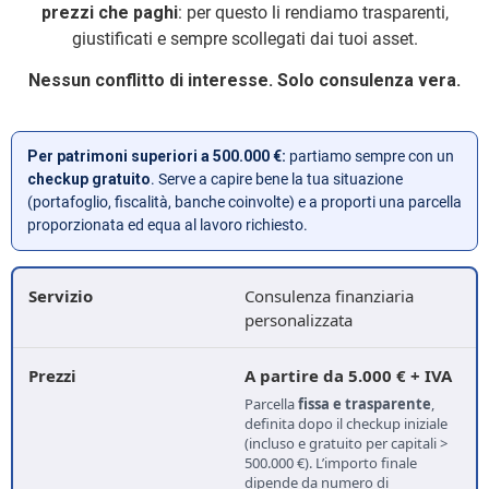
prezzi che paghi
: per questo li rendiamo trasparenti,
giustificati e sempre scollegati dai tuoi asset.
Nessun conflitto di interesse. Solo consulenza vera.
Per patrimoni superiori a 500.000 €:
partiamo sempre con un
checkup gratuito
. Serve a capire bene la tua situazione
(portafoglio, fiscalità, banche coinvolte) e a proporti una parcella
proporzionata ed equa al lavoro richiesto.
Consulenza finanziaria
personalizzata
A partire da 5.000 € + IVA
Parcella
fissa e trasparente
,
definita dopo il checkup iniziale
(incluso e gratuito per capitali >
500.000 €). L’importo finale
dipende da numero di