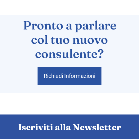
Pronto a parlare
col tuo nuovo
consulente?
Richiedi Informazioni
Iscriviti alla Newsletter