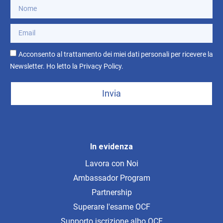
Acconsento al trattamento dei miei dati personali per ricevere la
Newsletter. Ho letto la
Privacy Policy
.
Invia
In evidenza
Lavora con Noi
Ambassador Program
Partnership
Superare l'esame OCF
Supporto iscrizione albo OCF