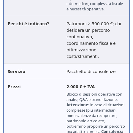
intermediari, complessità fiscale
e necessità operative.
Patrimoni > 500.000 €; chi
desidera un percorso
continuativo,
coordinamento fiscale e
ottimizzazione
costi/strumenti.
Pacchetto di consulenze
2.000 € + IVA
Blocco di sessioni operative con
analisi, Q&A e piano d’azione.
Attenzione:
in caso di situazioni
complesse (più intermediari,
minusvalenze da recuperare,
patrimonio articolato)
potremmo proporre un percorso
più adatto, come la
Consulenza