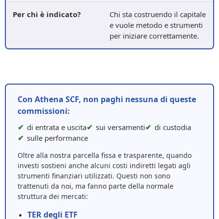
Chi sta costruendo il capitale
e vuole metodo e strumenti
per iniziare correttamente.
Con Athena SCF, non paghi nessuna di queste
commissioni:
di entrata e uscita
sui versamenti
di custodia
sulle performance
Oltre alla nostra parcella fissa e trasparente, quando
investi sostieni anche alcuni costi indiretti legati agli
strumenti finanziari utilizzati. Questi non sono
trattenuti da noi, ma fanno parte della normale
struttura dei mercati:
TER degli ETF