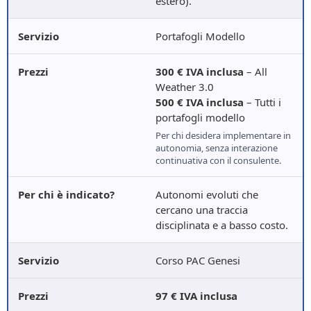
estero).
Portafogli Modello
300 € IVA inclusa
– All
Weather 3.0
500 € IVA inclusa
– Tutti i
portafogli modello
Per chi desidera implementare in
autonomia, senza interazione
continuativa con il consulente.
Autonomi evoluti che
cercano una traccia
disciplinata e a basso costo.
Corso PAC Genesi
97 € IVA inclusa