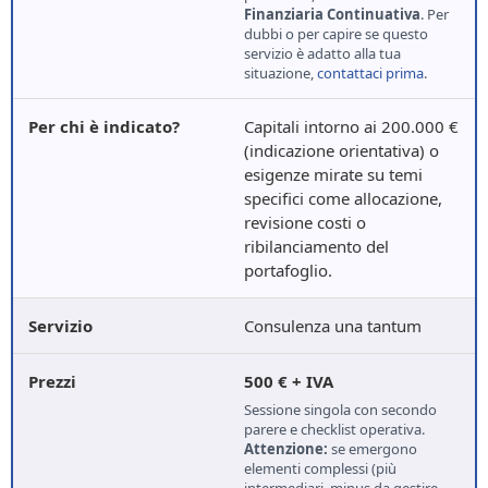
Finanziaria Continuativa
. Per
dubbi o per capire se questo
servizio è adatto alla tua
situazione,
contattaci prima
.
Capitali intorno ai 200.000 €
(indicazione orientativa) o
esigenze mirate su temi
specifici come allocazione,
revisione costi o
ribilanciamento del
portafoglio.
Consulenza una tantum
500 € + IVA
Sessione singola con secondo
parere e checklist operativa.
Attenzione:
se emergono
elementi complessi (più