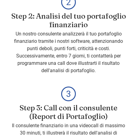
Step 2: Analisi del tuo portafoglio
finanziario
Un nostro consulente analizzerà il tuo portafoglio
finanziario tramite i nostri software, attenzionando
punti deboli, punti forti, criticità e costi.
Successivamente, entro 7 giorni, ti contatterà per
programmare una call dove illustrarti il risultato
dell'analisi di portafoglio.
Step 3: Call con il consulente
(Report di Portafoglio)
Il consulente finanziario in una videocall di massimo
30 minuti, ti illustrerà il risultato dell'analisi di