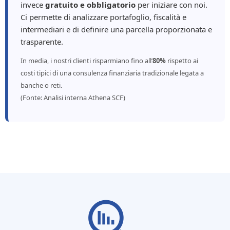
invece
gratuito e obbligatorio
per iniziare con noi.
Ci permette di analizzare portafoglio, fiscalità e
intermediari e di definire una parcella proporzionata e
trasparente.
In media, i nostri clienti risparmiano fino all’
80%
rispetto ai
costi tipici di una consulenza finanziaria tradizionale legata a
banche o reti.
(Fonte: Analisi interna Athena SCF)