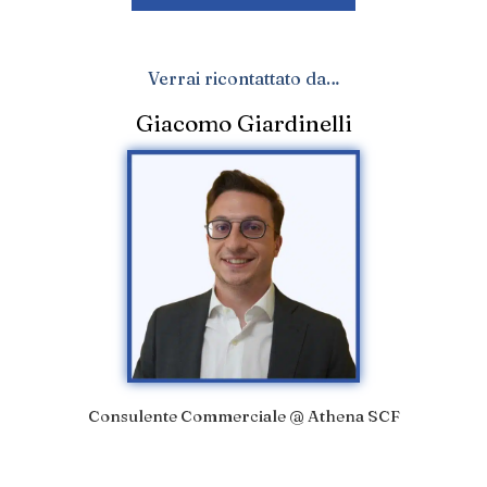
Verrai ricontattato da…
Giacomo Giardinelli
Consulente Commerciale @ Athena SCF