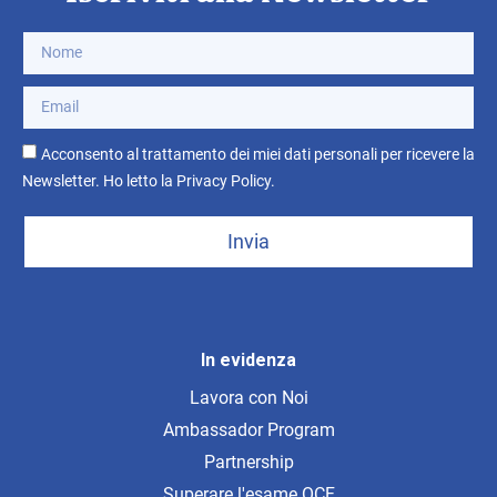
Acconsento al trattamento dei miei dati personali per ricevere la
Newsletter. Ho letto la
Privacy Policy
.
Invia
In evidenza
Lavora con Noi
Ambassador Program
Partnership
Superare l'esame OCF