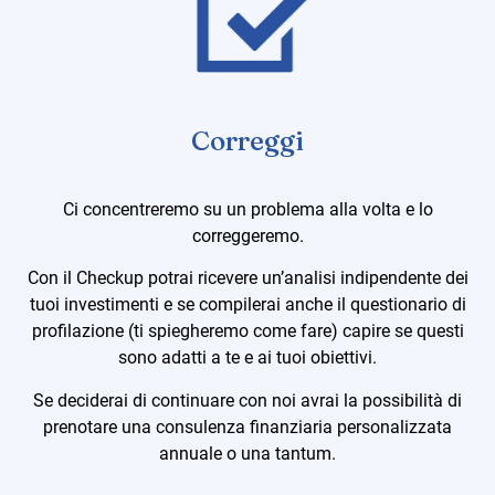
Correggi
Ci concentreremo su un problema alla volta e lo
correggeremo.
Con il Checkup potrai ricevere un’analisi indipendente dei
tuoi investimenti e se compilerai anche il questionario di
profilazione (ti spiegheremo come fare) capire se questi
sono adatti a te e ai tuoi obiettivi.
Se deciderai di continuare con noi avrai la possibilità di
prenotare una consulenza finanziaria personalizzata
annuale o una tantum.