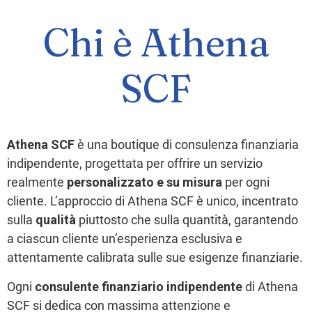
Chi è Athena
SCF
Athena SCF
è una boutique di consulenza finanziaria
indipendente, progettata per offrire un servizio
realmente
personalizzato e su misura
per ogni
cliente. L’approccio di Athena SCF è unico, incentrato
sulla
qualità
piuttosto che sulla quantità, garantendo
a ciascun cliente un’esperienza esclusiva e
attentamente calibrata sulle sue esigenze finanziarie.
Ogni
consulente finanziario indipendente
di Athena
SCF si dedica con massima attenzione e