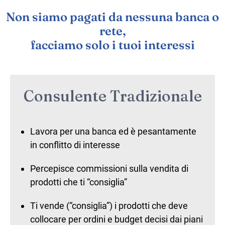
Non siamo pagati da nessuna banca o
rete,
facciamo solo i tuoi interessi
Consulente Tradizionale
Lavora per una banca ed è pesantamente
in conflitto di interesse
Percepisce commissioni sulla vendita di
prodotti che ti “consiglia”
Ti vende (“consiglia”) i prodotti che deve
collocare per ordini e budget decisi dai piani