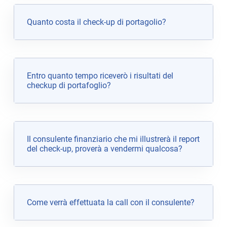
Quanto costa il check-up di portagolio?
Entro quanto tempo riceverò i risultati del
checkup di portafoglio?
Il consulente finanziario che mi illustrerà il report
del check-up, proverà a vendermi qualcosa?
Come verrà effettuata la call con il consulente?