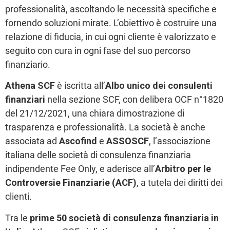
professionalità, ascoltando le necessità specifiche e
fornendo soluzioni mirate. L’obiettivo è costruire una
relazione di fiducia, in cui ogni cliente è valorizzato e
seguito con cura in ogni fase del suo percorso
finanziario.
Athena SCF
è iscritta all’
Albo unico dei consulenti
finanziari
nella sezione SCF, con delibera OCF n°1820
del 21/12/2021, una chiara dimostrazione di
trasparenza e professionalità. La società è anche
associata ad
Ascofind
e
ASSOSCF
, l’associazione
italiana delle società di consulenza finanziaria
indipendente Fee Only, e aderisce all’
Arbitro per le
Controversie Finanziarie (ACF)
, a tutela dei diritti dei
clienti.
Tra le
prime 50 società di consulenza finanziaria in