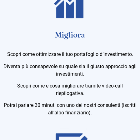
Migliora
Scopri come ottimizzare il tuo portafoglio d’investimento.
Diventa più consapevole su quale sia il giusto approccio agli
investimenti.
Scopri come e cosa migliorare tramite video-call
riepilogativa.
Potrai parlare 30 minuti con uno dei nostri consulenti (iscritti
all’albo finanziario).