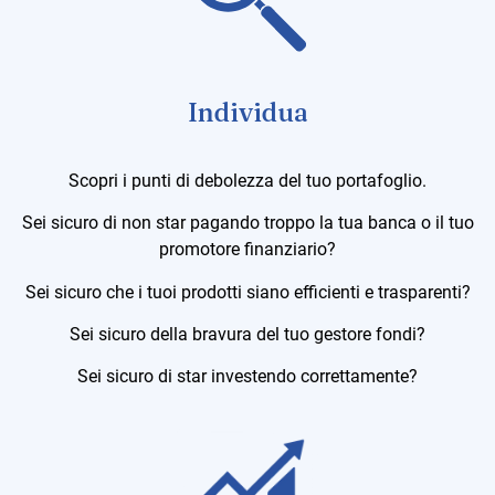
Individua
Scopri i punti di debolezza del tuo portafoglio.
Sei sicuro di non star pagando troppo la tua banca o il tuo
promotore finanziario?
Sei sicuro che i tuoi prodotti siano efficienti e trasparenti?
Sei sicuro della bravura del tuo gestore fondi?
Sei sicuro di star investendo correttamente?