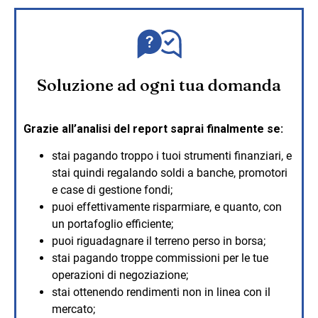
Soluzione ad ogni tua domanda
Grazie all’analisi del report saprai finalmente se:
stai pagando troppo i tuoi strumenti finanziari, e
stai quindi regalando soldi a banche, promotori
e case di gestione fondi;
puoi effettivamente risparmiare, e quanto, con
un portafoglio efficiente;
puoi riguadagnare il terreno perso in borsa;
stai pagando troppe commissioni per le tue
operazioni di negoziazione;
stai ottenendo rendimenti non in linea con il
mercato;