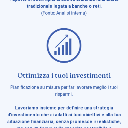
tradizionale legata a banche o reti.
(Fonte: Analisi interna)
Ottimizza i tuoi investimenti
Pianificazione su misura per far lavorare meglio i tuoi
risparmi.
Lavoriamo insieme per definire una strategia
d’investimento che si adatti ai tuoi obiettivi e alla tua
situazione finanziaria, senza promesse irrealistiche,