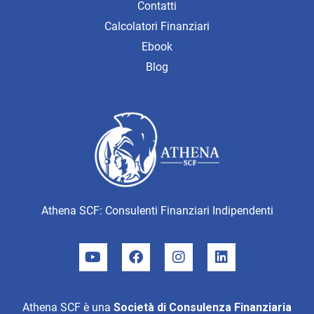
Contatti
Calcolatori Finanziari
Ebook
Blog
Athena SCF: Consulenti Finanziari Indipendenti
Athena SCF è una
Società di Consulenza Finanziaria