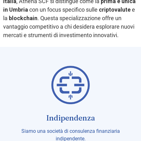
Italia
, Athena SCF si distingue come la
prima e unica
in Umbria
con un focus specifico sulle
criptovalute
e
la
blockchain
. Questa specializzazione offre un
vantaggio competitivo a chi desidera esplorare nuovi
mercati e strumenti di investimento innovativi.
Indipendenza
Siamo una società di consulenza finanziaria
indipendente.