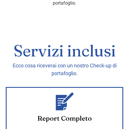
portafoglio.
Servizi inclusi
Ecco cosa riceverai con un nostro Check-up di
portafoglio.
Report Completo