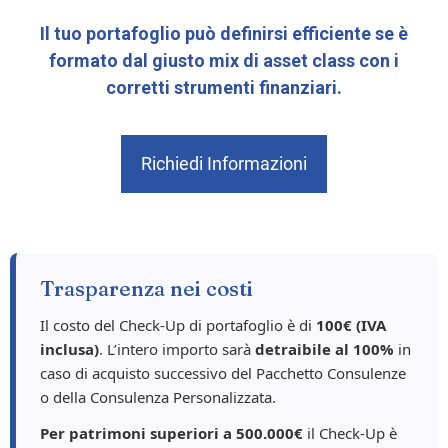
Il tuo portafoglio può definirsi efficiente se è
formato dal giusto mix di asset class con i
corretti strumenti finanziari.
Richiedi Informazioni
Trasparenza nei costi
Il costo del Check-Up di portafoglio è di
100€ (IVA
inclusa)
. L’intero importo sarà
detraibile al 100%
in
caso di acquisto successivo del Pacchetto Consulenze
o della Consulenza Personalizzata.
Per patrimoni superiori a 500.000€
il Check-Up è