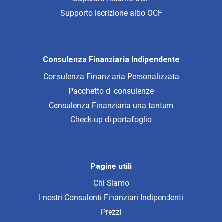
Supporto iscrizione albo OCF
Consulenza Finanziaria Indipendente
Consulenza Finanziaria Personalizzata
Pacchetto di consulenze
Consulenza Finanziaria una tantum
Check-up di portafoglio
Pagine utili
Chi Siamo
I nostri Consulenti Finanziari Indipendenti
Prezzi