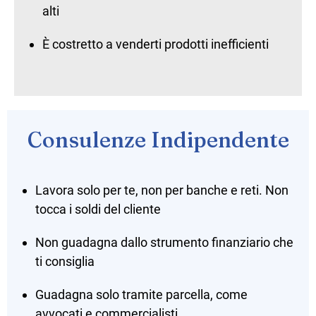
alti
È costretto a venderti prodotti inefficienti
Consulenze Indipendente
Lavora solo per te, non per banche e reti. Non
tocca i soldi del cliente
Non guadagna dallo strumento finanziario che
ti consiglia
Guadagna solo tramite parcella, come
avvocati e commercialisti