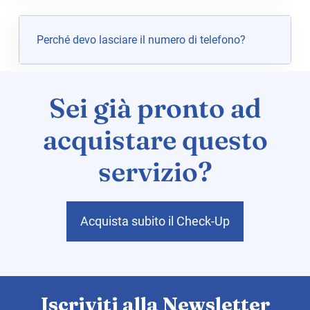
Perché devo lasciare il numero di telefono?
Sei già pronto ad
acquistare questo
servizio?
Acquista subito il Check-Up
Iscriviti alla Newsletter