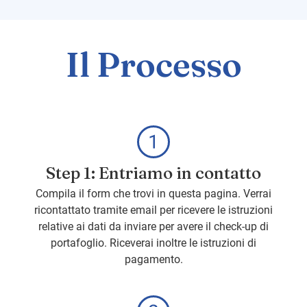
Il Processo
Step 1: Entriamo in contatto
Compila il form che trovi in questa pagina. Verrai
ricontattato tramite email per ricevere le istruzioni
relative ai dati da inviare per avere il check-up di
portafoglio. Riceverai inoltre le istruzioni di
pagamento.