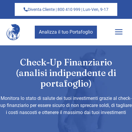
Diventa Cliente | 800 410 999 | Lun-Ven, 9-17
Analizza il tuo Portafoglio
Check-Up Finanziario
(analisi indipendente di
portafoglio)
Monitora lo stato di salute dei tuoi investimenti grazie al check-
up finanziario per essere sicuro di non sprecare soldi, di tagliare
i costi nascosti e ottenere il massimo dai tuoi investimenti