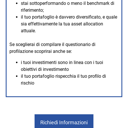
stai sottoperformando o meno il benchmark di
riferimento;
il tuo portafoglio è davvero diversificato, e quale
sia effettivamente la tua asset allocation
attuale.
Se sceglierai di compilare il questionario di
profilazione scoprirai anche se:
i tuoi investimenti sono in linea con i tuoi
obiettivi di investimento
il tuo portafoglio rispecchia il tuo profilo di
rischio
Richiedi Informazioni