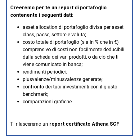
Creeremo per te un report di portafoglio
contenente i seguenti dati:
asset allocation di portafoglio divisa per asset
class, paese, settore e valuta;
costo totale di portafoglio (sia in % che in €)
comprensivo di costi non facilmente deducibili
dalla scheda dei vari prodotti, o da ciò che ti
viene comunicato in banca;
rendimenti periodici;
plusvalenze/minusvalenze generate;
confronto dei tuoi investimenti con il giusto
benchmark;
comparazioni grafiche.
TI rilasceremo un
report certificato Athena SCF