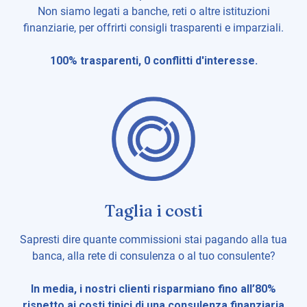
Non siamo legati a banche, reti o altre istituzioni
finanziarie, per offrirti consigli trasparenti e imparziali.
100% trasparenti, 0 conflitti d'interesse.
Taglia i costi
Sapresti dire quante commissioni stai pagando alla tua
banca, alla rete di consulenza o al tuo consulente?
In media, i nostri clienti risparmiano fino all’80%
rispetto ai costi tipici di una consulenza finanziaria