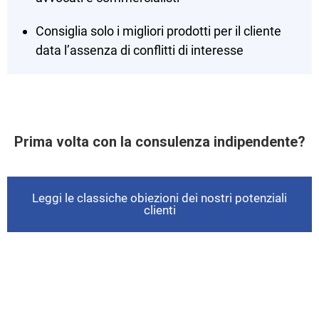
Consiglia solo i migliori prodotti per il cliente
data l’assenza di conflitti di interesse
Prima volta con la consulenza indipendente?
Leggi le classiche obiezioni dei nostri potenziali
clienti