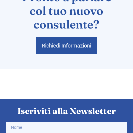
col tuo nuovo
consulente?
Richiedi Informazioni
Iscriviti alla Newsletter