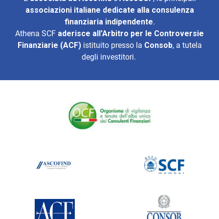
associazioni italiane dedicate alla consulenza
finanziaria indipendente
.
Athena SCF
aderisce all’
Arbitro per le Controversie
Finanziarie (ACF)
istituito presso la
Consob
, a tutela
degli investitori.