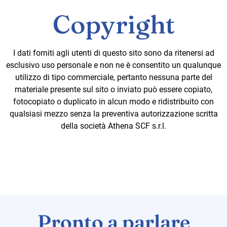
Copyright
I dati forniti agli utenti di questo sito sono da ritenersi ad
esclusivo uso personale e non ne è consentito un qualunque
utilizzo di tipo commerciale, pertanto nessuna parte del
materiale presente sul sito o inviato può essere copiato,
fotocopiato o duplicato in alcun modo e ridistribuito con
qualsiasi mezzo senza la preventiva autorizzazione scritta
della società Athena SCF s.r.l.
Pronto a parlare