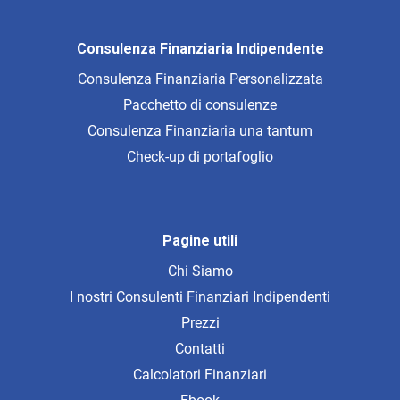
Consulenza Finanziaria Indipendente
Consulenza Finanziaria Personalizzata
Pacchetto di consulenze
Consulenza Finanziaria una tantum
Check-up di portafoglio
Pagine utili
Chi Siamo
I nostri Consulenti Finanziari Indipendenti
Prezzi
Contatti
Calcolatori Finanziari