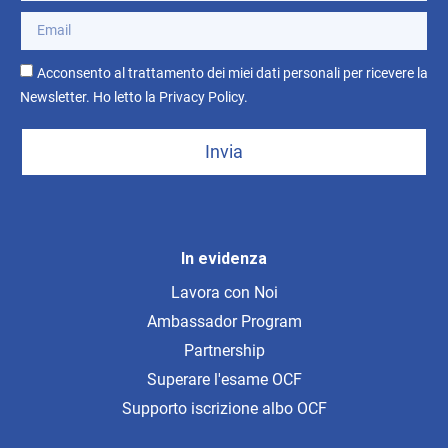
Acconsento al trattamento dei miei dati personali per ricevere la
Newsletter. Ho letto la
Privacy Policy
.
Invia
In evidenza
Lavora con Noi
Ambassador Program
Partnership
Superare l'esame OCF
Supporto iscrizione albo OCF