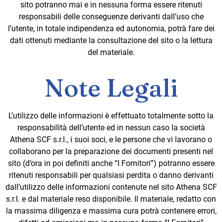
sito potranno mai e in nessuna forma essere ritenuti
responsabili delle conseguenze derivanti dall’uso che
l’utente, in totale indipendenza ed autonomia, potrà fare dei
dati ottenuti mediante la consultazione del sito o la lettura
del materiale.
Note Legali
L’utilizzo delle informazioni è effettuato totalmente sotto la
responsabilità dell’utente ed in nessun caso la società
Athena SCF s.r.l., i suoi soci, e le persone che vi lavorano o
collaborano per la preparazione dei documenti presenti nel
sito (d’ora in poi definiti anche “I Fornitori”) potranno essere
ritenuti responsabili per qualsiasi perdita o danno derivanti
dall’utilizzo delle informazioni contenute nel sito Athena SCF
s.r.l. e dal materiale reso disponibile. Il materiale, redatto con
la massima diligenza e massima cura potrà contenere errori,