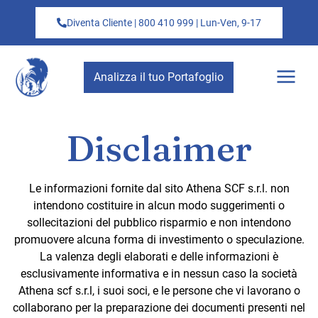
Diventa Cliente | 800 410 999 | Lun-Ven, 9-17
Analizza il tuo Portafoglio
Disclaimer
Le informazioni fornite dal sito Athena SCF s.r.l. non
intendono costituire in alcun modo suggerimenti o
sollecitazioni del pubblico risparmio e non intendono
promuovere alcuna forma di investimento o speculazione.
La valenza degli elaborati e delle informazioni è
esclusivamente informativa e in nessun caso la società
Athena scf s.r.l, i suoi soci, e le persone che vi lavorano o
collaborano per la preparazione dei documenti presenti nel