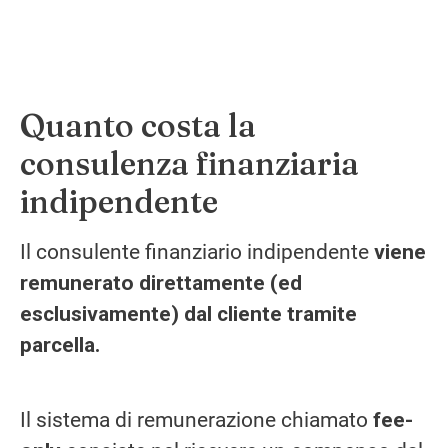
Quanto costa la
consulenza finanziaria
indipendente
Il consulente finanziario indipendente
viene
remunerato direttamente (ed
esclusivamente) dal cliente tramite
parcella.
Il sistema di remunerazione chiamato
fee-