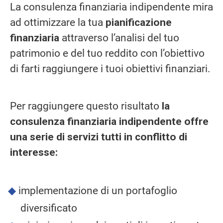
La consulenza finanziaria indipendente mira
ad ottimizzare la tua
pianificazione
finanziaria
attraverso l’analisi del tuo
patrimonio e del tuo reddito con l’obiettivo
di farti raggiungere i tuoi obiettivi finanziari.
Per raggiungere questo risultato
la
consulenza finanziaria indipendente offre
una serie di servizi tutti in conflitto di
interesse:
implementazione di un portafoglio
diversificato