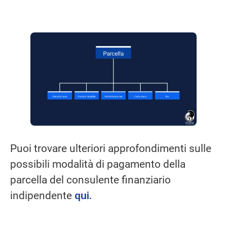
Puoi trovare ulteriori approfondimenti sulle
possibili modalità di pagamento della
parcella del consulente finanziario
indipendente
qui.