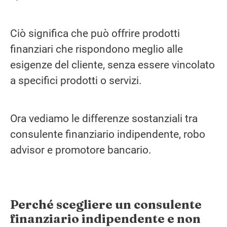
Ciò significa che può offrire prodotti
finanziari che rispondono meglio alle
esigenze del cliente, senza essere vincolato
a specifici prodotti o servizi.
Ora vediamo le differenze sostanziali tra
consulente finanziario indipendente, robo
advisor e promotore bancario.
Perché scegliere un consulente
finanziario indipendente e non