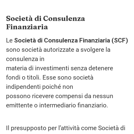
Società di Consulenza
Finanziaria
Le
Società di Consulenza Finanziaria (SCF)
sono società autorizzate a svolgere la
consulenza in
materia di investimenti senza detenere
fondi o titoli. Esse sono società
indipendenti poiché non
possono ricevere compensi da nessun
emittente o intermediario finanziario.
Il presupposto per l’attività come Società di