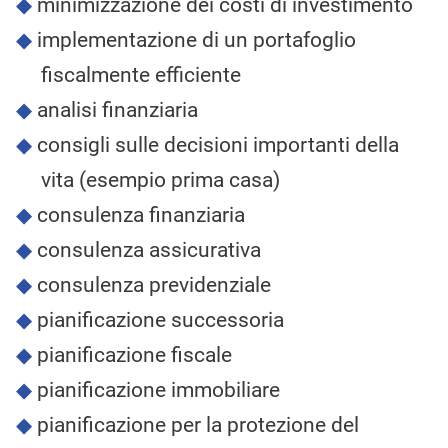
minimizzazione dei costi di investimento
implementazione di un portafoglio
fiscalmente efficiente
analisi finanziaria
consigli sulle decisioni importanti della
vita (esempio prima casa)
consulenza finanziaria
consulenza assicurativa
consulenza previdenziale
pianificazione successoria
pianificazione fiscale
pianificazione immobiliare
pianificazione per la protezione del