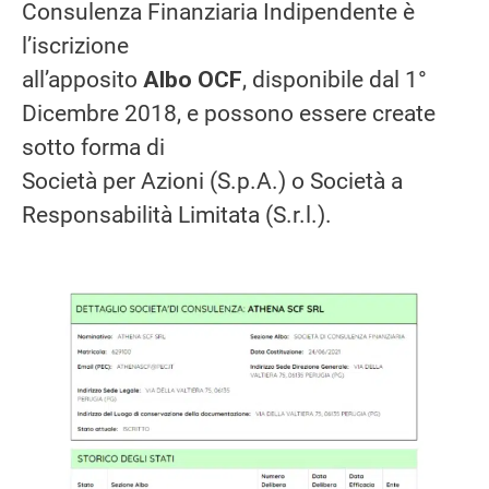
Consulenza Finanziaria Indipendente è
l’iscrizione
all’apposito
Albo OCF
, disponibile dal 1°
Dicembre 2018, e possono essere create
sotto forma di
Società per Azioni (S.p.A.) o Società a
Responsabilità Limitata (S.r.l.).