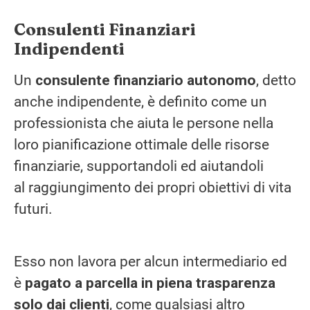
Consulenti Finanziari
Indipendenti
Un
consulente finanziario autonomo
, detto
anche indipendente, è definito come un
professionista che aiuta le persone nella
loro pianificazione ottimale delle risorse
finanziarie, supportandoli ed aiutandoli
al raggiungimento dei propri obiettivi di vita
futuri.
Esso non lavora per alcun intermediario ed
è
pagato a parcella in piena trasparenza
solo dai clienti
, come qualsiasi altro