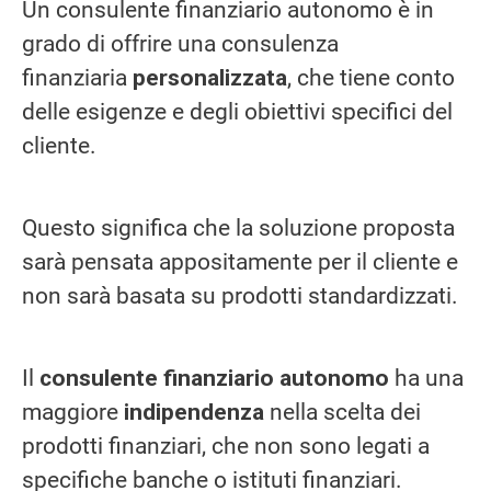
Un consulente finanziario autonomo è in
grado di offrire una consulenza
finanziaria
personalizzata
, che tiene conto
delle esigenze e degli obiettivi specifici del
cliente.
Questo significa che la soluzione proposta
sarà pensata appositamente per il cliente e
non sarà basata su prodotti standardizzati.
Il
consulente finanziario autonomo
ha una
maggiore
indipendenza
nella scelta dei
prodotti finanziari, che non sono legati a
specifiche banche o istituti finanziari.