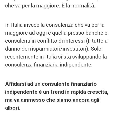
che va per la maggiore. È la normalità.
In Italia invece la consulenza che va per la
maggiore ad oggi è quella presso banche e
consulenti in conflitto di interessi (Il tutto a
danno dei risparmiatori/investitori). Solo
recentemente in Italia si sta sviluppando la
consulenza finanziaria indipendente.
Affidarsi ad un consulente finanziario
indipendente è un trend in rapida crescita,
ma va ammesso che siamo ancora agli
albori.