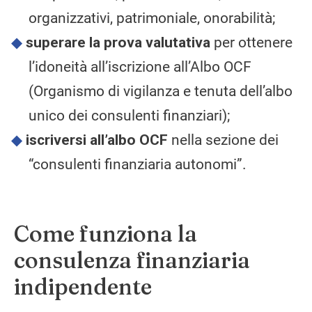
organizzativi, patrimoniale, onorabilità;
superare la prova valutativa
per ottenere
l’idoneità all’iscrizione all’Albo OCF
(Organismo di vigilanza e tenuta dell’albo
unico dei consulenti finanziari);
iscriversi all’albo OCF
nella sezione dei
“consulenti finanziaria autonomi”.
Come funziona la
consulenza finanziaria
indipendente