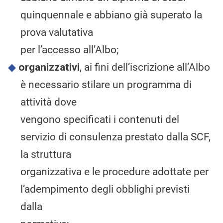
quinquennale e abbiano già superato la
prova valutativa
per l’accesso all’Albo;
organizzativi
, ai fini dell’iscrizione all’Albo
è necessario stilare un programma di
attività dove
vengono specificati i contenuti del
servizio di consulenza prestato dalla SCF,
la struttura
organizzativa e le procedure adottate per
l’adempimento degli obblighi previsti
dalla