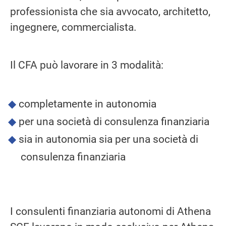
professionista che sia avvocato, architetto,
ingegnere, commercialista.
Il CFA può lavorare in 3 modalità:
completamente in autonomia
per una società di consulenza finanziaria
sia in autonomia sia per una società di
consulenza finanziaria
I consulenti finanziaria autonomi di Athena