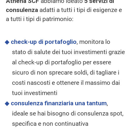
Athena SCF
abbiamo ideato
5 servizi di
consulenza
adatti a tutti i tipi di esigenze e
a tutti i tipi di patrimonio:
check-up di portafoglio
, monitora lo
stato di salute dei tuoi investimenti grazie
al check-up di portafoglio per essere
sicuro di non sprecare soldi, di tagliare i
costi nascosti e ottenere il massimo dai
tuoi investimenti
consulenza finanziaria una tantum
,
ideale se hai bisogno di consulenza spot,
specifica e non continuativa