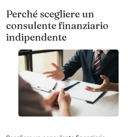
Perché scegliere un
consulente finanziario
indipendente