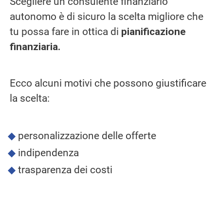
Scegliere un consulente finanziario
autonomo è di sicuro la scelta migliore che
tu possa fare in ottica di
pianificazione
finanziaria.
Ecco alcuni motivi che possono giustificare
la scelta:
personalizzazione delle offerte
indipendenza
trasparenza dei costi