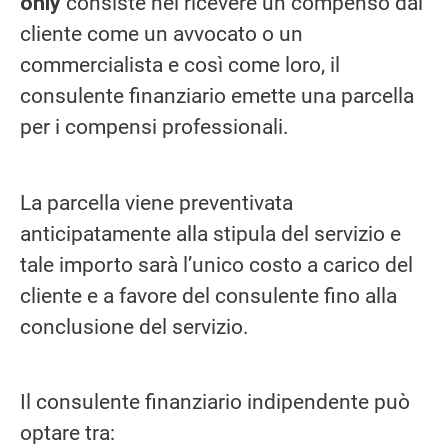
only
consiste nel ricevere un compenso dal
cliente come un avvocato o un
commercialista e così come loro, il
consulente finanziario emette una parcella
per i compensi professionali.
La parcella viene preventivata
anticipatamente alla stipula del servizio e
tale importo sarà l’unico costo a carico del
cliente e a favore del consulente fino alla
conclusione del servizio.
Il consulente finanziario indipendente può
optare tra: