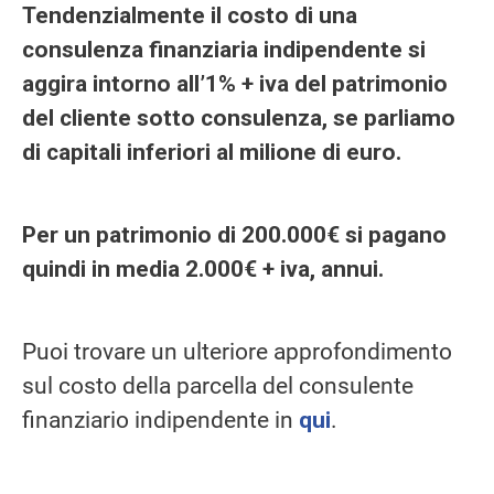
Tendenzialmente il costo di una
consulenza finanziaria indipendente si
aggira intorno all’1% + iva del patrimonio
del cliente sotto consulenza, se parliamo
di capitali inferiori al milione di euro.
Per un patrimonio di 200.000€ si pagano
quindi in media 2.000€ + iva, annui.
Puoi trovare un ulteriore approfondimento
sul costo della parcella del consulente
finanziario indipendente in
qui
.