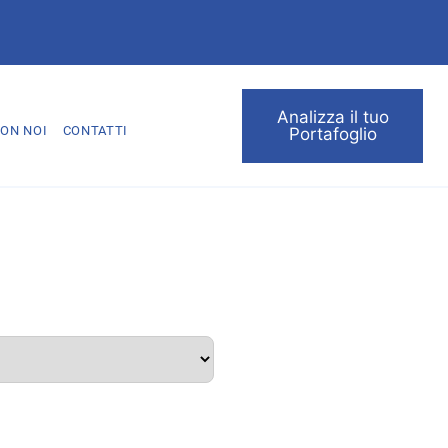
Analizza il tuo
ON NOI
CONTATTI
Portafoglio