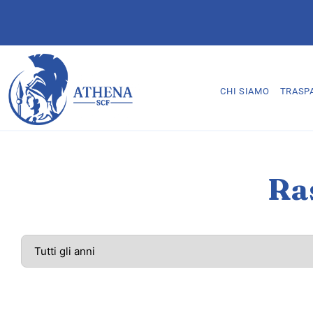
CHI SIAMO
TRASP
Ra