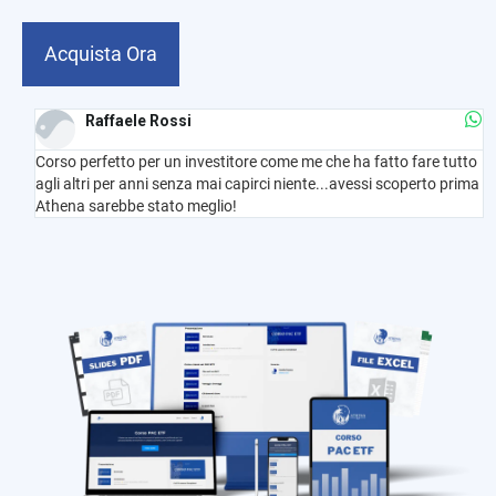
Acquista Ora
Raffaele Rossi
Corso perfetto per un investitore come me che ha fatto fare tutto
agli altri per anni senza mai capirci niente...avessi scoperto prima
Athena sarebbe stato meglio!