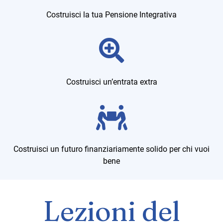
Costruisci la tua Pensione Integrativa
Costruisci un’entrata extra
Costruisci un futuro finanziariamente solido per chi vuoi
bene
Lezioni del