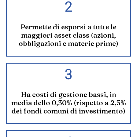
Permette di esporsi a tutte le
maggiori asset class (azioni,
obbligazioni e materie prime)
Ha costi di gestione bassi, in
media dello 0,30% (rispetto a 2,5%
dei fondi comuni di investimento)