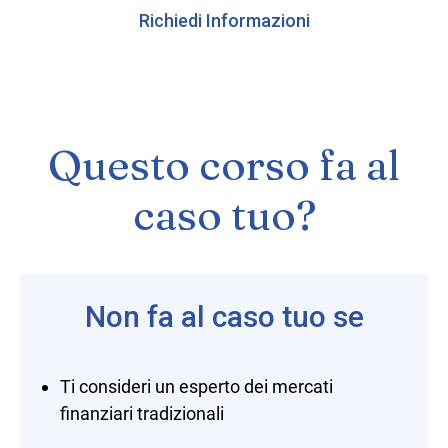
Richiedi Informazioni
Questo corso fa al
caso tuo?
Non fa al caso tuo se
Ti consideri un esperto dei mercati
finanziari tradizionali