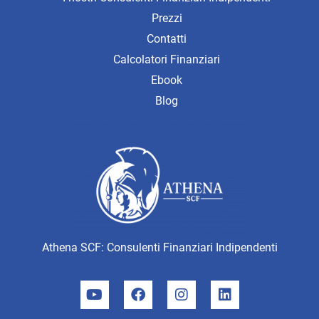
Prezzi
Contatti
Calcolatori Finanziari
Ebook
Blog
Athena SCF: Consulenti Finanziari Indipendenti