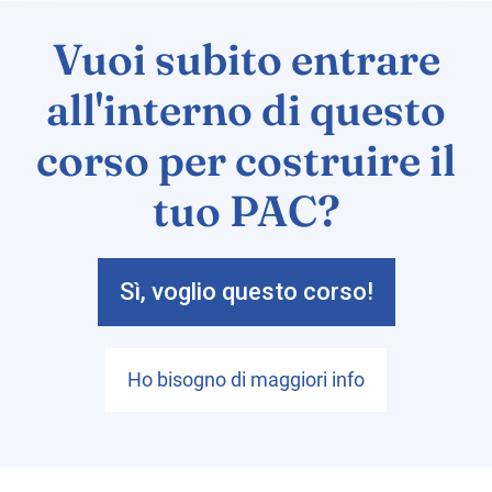
Vuoi subito entrare
all'interno di questo
corso per costruire il
tuo PAC?
Sì, voglio questo corso!
Ho bisogno di maggiori info