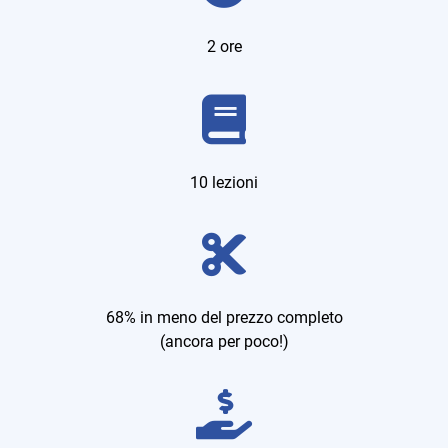
2 ore
10 lezioni
68% in meno del prezzo completo
(ancora per poco!)