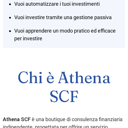
Vuoi automatizzare i tuoi investimenti
Vuoi investire tramite una gestione passiva
Vuoi apprendere un modo pratico ed efficace
per investire
Chi è Athena
SCF
Athena SCF
è una boutique di consulenza finanziaria
indipendente, progettata per offrire un servizio