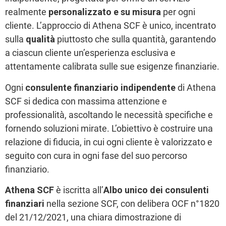
realmente
personalizzato e su misura
per ogni
cliente. L’approccio di Athena SCF è unico, incentrato
sulla
qualità
piuttosto che sulla quantità, garantendo
a ciascun cliente un’esperienza esclusiva e
attentamente calibrata sulle sue esigenze finanziarie.
Ogni
consulente finanziario indipendente
di Athena
SCF si dedica con massima attenzione e
professionalità, ascoltando le necessità specifiche e
fornendo soluzioni mirate. L’obiettivo è costruire una
relazione di fiducia, in cui ogni cliente è valorizzato e
seguito con cura in ogni fase del suo percorso
finanziario.
Athena SCF
è iscritta all’
Albo unico dei consulenti
finanziari
nella sezione SCF, con delibera OCF n°1820
del 21/12/2021, una chiara dimostrazione di