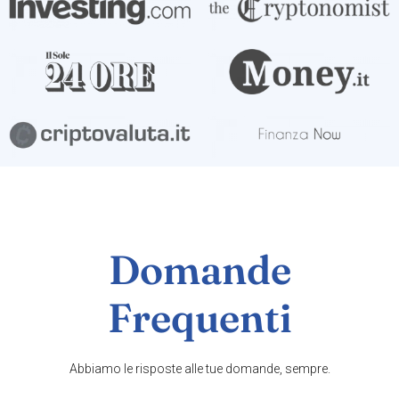
Domande
Frequenti
Abbiamo le risposte alle tue domande, sempre.