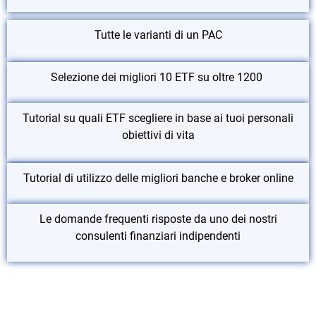
Tutte le varianti di un PAC
Selezione dei migliori 10 ETF su oltre 1200
Tutorial su quali ETF scegliere in base ai tuoi personali
obiettivi di vita
Tutorial di utilizzo delle migliori banche e broker online
Le domande frequenti risposte da uno dei nostri
consulenti finanziari indipendenti