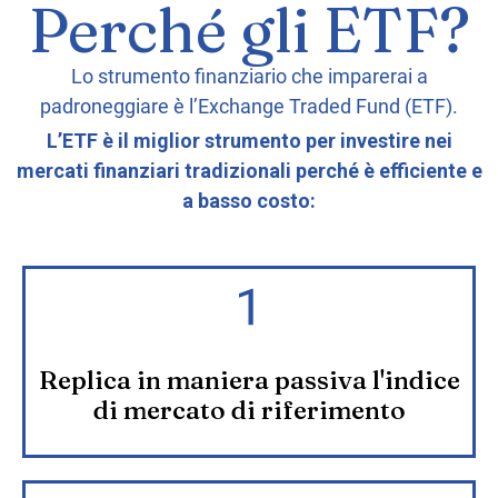
Perché gli ETF?
Lo strumento finanziario che imparerai a
padroneggiare è l’Exchange Traded Fund (ETF).
L’ETF è il miglior strumento per investire nei
mercati finanziari tradizionali perché è efficiente e
a basso costo:
Replica in maniera passiva l'indice
di mercato di riferimento