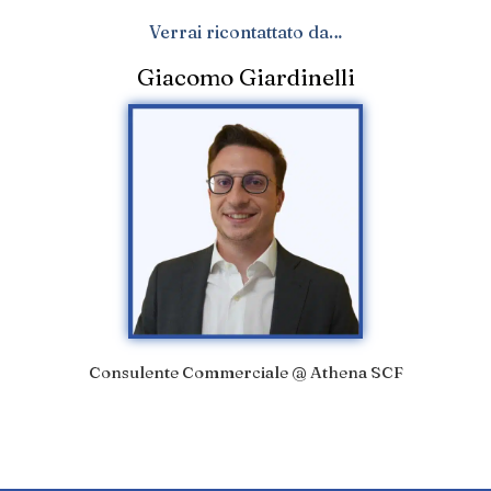
Verrai ricontattato da…
Giacomo Giardinelli
Consulente Commerciale @ Athena SCF