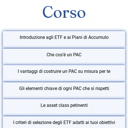
Corso
Introduzione agli ETF e ai Piani di Accumulo
Che cos’è un PAC
I vantaggi di costruire un PAC su misura per te
Gli elementi chiave di ogni PAC che si rispetti
Le asset class petinenti
I criteri di selezione degli ETF adatti ai tuoi obiettivi