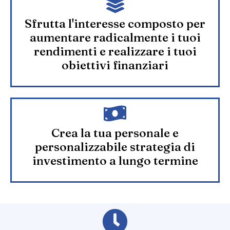
Sfrutta l'interesse composto per
aumentare radicalmente i tuoi
rendimenti e realizzare i tuoi
obiettivi finanziari
Crea la tua personale e
personalizzabile strategia di
investimento a lungo termine