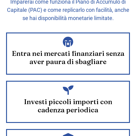
Imparerai come funziona il Piano di Accumulo di
Capitale (PAC) e come replicarlo con facilità, anche
se hai disponibilità monetarie limitate.
Entra nei mercati finanziari senza
aver paura di sbagliare
Investi piccoli importi con
cadenza periodica