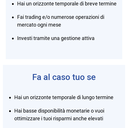
Hai un orizzonte temporale di breve termine
Fai trading e/o numerose operazioni di
mercato ogni mese
Investi tramite una gestione attiva
Fa al caso tuo se
Hai un orizzonte temporale di lungo termine
Hai basse disponibilità monetarie o vuoi
ottimizzare i tuoi risparmi anche elevati