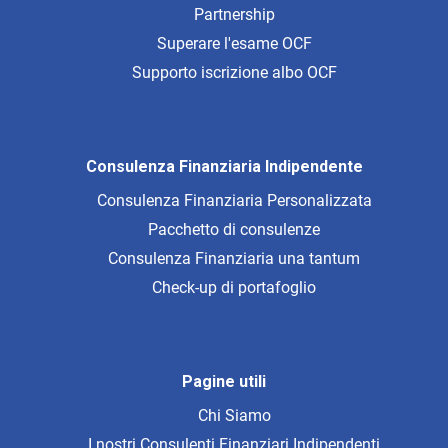
Partnership
Superare l'esame OCF
Supporto iscrizione albo OCF
Consulenza Finanziaria Indipendente
Consulenza Finanziaria Personalizzata
Pacchetto di consulenze
Consulenza Finanziaria una tantum
Check-up di portafoglio
Pagine utili
Chi Siamo
I nostri Consulenti Finanziari Indipendenti