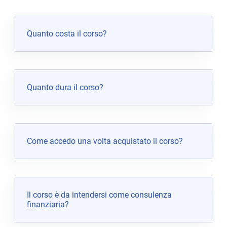
Quanto costa il corso?
Quanto dura il corso?
Come accedo una volta acquistato il corso?
Il corso è da intendersi come consulenza
finanziaria?