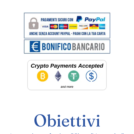
Obiettivi