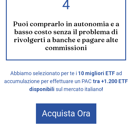
Puoi comprarlo in autonomia e a
basso costo senza il problema di
rivolgerti a banche e pagare alte
commissioni
Abbiamo selezionato per te i
10 migliori ETF
ad
accumulazione per effettuare un PAC
tra +1.200 ETF
disponibili
sul mercato italiano
!
Acquista Ora