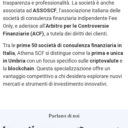
trasparenza e professionalità. La società è anche
associata ad
ASSOSCF
, l’associazione italiana delle
società di consulenza finanziaria indipendente Fee
Only, e aderisce all’
Arbitro per le Controversie
Finanziarie (ACF)
, a tutela dei diritti dei clienti.
Tra le
prime 50 società di consulenza finanziaria in
Italia
, Athena SCF si distingue come la
prima e unica
in Umbria
con un focus specifico sulle
criptovalute
e
la
blockchain
. Questa specializzazione offre un
vantaggio competitivo a chi desidera esplorare nuovi
mercati e strumenti di investimento innovativi.
Parlano di noi