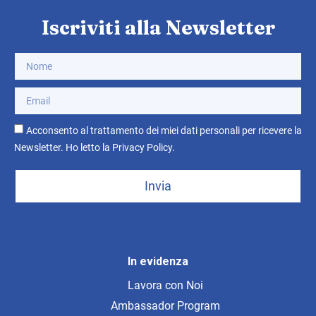
Iscriviti alla Newsletter
Acconsento al trattamento dei miei dati personali per ricevere la
Newsletter. Ho letto la
Privacy Policy
.
Invia
In evidenza
Lavora con Noi
Ambassador Program