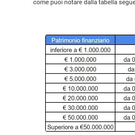
come puoi notare dalla tabella segu