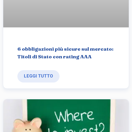
6 obbligazioni più sicure sul mercato:
Titoli di Stato con rating AAA
LEGGI TUTTO