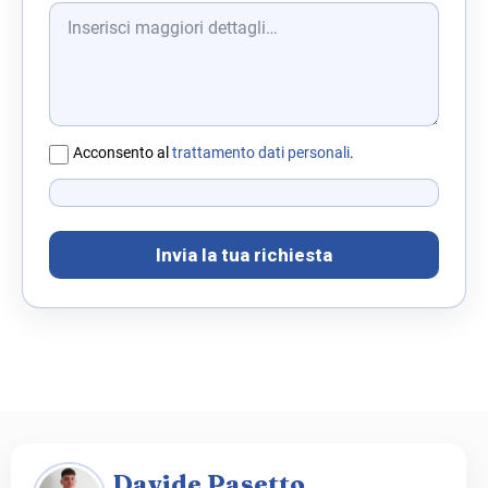
Acconsento al
trattamento dati personali
.
Invia la tua richiesta
Davide Pasetto