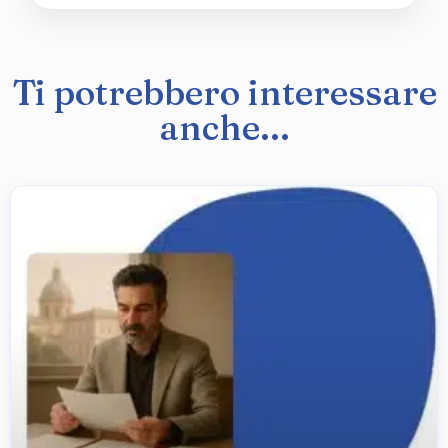
Ti potrebbero interessare
anche...