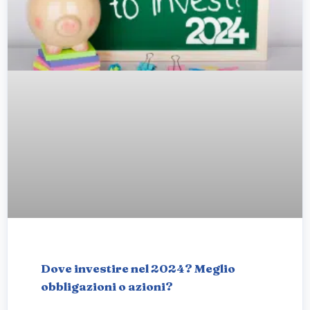
Dove investire nel 2024? Meglio
obbligazioni o azioni?