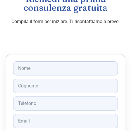
consulenza gratuita
Compila il form per iniziare. Ti ricontattiamo a breve.