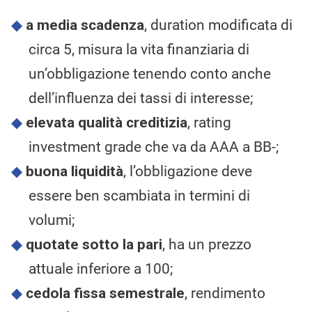
a media scadenza
, duration modificata di
circa 5, misura la vita finanziaria di
un’obbligazione tenendo conto anche
dell’influenza dei tassi di interesse;
elevata qualità creditizia
, rating
investment grade che va da AAA a BB-;
buona liquidità
, l’obbligazione deve
essere ben scambiata in termini di
volumi;
quotate sotto la pari
, ha un prezzo
attuale inferiore a 100;
cedola fissa semestrale
, rendimento