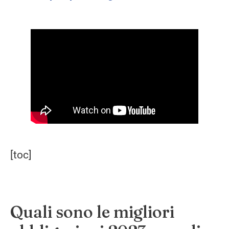
[toc]
Quali sono le migliori