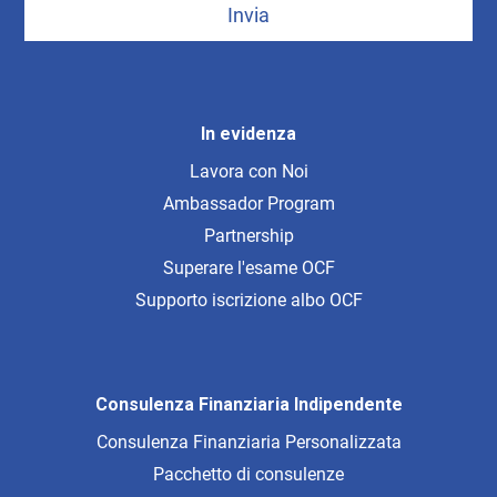
Invia
In evidenza
Lavora con Noi
Ambassador Program
Partnership
Superare l'esame OCF
Supporto iscrizione albo OCF
Consulenza Finanziaria Indipendente
Consulenza Finanziaria Personalizzata
Pacchetto di consulenze