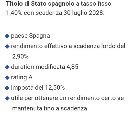
Titolo di Stato spagnolo
a tasso fisso
1,40% con scadenza 30 luglio 2028:
paese Spagna
rendimento effettivo a scadenza lordo del
2,90%
duration modificata 4,85
rating A
imposta del 12,50%
utile per ottenere un rendimento certo se
mantenuta fino a scadenza