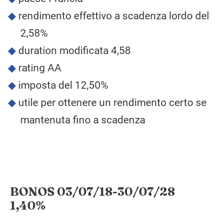
rendimento effettivo a scadenza lordo del
2,58%
duration modificata 4,58
rating AA
imposta del 12,50%
utile per ottenere un rendimento certo se
mantenuta fino a scadenza
BONOS 03/07/18-30/07/28
1,40%