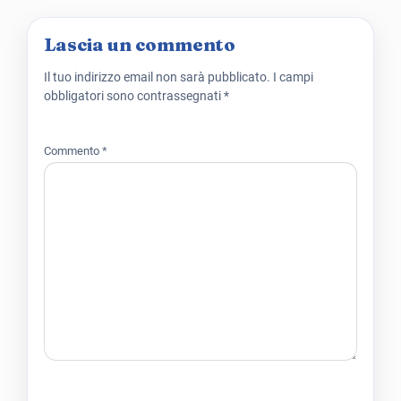
Lascia un commento
Il tuo indirizzo email non sarà pubblicato.
I campi
obbligatori sono contrassegnati
*
Commento
*