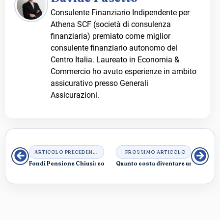
Consulente Finanziario Indipendente per
Athena SCF (società di consulenza
finanziaria) premiato come miglior
consulente finanziario autonomo del
Centro Italia. Laureato in Economia &
Commercio ho avuto esperienze in ambito
assicurativo presso Generali
Assicurazioni.
ARTICOLO PRECEDENTE
PROSSIMO ARTICOLO
Fondi Pensione Chiusi: come funzionano?
Quanto costa diventare un consulen