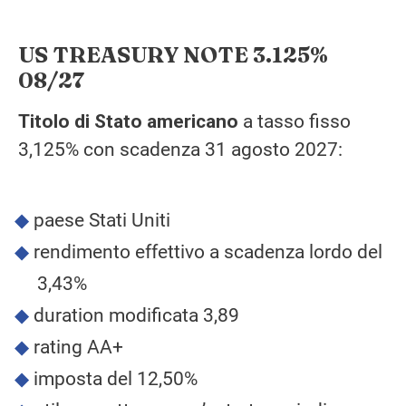
US TREASURY NOTE 3.125%
08/27
Titolo di Stato americano
a tasso fisso
3,125% con scadenza 31 agosto 2027:
paese Stati Uniti
rendimento effettivo a scadenza lordo del
3,43%
duration modificata 3,89
rating AA+
imposta del 12,50%