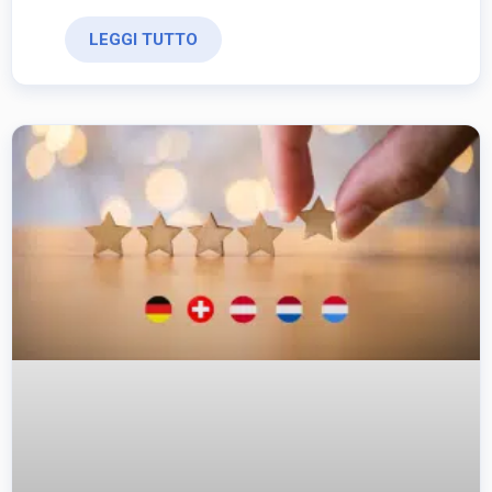
LEGGI TUTTO