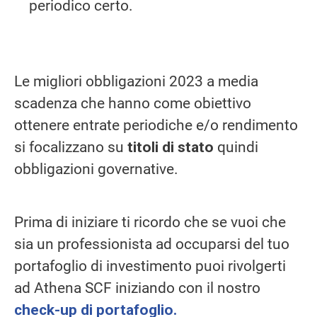
periodico certo.
Le migliori obbligazioni 2023 a media
scadenza che hanno come obiettivo
ottenere entrate periodiche e/o rendimento
si focalizzano su
titoli di stato
quindi
obbligazioni governative.
Prima di iniziare ti ricordo che se vuoi che
sia un professionista ad occuparsi del tuo
portafoglio di investimento puoi rivolgerti
ad Athena SCF iniziando con il nostro
check-up di portafoglio.