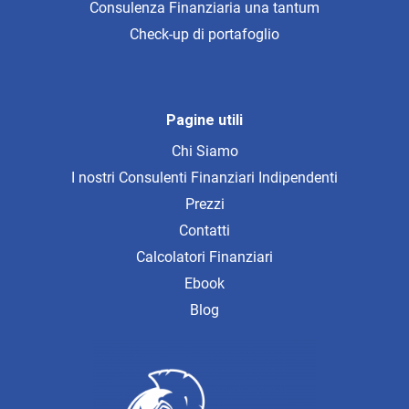
Consulenza Finanziaria una tantum
Check-up di portafoglio
Pagine utili
Chi Siamo
I nostri Consulenti Finanziari Indipendenti
Prezzi
Contatti
Calcolatori Finanziari
Ebook
Blog