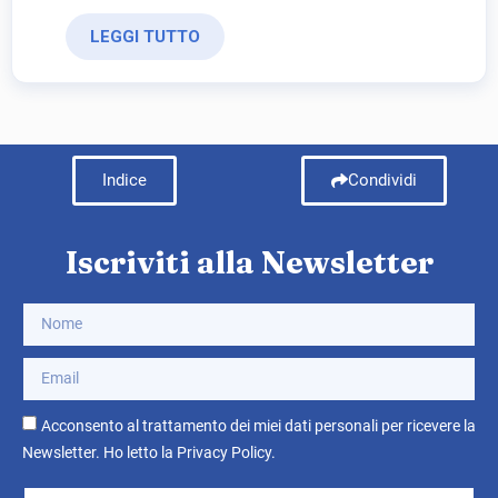
LEGGI TUTTO
Indice
Condividi
Iscriviti alla Newsletter
Acconsento al trattamento dei miei dati personali per ricevere la
Newsletter. Ho letto la
Privacy Policy
.