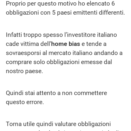
Proprio per questo motivo ho elencato 6
obbligazioni con 5 paesi emittenti differenti.
Infatti troppo spesso l’investitore italiano
cade vittima dell’
home bias
e tende a
sovraesporsi al mercato italiano andando a
comprare solo obbligazioni emesse dal
nostro paese.
Quindi stai attento a non commettere
questo errore.
Torna utile quindi valutare obbligazioni