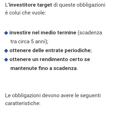
L
’investitore target
di queste obbligazioni
è colui che vuole:
investire nel medio termine
(scadenza
tra circa 5 anni);
ottenere delle entrate periodiche
;
ottenere un rendimento certo se
mantenute fino a scadenza
.
Le obbligazioni devono avere le seguenti
caratteristiche: