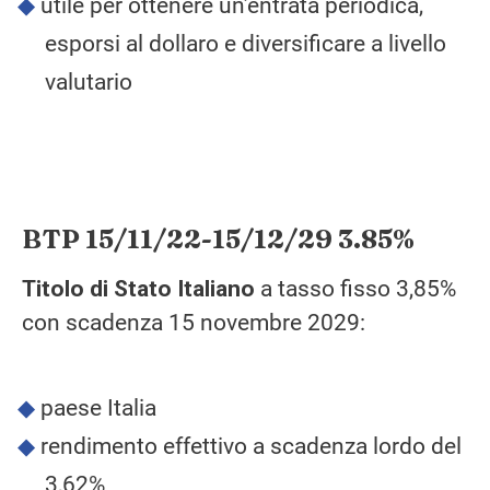
utile per ottenere un’entrata periodica,
esporsi al dollaro e diversificare a livello
valutario
BTP 15/11/22-15/12/29 3.85%
Titolo di Stato Italiano
a tasso fisso 3,85%
con scadenza 15 novembre 2029:
paese Italia
rendimento effettivo a scadenza lordo del
3,62%