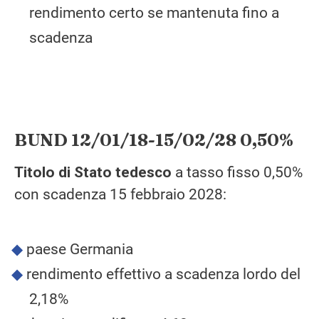
rendimento certo se mantenuta fino a
scadenza
BUND 12/01/18-15/02/28 0,50%
Titolo di Stato tedesco
a tasso fisso 0,50%
con scadenza 15 febbraio 2028:
paese Germania
rendimento effettivo a scadenza lordo del
2,18%