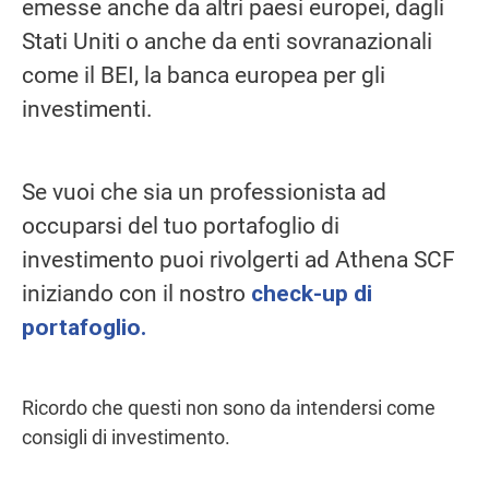
emesse anche da altri paesi europei, dagli
Stati Uniti o anche da enti sovranazionali
come il BEI, la banca europea per gli
investimenti.
Se vuoi che sia un professionista ad
occuparsi del tuo portafoglio di
investimento puoi rivolgerti ad Athena SCF
iniziando con il nostro
check-up di
portafoglio.
Ricordo che questi non sono da intendersi come
consigli di investimento.