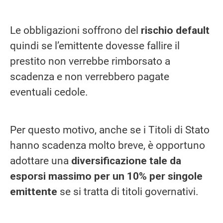
Le obbligazioni soffrono del
rischio default
quindi se l’emittente dovesse fallire il
prestito non verrebbe rimborsato a
scadenza e non verrebbero pagate
eventuali cedole.
Per questo motivo, anche se i Titoli di Stato
hanno scadenza molto breve, è opportuno
adottare una
diversificazione tale da
esporsi massimo per un 10% per singole
emittente
se si tratta di titoli governativi.