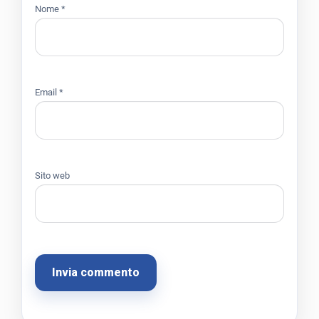
Nome
*
Email
*
Sito web