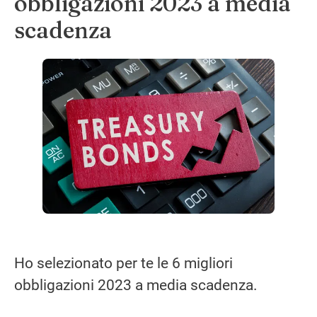
obbligazioni 2023 a media
scadenza
Ho selezionato per te le 6 migliori
obbligazioni 2023 a media scadenza.