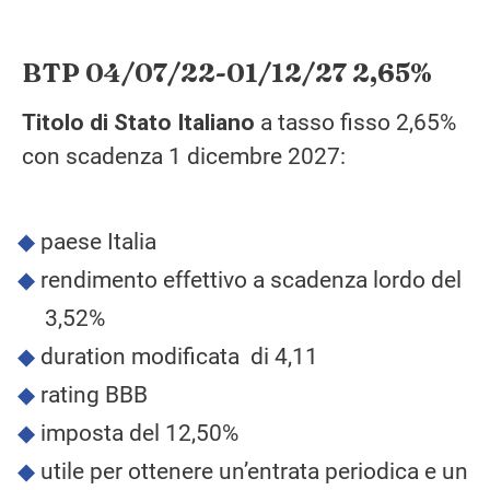
BTP 04/07/22-01/12/27 2,65%
Titolo di Stato Italiano
a tasso fisso 2,65%
con scadenza 1 dicembre 2027:
paese Italia
rendimento effettivo a scadenza lordo del
3,52%
duration modificata di 4,11
rating BBB
imposta del 12,50%
utile per ottenere un’entrata periodica e un