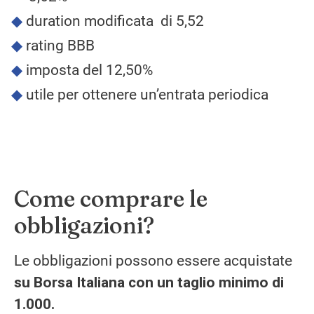
duration modificata di 5,52
rating BBB
imposta del 12,50%
utile per ottenere un’entrata periodica
Come comprare le
obbligazioni?
Le obbligazioni possono essere acquistate
su
Borsa Italiana con un taglio minimo di
1.000.