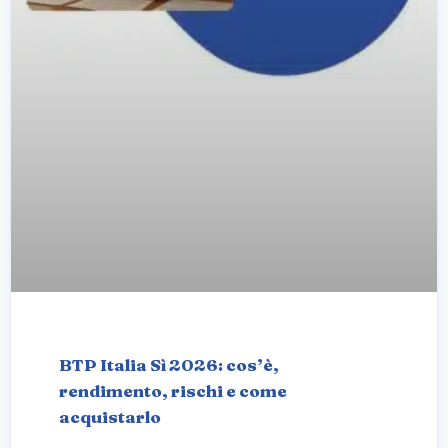
BTP Italia Sì 2026: cos’è,
rendimento, rischi e come
acquistarlo