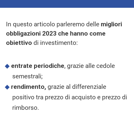
In questo articolo parleremo delle
migliori
obbligazioni 2023 che hanno come
obiettivo
di investimento:
entrate periodiche
, grazie alle cedole
semestrali;
rendimento,
grazie al differenziale
positivo tra prezzo di acquisto e prezzo di
rimborso.