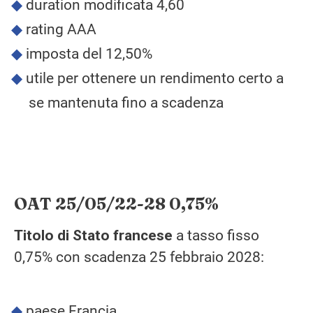
duration modificata 4,60
rating AAA
imposta del 12,50%
utile per ottenere un rendimento certo a
se mantenuta fino a scadenza
OAT 25/05/22-28 0,75%
Titolo di Stato francese
a tasso fisso
0,75% con scadenza 25 febbraio 2028:
paese Francia