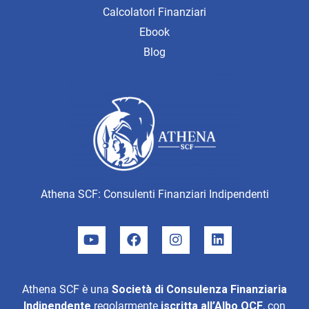
Calcolatori Finanziari
Ebook
Blog
Athena SCF: Consulenti Finanziari Indipendenti
Athena SCF è una
Società di Consulenza Finanziaria
Indipendente
regolarmente
iscritta all’Albo OCF
, con