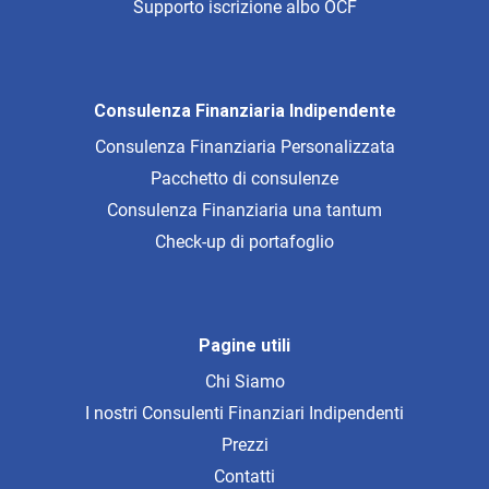
Supporto iscrizione albo OCF
Consulenza Finanziaria Indipendente
Consulenza Finanziaria Personalizzata
Pacchetto di consulenze
Consulenza Finanziaria una tantum
Check-up di portafoglio
Pagine utili
Chi Siamo
I nostri Consulenti Finanziari Indipendenti
Prezzi
Contatti