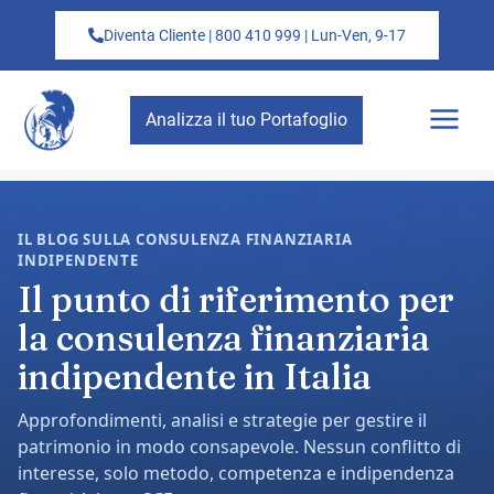
Diventa Cliente | 800 410 999 | Lun-Ven, 9-17
Analizza il tuo Portafoglio
IL BLOG SULLA CONSULENZA FINANZIARIA
INDIPENDENTE
Il punto di riferimento per
la consulenza finanziaria
indipendente in Italia
Approfondimenti, analisi e strategie per gestire il
patrimonio in modo consapevole. Nessun conflitto di
interesse, solo metodo, competenza e indipendenza