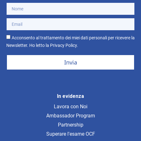
Acconsento al trattamento dei miei dati personali per ricevere la
Newsletter. Ho letto la
Privacy Policy
.
Invia
In evidenza
Lavora con Noi
Ambassador Program
Partnership
Superare l'esame OCF