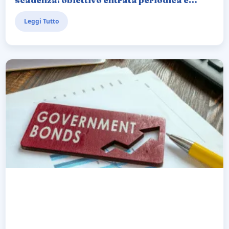
rendimento
Leggi Tutto