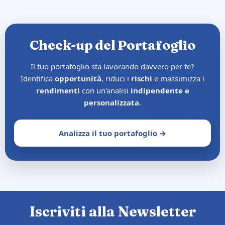
Check-up del Portafoglio
Il tuo portafoglio sta lavorando davvero per te?
Identifica
opportunità
, riduci i
rischi
e massimizza i
rendimenti
con un’analisi
indipendente e
personalizzata
.
Analizza il tuo portafoglio →
Iscriviti alla Newsletter