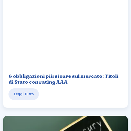
6 obbligazioni più sicure sul mercato: Titoli
di Stato con rating AAA
Leggi Tutto