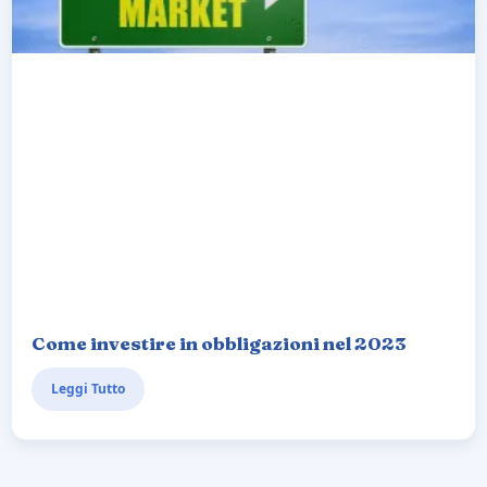
Come investire in obbligazioni nel 2023
Leggi Tutto