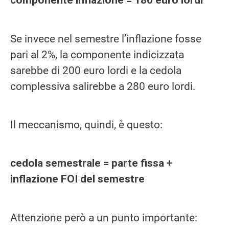
componente inflazione = 180 euro lordi
Se invece nel semestre l’inflazione fosse
pari al 2%, la componente indicizzata
sarebbe di 200 euro lordi e la cedola
complessiva salirebbe a 280 euro lordi.
Il meccanismo, quindi, è questo:
cedola semestrale = parte fissa +
inflazione FOI del semestre
Attenzione però a un punto importante: