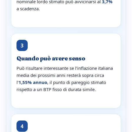
nominale lordo stimato può avvicinarsi al
3,7%
a scadenza.
3
Quando può avere senso
Può risultare interessante se l’inflazione italiana
media dei prossimi anni resterà sopra circa
l’
1,55% annuo
, il punto di pareggio stimato
rispetto a un BTP fisso di durata simile.
4