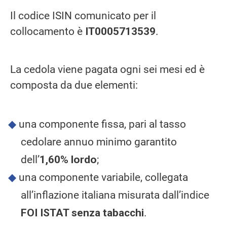
Il codice ISIN comunicato per il
collocamento è
IT0005713539
.
La cedola viene pagata ogni sei mesi ed è
composta da due elementi:
una componente fissa, pari al tasso
cedolare annuo minimo garantito
dell’
1,60% lordo
;
una componente variabile, collegata
all’inflazione italiana misurata dall’indice
FOI ISTAT senza tabacchi
.