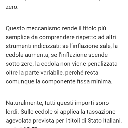
zero.
Questo meccanismo rende il titolo più
semplice da comprendere rispetto ad altri
strumenti indicizzati: se l’inflazione sale, la
cedola aumenta; se l’inflazione scende
sotto zero, la cedola non viene penalizzata
oltre la parte variabile, perché resta
comunque la componente fissa minima.
Naturalmente, tutti questi importi sono
lordi. Sulle cedole si applica la tassazione
agevolata prevista per i titoli di Stato italiani,