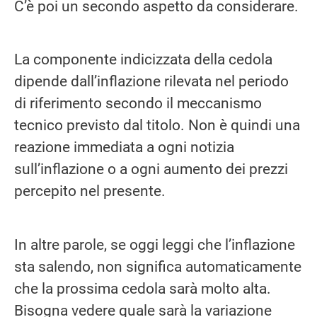
C’è poi un secondo aspetto da considerare.
La componente indicizzata della cedola
dipende dall’inflazione rilevata nel periodo
di riferimento secondo il meccanismo
tecnico previsto dal titolo. Non è quindi una
reazione immediata a ogni notizia
sull’inflazione o a ogni aumento dei prezzi
percepito nel presente.
In altre parole, se oggi leggi che l’inflazione
sta salendo, non significa automaticamente
che la prossima cedola sarà molto alta.
Bisogna vedere quale sarà la variazione