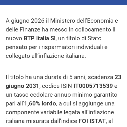
A giugno 2026 il Ministero dell’Economia e
delle Finanze ha messo in collocamento il
nuovo
BTP Italia Sì
, un titolo di Stato
pensato per i risparmiatori individuali e
collegato all’inflazione italiana.
Il titolo ha una durata di 5 anni, scadenza
23
giugno 2031
, codice ISIN
IT0005713539
e
un tasso cedolare annuo minimo garantito
pari all’
1,60% lordo
, a cui si aggiunge una
componente variabile legata all’inflazione
italiana misurata dall’indice
FOI ISTAT
, al