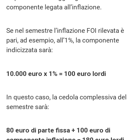
componente legata all’inflazione.
Se nel semestre l’inflazione FOI rilevata è
pari, ad esempio, all’1%, la componente
indicizzata sarà:
10.000 euro x 1% = 100 euro lordi
In questo caso, la cedola complessiva del
semestre sarà:
80 euro di parte fissa + 100 euro di