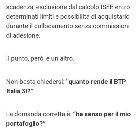
scadenza, esclusione dal calcolo ISEE entro
determinati limiti e possibilità di acquistarlo
durante il collocamento senza commissioni
di adesione.
Il punto, però, è un altro.
Non basta chiedersi:
“quanto rende il BTP
Italia Sì?”
La domanda corretta è:
“ha senso per il mio
portafoglio?”