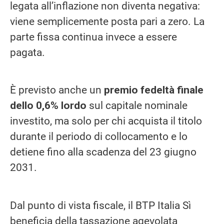
legata all’inflazione non diventa negativa:
viene semplicemente posta pari a zero. La
parte fissa continua invece a essere
pagata.
È previsto anche un
premio fedeltà finale
dello 0,6% lordo
sul capitale nominale
investito, ma solo per chi acquista il titolo
durante il periodo di collocamento e lo
detiene fino alla scadenza del 23 giugno
2031.
Dal punto di vista fiscale, il BTP Italia Sì
beneficia della tassazione agevolata