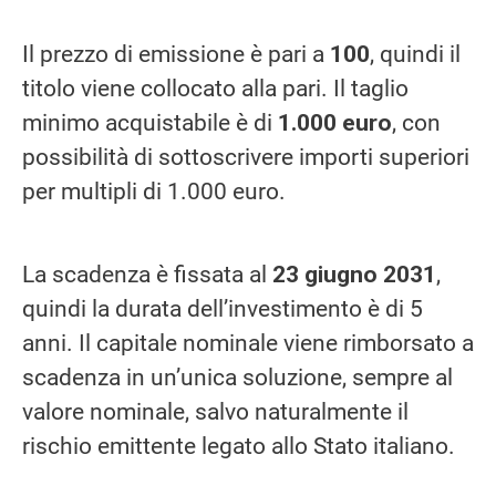
Il prezzo di emissione è pari a
100
, quindi il
titolo viene collocato alla pari. Il taglio
minimo acquistabile è di
1.000 euro
, con
possibilità di sottoscrivere importi superiori
per multipli di 1.000 euro.
La scadenza è fissata al
23 giugno 2031
,
quindi la durata dell’investimento è di 5
anni. Il capitale nominale viene rimborsato a
scadenza in un’unica soluzione, sempre al
valore nominale, salvo naturalmente il
rischio emittente legato allo Stato italiano.