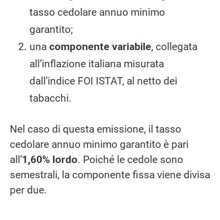
tasso cedolare annuo minimo
garantito;
una
componente variabile
, collegata
all’inflazione italiana misurata
dall’indice FOI ISTAT, al netto dei
tabacchi.
Nel caso di questa emissione, il tasso
cedolare annuo minimo garantito è pari
all’
1,60% lordo
. Poiché le cedole sono
semestrali, la componente fissa viene divisa
per due.