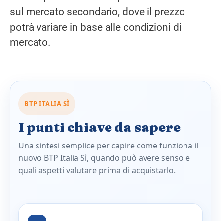
sul mercato secondario, dove il prezzo
potrà variare in base alle condizioni di
mercato.
BTP ITALIA SÌ
I punti chiave da sapere
Una sintesi semplice per capire come funziona il
nuovo BTP Italia Sì, quando può avere senso e
quali aspetti valutare prima di acquistarlo.