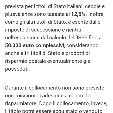
prevista per i titoli di Stato italiani: cedole e
plusvalenze sono tassate al
12,5%
. Inoltre,
come gli altri titoli di Stato, è esente dalle
imposte di successione e rientra
nell’esclusione dal calcolo dell’ISEE fino a
50.000 euro complessivi
, considerando
anche altri titoli di Stato e prodotti di
risparmio postale eventualmente già
posseduti.
Durante il collocamento non sono previste
commissioni di adesione a carico del
risparmiatore. Dopo il collocamento, invece,
il titolo potrà essere acquistato o venduto