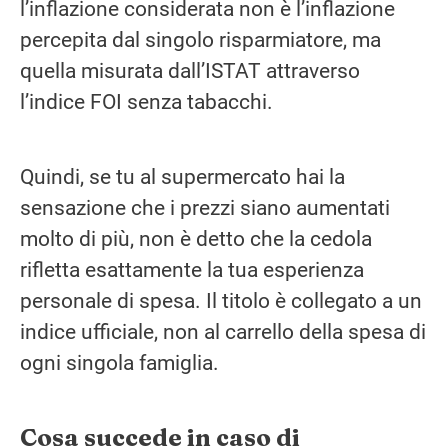
l’inflazione considerata non è l’inflazione
percepita dal singolo risparmiatore, ma
quella misurata dall’ISTAT attraverso
l’indice FOI senza tabacchi.
Quindi, se tu al supermercato hai la
sensazione che i prezzi siano aumentati
molto di più, non è detto che la cedola
rifletta esattamente la tua esperienza
personale di spesa. Il titolo è collegato a un
indice ufficiale, non al carrello della spesa di
ogni singola famiglia.
Cosa succede in caso di