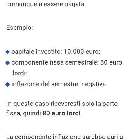
comunque a essere pagata.
Esempio:
capitale investito: 10.000 euro;
componente fissa semestrale: 80 euro
lordi;
inflazione del semestre: negativa.
In questo caso riceveresti solo la parte
fissa, quindi
80 euro lordi
.
La componente inflazione sarebbe pari a