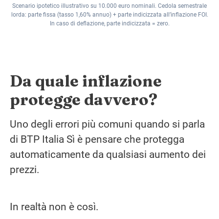
Scenario ipotetico illustrativo su 10.000 euro nominali. Cedola semestrale
lorda: parte fissa (tasso 1,60% annuo) + parte indicizzata all’inflazione FOI.
In caso di deflazione, parte indicizzata = zero.
Da quale inflazione
protegge davvero?
Uno degli errori più comuni quando si parla
di BTP Italia Sì è pensare che protegga
automaticamente da qualsiasi aumento dei
prezzi.
In realtà non è così.