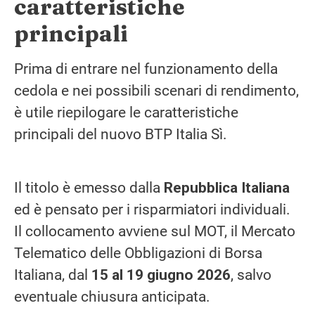
caratteristiche
principali
Prima di entrare nel funzionamento della
cedola e nei possibili scenari di rendimento,
è utile riepilogare le caratteristiche
principali del nuovo BTP Italia Sì.
Il titolo è emesso dalla
Repubblica Italiana
ed è pensato per i risparmiatori individuali.
Il collocamento avviene sul MOT, il Mercato
Telematico delle Obbligazioni di Borsa
Italiana, dal
15 al 19 giugno 2026
, salvo
eventuale chiusura anticipata.