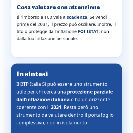
Cosa valutare con attenzione
Il rimborso a 100 vale
a scadenza
. Se vendi
prima del 2031, il prezzo può oscillare. Inoltre, il
titolo protegge dall’inflazione
FOI ISTAT
, non
dalla tua inflazione personale.
In sintesi
Il BTP Italia Sì può essere uno strumento
utile per chi cerca una
protezione parziale
dall’inflazione italiana
e ha un orizzonte
coerente con il
2031
. Resta però uno
strumento da valutare dentro il portafoglio
complessivo, non in isolamento.