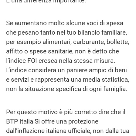
È una differenza importante.
Se aumentano molto alcune voci di spesa
che pesano tanto nel tuo bilancio familiare,
per esempio alimentari, carburante, bollette,
affitto o spese sanitarie, non è detto che
l’indice FOI cresca nella stessa misura.
L’indice considera un paniere ampio di beni
e servizi e rappresenta una media statistica,
non la situazione specifica di ogni famiglia.
Per questo motivo è più corretto dire che il
BTP Italia Sì offre una protezione
dall’inflazione italiana ufficiale, non dalla tua