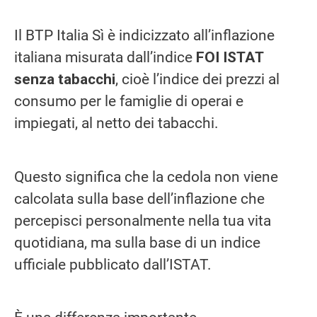
Il BTP Italia Sì è indicizzato all’inflazione
italiana misurata dall’indice
FOI ISTAT
senza tabacchi
, cioè l’indice dei prezzi al
consumo per le famiglie di operai e
impiegati, al netto dei tabacchi.
Questo significa che la cedola non viene
calcolata sulla base dell’inflazione che
percepisci personalmente nella tua vita
quotidiana, ma sulla base di un indice
ufficiale pubblicato dall’ISTAT.