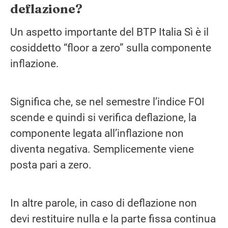
deflazione?
Un aspetto importante del BTP Italia Sì è il
cosiddetto “floor a zero” sulla componente
inflazione.
Significa che, se nel semestre l’indice FOI
scende e quindi si verifica deflazione, la
componente legata all’inflazione non
diventa negativa. Semplicemente viene
posta pari a zero.
In altre parole, in caso di deflazione non
devi restituire nulla e la parte fissa continua