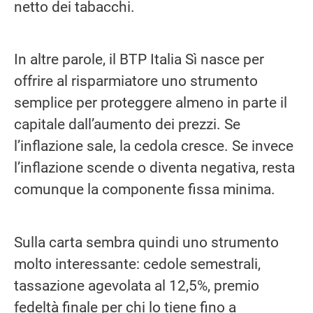
netto dei tabacchi.
In altre parole, il BTP Italia Sì nasce per
offrire al risparmiatore uno strumento
semplice per proteggere almeno in parte il
capitale dall’aumento dei prezzi. Se
l’inflazione sale, la cedola cresce. Se invece
l’inflazione scende o diventa negativa, resta
comunque la componente fissa minima.
Sulla carta sembra quindi uno strumento
molto interessante: cedole semestrali,
tassazione agevolata al 12,5%, premio
fedeltà finale per chi lo tiene fino a