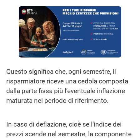
Questo significa che, ogni semestre, il
risparmiatore riceve una cedola composta
dalla parte fissa più l’eventuale inflazione
maturata nel periodo di riferimento.
In caso di deflazione, cioè se l’indice dei
prezzi scende nel semestre, la componente