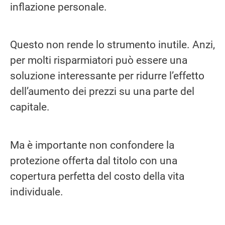
inflazione personale.
Questo non rende lo strumento inutile. Anzi,
per molti risparmiatori può essere una
soluzione interessante per ridurre l’effetto
dell’aumento dei prezzi su una parte del
capitale.
Ma è importante non confondere la
protezione offerta dal titolo con una
copertura perfetta del costo della vita
individuale.