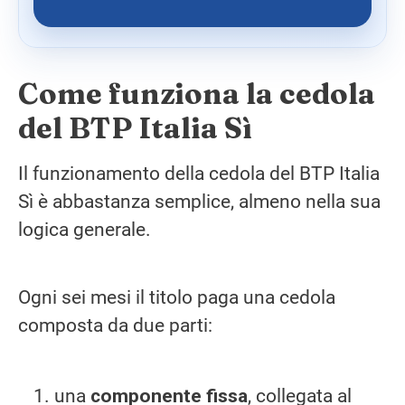
Come funziona la cedola
del BTP Italia Sì
Il funzionamento della cedola del BTP Italia
Sì è abbastanza semplice, almeno nella sua
logica generale.
Ogni sei mesi il titolo paga una cedola
composta da due parti:
una
componente fissa
, collegata al