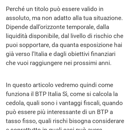
Perché un titolo può essere valido in
assoluto, ma non adatto alla tua situazione.
Dipende dall’orizzonte temporale, dalla
liquidità disponibile, dal livello di rischio che
puoi sopportare, da quanta esposizione hai
già verso l’Italia e dagli obiettivi finanziari
che vuoi raggiungere nei prossimi anni.
In questo articolo vedremo quindi come
funziona il BTP Italia Sì, come si calcola la
cedola, quali sono i vantaggi fiscali, quando
può essere più interessante di un BTP a
tasso fisso, quali rischi bisogna considerare
e soprattutto in quali casi può avere