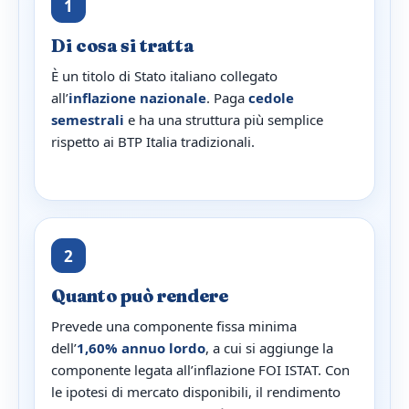
1
Di cosa si tratta
È un titolo di Stato italiano collegato
all’
inflazione nazionale
. Paga
cedole
semestrali
e ha una struttura più semplice
rispetto ai BTP Italia tradizionali.
2
Quanto può rendere
Prevede una componente fissa minima
dell’
1,60% annuo lordo
, a cui si aggiunge la
componente legata all’inflazione FOI ISTAT. Con
le ipotesi di mercato disponibili, il rendimento