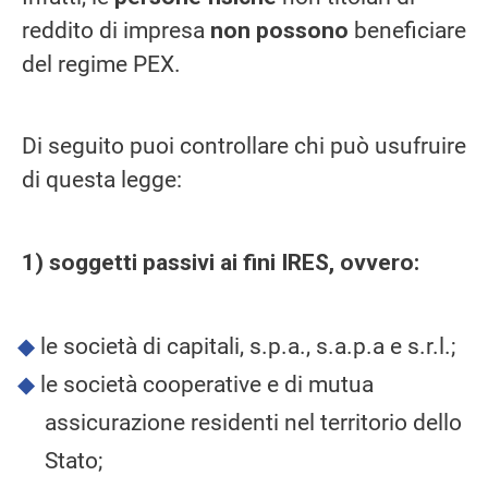
reddito di impresa
non possono
beneficiare
del regime PEX.
Di seguito puoi controllare chi può usufruire
di questa legge:
1)
soggetti passivi ai fini IRES, ovvero:
le società di capitali, s.p.a., s.a.p.a e s.r.l.;
le società cooperative e di mutua
assicurazione residenti nel territorio dello
Stato;