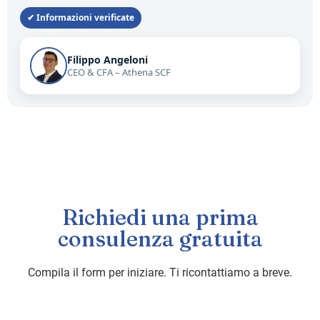
✔ Informazioni verificate
Filippo Angeloni
CEO & CFA – Athena SCF
Richiedi una prima
consulenza gratuita
Compila il form per iniziare. Ti ricontattiamo a breve.