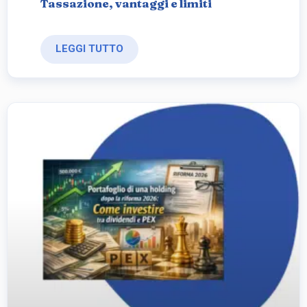
Tassazione, vantaggi e limiti
LEGGI TUTTO