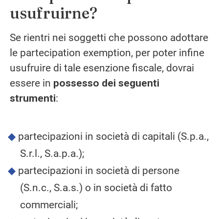
usufruirne?
Se rientri nei soggetti che possono adottare
le partecipation exemption, per poter infine
usufruire di tale esenzione fiscale, dovrai
essere in
possesso dei seguenti
strumenti
:
partecipazioni in società di capitali (S.p.a.,
S.r.l., S.a.p.a.);
partecipazioni in società di persone
(S.n.c., S.a.s.) o in società di fatto
commerciali;