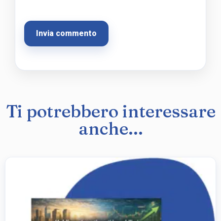
Ti potrebbero interessare
anche...