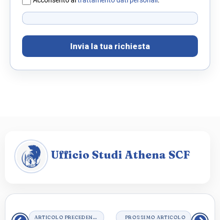
Invia la tua richiesta
Ufficio Studi Athena SCF
ARTICOLO PRECEDENTE
PROSSIMO ARTICOLO