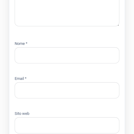
Nome
*
Email
*
Sito web