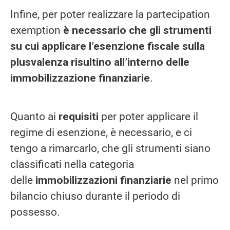
Infine, per poter realizzare la partecipation
exemption
è necessario che gli strumenti
su cui applicare l’esenzione fiscale sulla
plusvalenza risultino all’interno delle
immobilizzazione finanziarie
.
Quanto ai
requisiti
per poter applicare il
regime di esenzione, è necessario, e ci
tengo a rimarcarlo, che gli strumenti siano
classificati nella categoria
delle
immobilizzazioni finanziarie
nel primo
bilancio chiuso durante il periodo di
possesso.