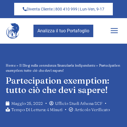
Diventa Cliente | 800 410 999 | Lun-Ven, 9-17
Analizza il tuo Portafoglio
Home
»
Il Blog sulla consulenza finanziaria indipendente
»
Partecipation
exemption: tutto ciò che devi sapere!
Partecipation exemption:
tutto ciò che devi sapere!
Maggio 25, 2022
Ufficio Studi Athena SCF
Tempo Di Lettura: 4 Minuti
Articolo Verificato