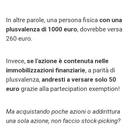
In altre parole, una persona fisica
con una
plusvalenza di 1000 euro
, dovrebbe versa
260 euro.
Invece,
se l’azione è contenuta nelle
immobilizzazioni finanziarie
, a parità di
plusvalenza,
andresti a versare solo 50
euro
grazie alla partecipation exemption!
Ma acquistando poche azioni o addirittura
una sola azione, non faccio stock-picking?