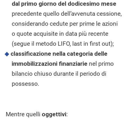
dal primo giorno del dodicesimo mese
precedente quello dell’avvenuta cessione,
considerando cedute per prime le azioni
o quote acquisite in data più recente
(segue il metodo LIFO, last in first out);
classificazione nella categoria delle
immobilizzazioni finanziarie
nel primo
bilancio chiuso durante il periodo di
possesso.
Mentre quelli
oggettivi
: