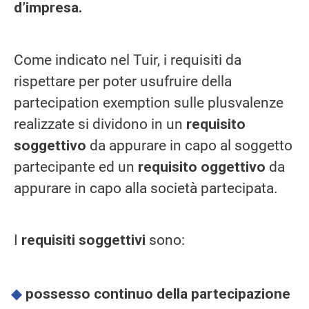
d’impresa.
Come indicato nel Tuir, i requisiti da
rispettare per poter usufruire della
partecipation exemption sulle plusvalenze
realizzate si dividono in un
requisito
soggettivo
da appurare in capo al soggetto
partecipante ed un
requisito oggettivo
da
appurare in capo alla società partecipata.
I
requisiti soggettivi
sono:
possesso continuo della partecipazione