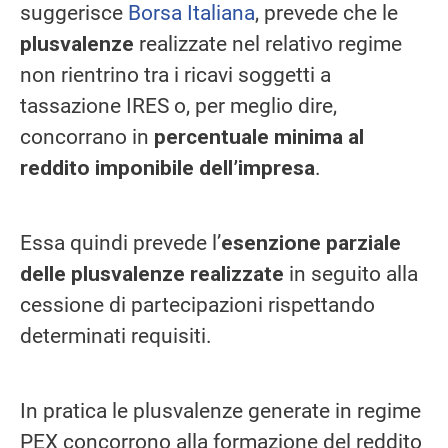
suggerisce
Borsa Italiana
, prevede che le
plusvalenze
realizzate nel relativo regime
non rientrino tra i ricavi soggetti a
tassazione IRES o, per meglio dire,
concorrano in
percentuale minima al
reddito imponibile dell’impresa
.
Essa quindi prevede l’
esenzione parziale
delle plusvalenze realizzate
in seguito alla
cessione di partecipazioni rispettando
determinati requisiti.
In pratica le plusvalenze generate in regime
PEX concorrono alla formazione del reddito