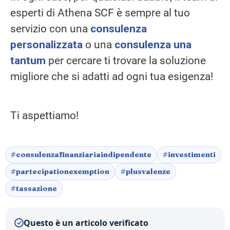
esperti di Athena SCF è sempre al tuo
servizio con una
consulenza
personalizzata
o una
consulenza una
tantum
per cercare ti trovare la soluzione
migliore che si adatti ad ogni tua esigenza!
Ti aspettiamo!
#consulenzafinanziariaindipendente
#investimenti
#partecipationexemption
#plusvalenze
#tassazione
Questo è un articolo verificato
✓