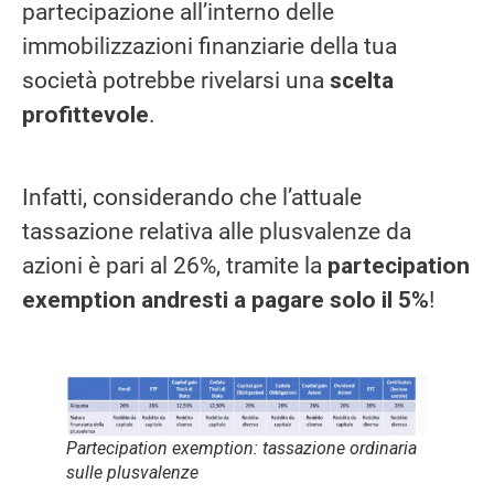
partecipazione all’interno delle
immobilizzazioni finanziarie della tua
società potrebbe rivelarsi una
scelta
profittevole
.
Infatti, considerando che l’attuale
tassazione relativa alle plusvalenze da
azioni è pari al 26%, tramite la
partecipation
exemption andresti a pagare solo il 5%
!
Partecipation exemption: tassazione ordinaria
sulle plusvalenze