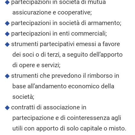
partecipazioni in società di mutua
assicurazione e cooperative;
partecipazioni in società di armamento;
partecipazioni in enti commerciali;
strumenti partecipativi emessi a favore
dei soci o di terzi, a seguito dell’apporto
di opere e servizi;
strumenti che prevedono il rimborso in
base all’andamento economico della
società;
contratti di associazione in
partecipazione e di cointeressenza agli
utili con apporto di solo capitale o misto.