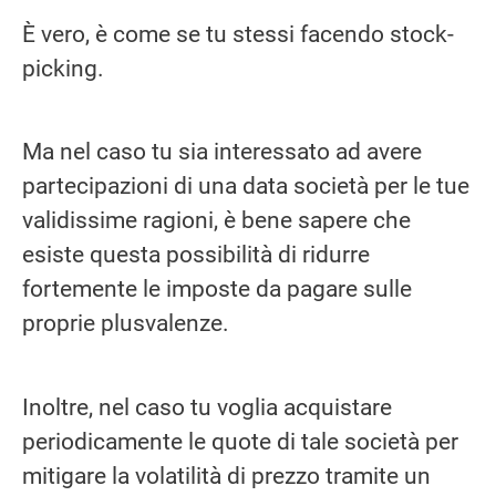
È vero, è come se tu stessi facendo stock-
picking.
Ma nel caso tu sia interessato ad avere
partecipazioni di una data società per le tue
validissime ragioni, è bene sapere che
esiste questa possibilità di ridurre
fortemente le imposte da pagare sulle
proprie plusvalenze.
Inoltre, nel caso tu voglia acquistare
periodicamente le quote di tale società per
mitigare la volatilità di prezzo tramite un