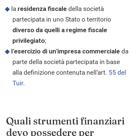
la
residenza fiscale
della società
partecipata in uno Stato o territorio
diverso da quelli a regime fiscale
privilegiato
;
l’esercizio di un’impresa commerciale
da
parte della società partecipata in base
alla definizione contenuta nell’art.
55 del
Tuir
.
Quali strumenti finanziari
devo possedere per