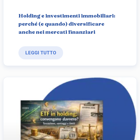
Holding e investimenti immobiliari:
perché (e quando) diversificare
anche nei mercati finanziari
LEGGI TUTTO