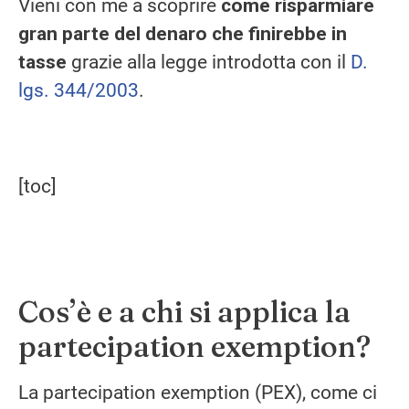
Vieni con me a scoprire
come risparmiare
gran parte del denaro che finirebbe in
tasse
grazie alla legge introdotta con il
D.
lgs. 344/2003
.
[toc]
Cos’è e a chi si applica la
partecipation exemption?
La partecipation exemption (PEX), come ci