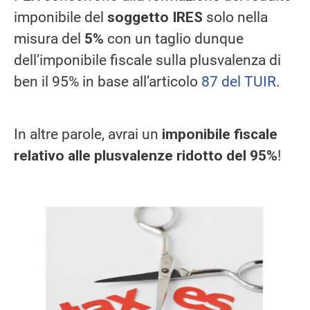
imponibile del
soggetto IRES
solo nella
misura del
5%
con un taglio dunque
dell’imponibile fiscale sulla plusvalenza di
ben il 95% in base all’articolo
87 del TUIR
.
In altre parole, avrai un
imponibile fiscale
relativo alle plusvalenze ridotto del 95%
!