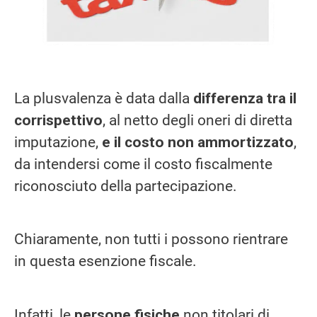
La plusvalenza è data dalla
differenza tra il
corrispettivo
, al netto degli oneri di diretta
imputazione,
e il costo non ammortizzato
,
da intendersi come il costo fiscalmente
riconosciuto della partecipazione.
Chiaramente, non tutti i possono rientrare
in questa esenzione fiscale.
Infatti, le
persone fisiche
non titolari di