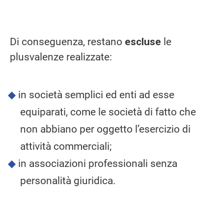
Di conseguenza, restano
escluse
le
plusvalenze realizzate:
in società semplici ed enti ad esse
equiparati, come le società di fatto che
non abbiano per oggetto l’esercizio di
attività commerciali;
in associazioni professionali senza
personalità giuridica.