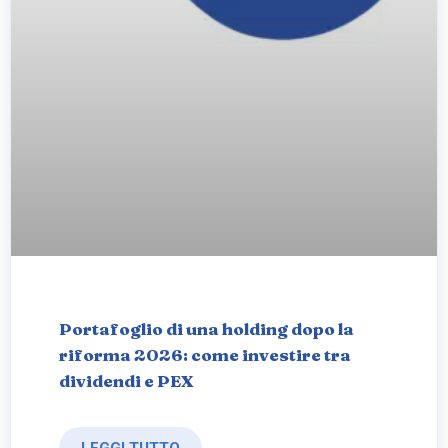
Portafoglio di una holding dopo la
riforma 2026: come investire tra
dividendi e PEX
LEGGI TUTTO