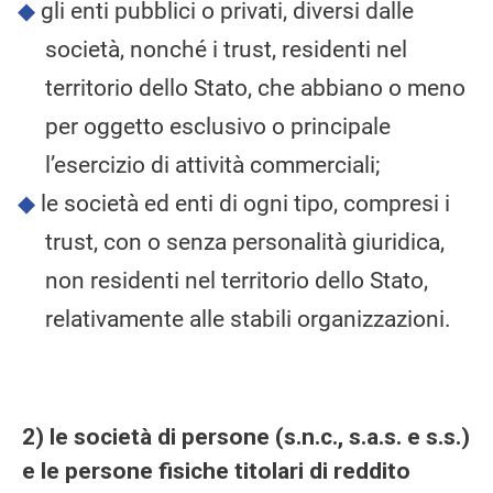
gli enti pubblici o privati, diversi dalle
società, nonché i trust, residenti nel
territorio dello Stato, che abbiano o meno
per oggetto esclusivo o principale
l’esercizio di attività commerciali;
le società ed enti di ogni tipo, compresi i
trust, con o senza personalità giuridica,
non residenti nel territorio dello Stato,
relativamente alle stabili organizzazioni.
2)
le società di persone (s.n.c., s.a.s. e s.s.)
e le persone fisiche titolari di reddito