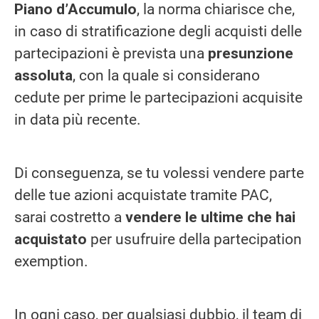
Piano d’Accumulo
, la norma chiarisce che,
in caso di stratificazione degli acquisti delle
partecipazioni è prevista una
presunzione
assoluta
, con la quale si considerano
cedute per prime le partecipazioni acquisite
in data più recente.
Di conseguenza, se tu volessi vendere parte
delle tue azioni acquistate tramite PAC,
sarai costretto a
vendere le ultime che hai
acquistato
per usufruire della partecipation
exemption.
In ogni caso, per qualsiasi dubbio, il team di