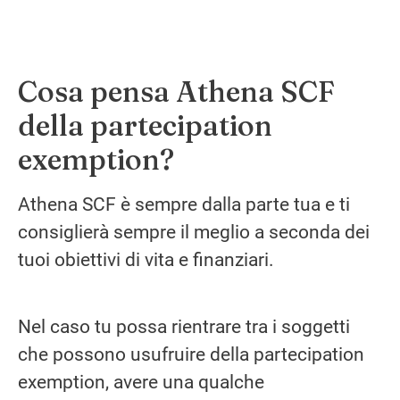
Cosa pensa Athena SCF
della partecipation
exemption?
Athena SCF è sempre dalla parte tua e ti
consiglierà sempre il meglio a seconda dei
tuoi obiettivi di vita e finanziari.
Nel caso tu possa rientrare tra i soggetti
che possono usufruire della partecipation
exemption, avere una qualche