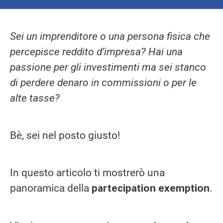
Sei un imprenditore o una persona fisica che
percepisce reddito d’impresa? Hai una
passione per gli investimenti ma sei stanco
di perdere denaro in commissioni o per le
alte tasse?
Bè, sei nel posto giusto!
In questo articolo ti mostrerò una
panoramica della
partecipation exemption
.