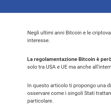
Negli ultimi anni Bitcoin e le cripto
interesse.
La regolamentazione Bitcoin è per
solo tra USA e UE ma anche all’intern
In questo articolo ti propongo una 
osservare come i singoli Stati trattan
particolare.