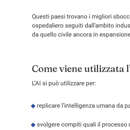
Questi paesi trovano i migliori sbocc
ospedaliero seguiti dall’ambito indus
da quello civile ancora in espansione
Come viene utilizzata l
L’AI si può utilizzare per:
replicare l’intelligenza umana da 
svolgere compiti quali il processo 