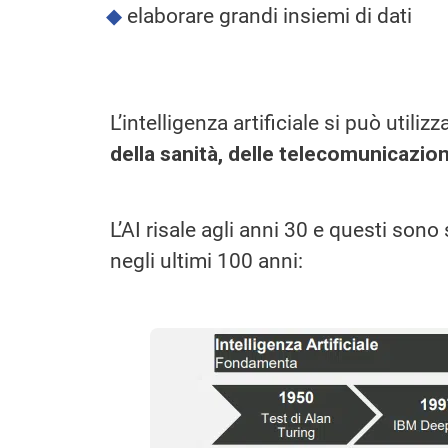
elaborare grandi insiemi di dati
L’intelligenza artificiale si può utili
della sanità, delle telecomunicazioni
L’AI risale agli anni 30 e questi sono 
negli ultimi 100 anni: