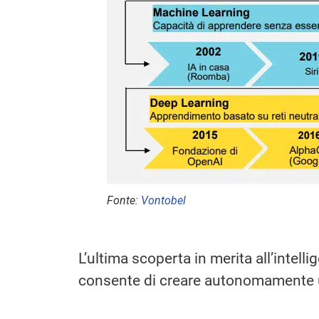
Fonte:
Vontobel
L’ultima scoperta in merita all’intellig
consente di creare autonomamente u