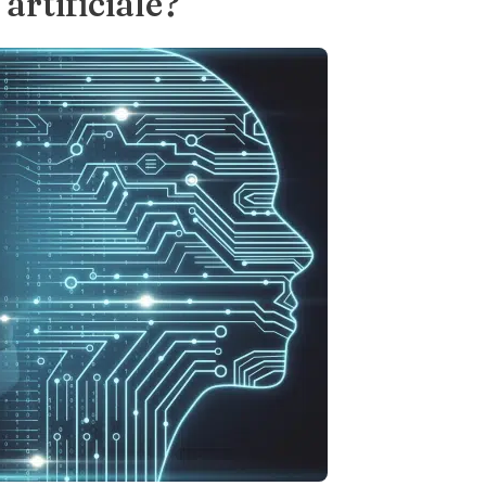
 artificiale?