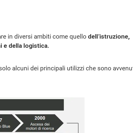
zzare in diversi ambiti come quello
dell’istruzione,
 e della logistica.
solo alcuni dei principali utilizzi che sono avvenu