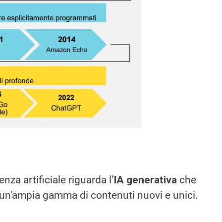
enza artificiale riguarda l’
IA generativa
che
n’ampia gamma di contenuti nuovi e unici.