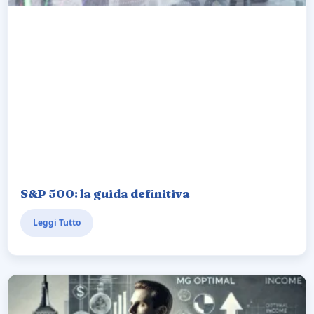
S&P 500: la guida definitiva
Leggi Tutto