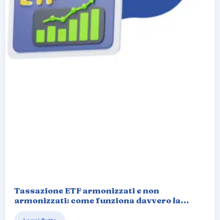
Tassazione ETF armonizzati e non
armonizzati: come funziona davvero la
doppia imposizione