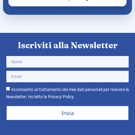
Iscriviti alla Newsletter
Acconsento al trattamento dei miei dati personali per ricevere la
Newsletter. Ho letto la
Privacy Policy
.
Invia