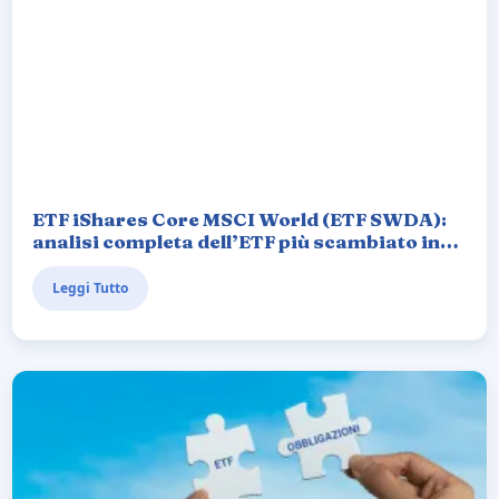
ETF iShares Core MSCI World (ETF SWDA):
analisi completa dell’ETF più scambiato in
Italia
Leggi Tutto