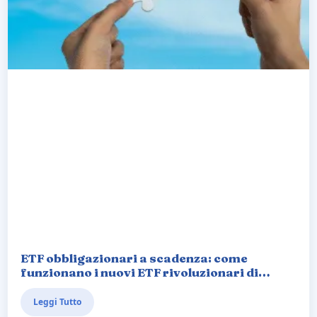
ETF obbligazionari a scadenza: come
funzionano i nuovi ETF rivoluzionari di
iShares iBonds?
Leggi Tutto