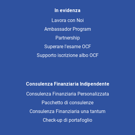
In evidenza
Lavora con Noi
Ambassador Program
Partnership
Superare l'esame OCF
Supporto iscrizione albo OCF
Consulenza Finanziaria Indipendente
Consulenza Finanziaria Personalizzata
Pacchetto di consulenze
Consulenza Finanziaria una tantum
Check-up di portafoglio