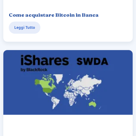
Come acquistare Bitcoin in Banca
Leggi Tutto