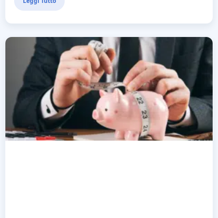
Leggi Tutto