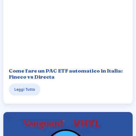
Come fare un PAC ETF automatico in Italia:
Fineco vs Directa
Leggi Tutto