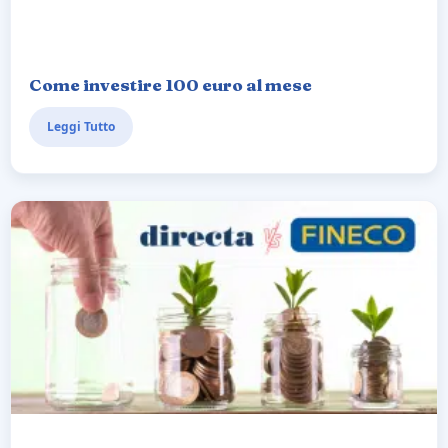
Come investire 100 euro al mese
Leggi Tutto