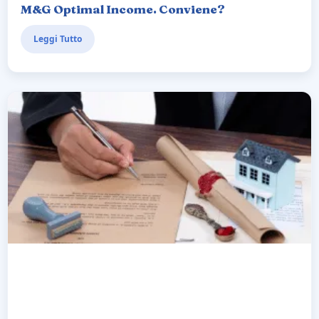
M&G Optimal Income. Conviene?
Leggi Tutto