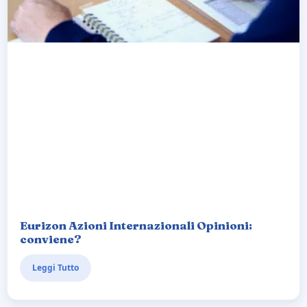
Eurizon Azioni Internazionali Opinioni:
conviene?
Leggi Tutto