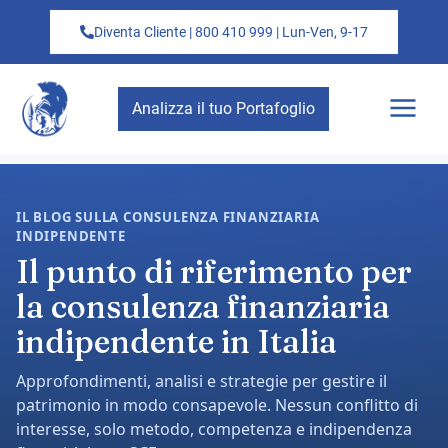
Diventa Cliente | 800 410 999 | Lun-Ven, 9-17
Analizza il tuo Portafoglio
IL BLOG SULLA CONSULENZA FINANZIARIA
INDIPENDENTE
Il punto di riferimento per
la consulenza finanziaria
indipendente in Italia
Approfondimenti, analisi e strategie per gestire il
patrimonio in modo consapevole. Nessun conflitto di
interesse, solo metodo, competenza e indipendenza