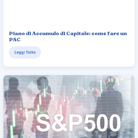
Piano di Accumulo di Capitale: come fare un
PAC
Leggi Tutto