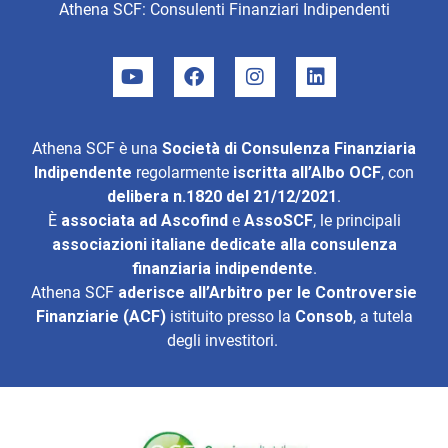
Athena SCF: Consulenti Finanziari Indipendenti
Athena SCF è una
Società di Consulenza Finanziaria
Indipendente
regolarmente
iscritta all’Albo OCF
, con
delibera n.1820 del 21/12/2021
.
È
associata ad
Ascofind
e
AssoSCF
, le principali
associazioni italiane dedicate alla consulenza
finanziaria indipendente
.
Athena SCF
aderisce all’
Arbitro per le Controversie
Finanziarie (ACF)
istituito presso la
Consob
, a tutela
degli investitori.