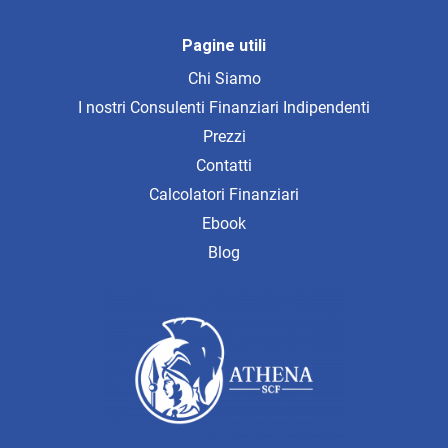
Pagine utili
Chi Siamo
I nostri Consulenti Finanziari Indipendenti
Prezzi
Contatti
Calcolatori Finanziari
Ebook
Blog