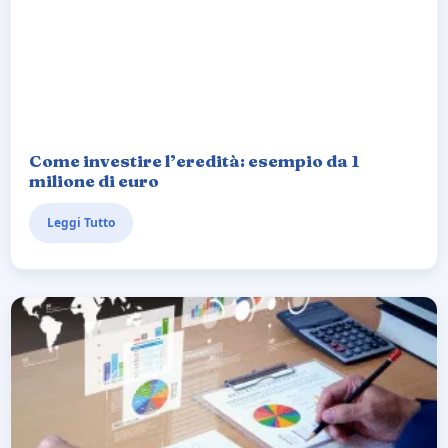
Come investire l’eredità: esempio da 1
milione di euro
Leggi Tutto