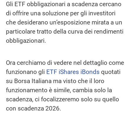
Gli ETF obbligazionari a scadenza cercano
di offrire una soluzione per gli investitori
che desiderano un’esposizione mirata a un
particolare tratto della curva dei rendimenti
obbligazionari.
Ora cerchiamo di vedere nel dettaglio come
funzionano gli
ETF iShares iBonds
quotati
su Borsa Italiana ma visto che il loro
funzionamento è simile, cambia solo la
scadenza, ci focalizzeremo solo su quello
con scadenza 2026.