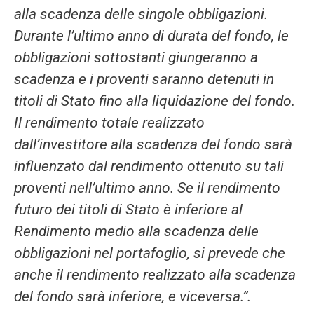
alla scadenza delle singole obbligazioni.
Durante l’ultimo anno di durata del fondo, le
obbligazioni sottostanti giungeranno a
scadenza e i proventi saranno detenuti in
titoli di Stato fino alla liquidazione del fondo.
Il rendimento totale realizzato
dall’investitore alla scadenza del fondo sarà
influenzato dal rendimento ottenuto su tali
proventi nell’ultimo anno. Se il rendimento
futuro dei titoli di Stato è inferiore al
Rendimento medio alla scadenza delle
obbligazioni nel portafoglio, si prevede che
anche il rendimento realizzato alla scadenza
del fondo sarà inferiore, e viceversa.”.