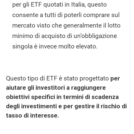
per gli ETF quotati in Italia, questo
consente a tutti di poterli comprare sul
mercato visto che generalmente il lotto
minimo di acquisto di un’obbligazione
singola è invece molto elevato.
Questo tipo di ETF è stato progettato
per
aiutare gli investitori a raggiungere
obiettivi specifici in termini di scadenza
degli investimenti e per gestire il rischio di
tasso di interesse.