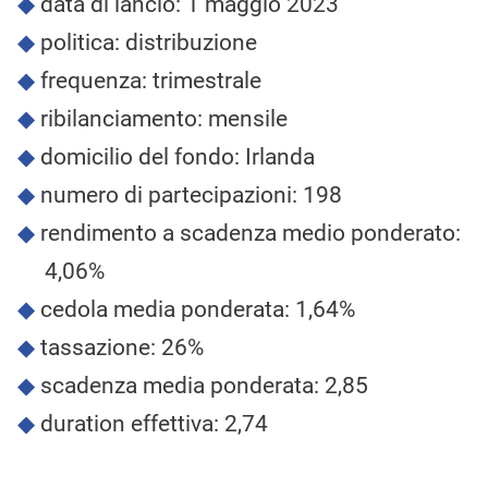
data di lancio: 1 maggio 2023
politica: distribuzione
frequenza: trimestrale
ribilanciamento: mensile
domicilio del fondo: Irlanda
numero di partecipazioni: 198
rendimento a scadenza medio ponderato:
4,06%
cedola media ponderata: 1,64%
tassazione: 26%
scadenza media ponderata: 2,85
duration effettiva: 2,74