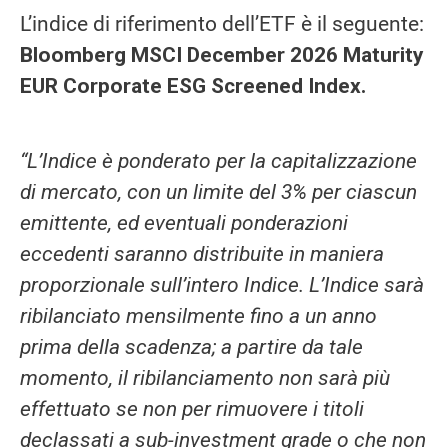
L’indice di riferimento dell’ETF è il seguente:
Bloomberg MSCI December 2026 Maturity
EUR Corporate ESG Screened Index.
“L’Indice è ponderato per la capitalizzazione
di mercato, con un limite del 3% per ciascun
emittente, ed eventuali ponderazioni
eccedenti saranno distribuite in maniera
proporzionale sull’intero Indice. L’Indice sarà
ribilanciato mensilmente fino a un anno
prima della scadenza; a partire da tale
momento, il ribilanciamento non sarà più
effettuato se non per rimuovere i titoli
declassati a sub-investment grade o che non