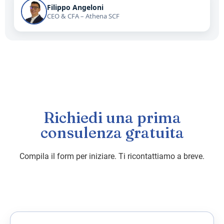
Filippo Angeloni
CEO & CFA – Athena SCF
Richiedi una prima
consulenza gratuita
Compila il form per iniziare. Ti ricontattiamo a breve.