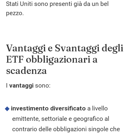
Stati Uniti sono presenti già da un bel
pezzo.
Vantaggi e Svantaggi degli
ETF obbligazionari a
scadenza
I
vantaggi
sono:
investimento diversificato
a livello
emittente, settoriale e geografico al
contrario delle obbligazioni singole che