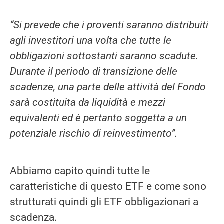
“Si prevede che i proventi saranno distribuiti
agli investitori una volta che tutte le
obbligazioni sottostanti saranno scadute.
Durante il periodo di transizione delle
scadenze, una parte delle attività del Fondo
sarà costituita da liquidità e mezzi
equivalenti ed è pertanto soggetta a un
potenziale rischio di reinvestimento”.
Abbiamo capito quindi tutte le
caratteristiche di questo ETF e come sono
strutturati quindi gli ETF obbligazionari a
scadenza.