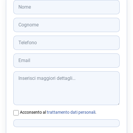
Acconsento al
trattamento dati personali
.