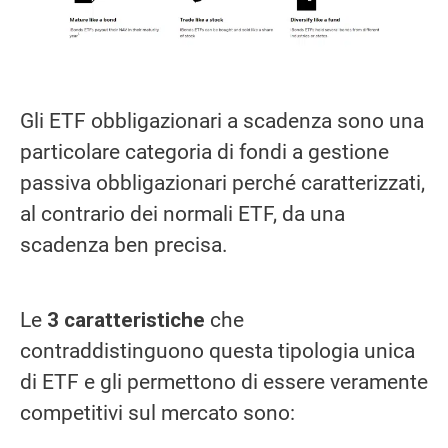
Gli ETF obbligazionari a scadenza sono una
particolare categoria di fondi a gestione
passiva obbligazionari perché caratterizzati,
al contrario dei normali ETF, da una
scadenza ben precisa.
Le
3 caratteristiche
che
contraddistinguono questa tipologia unica
di ETF e gli permettono di essere veramente
competitivi sul mercato sono: