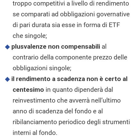
troppo competitivi a livello di rendimento
se comparati ad obbligazioni governative
di pari durata sia esse in forma di ETF
che singole;
plusvalenze non compensabili
al
contrario della componente prezzo delle
obbligazioni singole;
il rendimento a scadenza non è certo al
centesimo
in quanto dipenderà dal
reinvestimento che avverrà nell’ultimo
anno di scadenza del fondo e al
ribilanciamento periodico degli strumenti
interni al fondo.