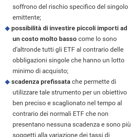
soffrono del rischio specifico del singolo
emittente;
possibilità di investire piccoli importi ad
un costo molto basso
come lo sono
d’altronde tutti gli ETF al contrario delle
obbligazioni singole che hanno un lotto
minimo di acquisto;
scadenza prefissata
che permette di
utilizzare tale strumento per un obiettivo
ben preciso e scaglionato nel tempo al
contrario dei normali ETF che non
presentano nessuna scadenza e sono più
soggetti alla variazione dei tassi di