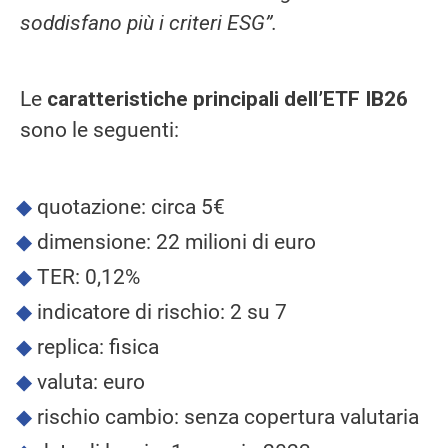
soddisfano più i criteri ESG”.
Le
caratteristiche principali dell’ETF IB26
sono le seguenti:
quotazione: circa 5€
dimensione: 22 milioni di euro
TER: 0,12%
indicatore di rischio: 2 su 7
replica: fisica
valuta: euro
rischio cambio: senza copertura valutaria