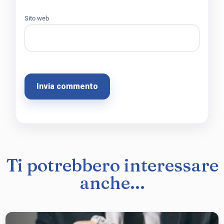
Sito web
Ti potrebbero interessare
anche...