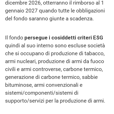
dicembre 2026, otterranno il rimborso al 1
gennaio 2027 quando tutte le obbligazioni
del fondo saranno giunte a scadenza.
Il fondo
persegue i cosiddetti criteri ESG
quindi al suo interno sono escluse società
che si occupano di produzione di tabacco,
armi nucleari, produzione di armi da fuoco
civili e armi controverse, carbone termico,
generazione di carbone termico, sabbie
bituminose, armi convenzionali e
sistemi/componenti/sistemi di
supporto/servizi per la produzione di armi.