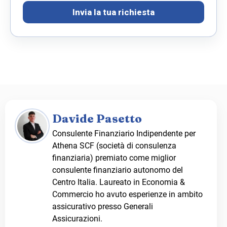
Invia la tua richiesta
Davide Pasetto
Consulente Finanziario Indipendente per
Athena SCF (società di consulenza
finanziaria) premiato come miglior
consulente finanziario autonomo del
Centro Italia. Laureato in Economia &
Commercio ho avuto esperienze in ambito
assicurativo presso Generali
Assicurazioni.