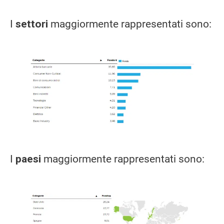
I
settori
maggiormente rappresentati sono:
I
paesi
maggiormente rappresentati sono: