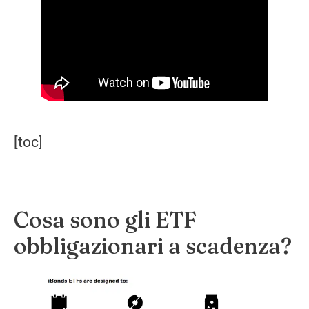
[toc]
Cosa sono gli ETF
obbligazionari a scadenza?