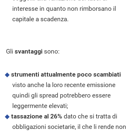
interesse in quanto non rimborsano il
capitale a scadenza.
Gli
svantaggi
sono:
strumenti attualmente poco scambiati
visto anche la loro recente emissione
quindi gli spread potrebbero essere
leggermente elevati;
tassazione al 26%
dato che si tratta di
obbligazioni societarie, il che li rende non