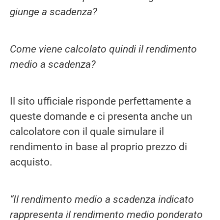
giunge a scadenza?
Come viene calcolato quindi il rendimento
medio a scadenza?
Il sito ufficiale risponde perfettamente a
queste domande e ci presenta anche un
calcolatore con il quale simulare il
rendimento in base al proprio prezzo di
acquisto.
“Il rendimento medio a scadenza indicato
rappresenta il rendimento medio ponderato