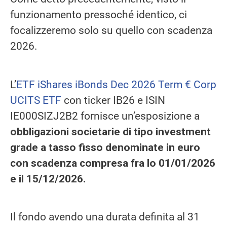
funzionamento pressoché identico, ci
focalizzeremo solo su quello con scadenza
2026.
L’
ETF iShares iBonds Dec 2026 Term € Corp
UCITS ETF
con ticker IB26 e ISIN
IE000SIZJ2B2 fornisce un’esposizione a
obbligazioni societarie di tipo investment
grade a tasso fisso denominate in euro
con scadenza compresa fra lo 01/01/2026
e il 15/12/2026.
Il fondo avendo una durata definita al 31