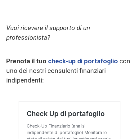
Vuoi ricevere il supporto di un
professionista?
Prenota il tuo
check-up di portafoglio
con
uno dei nostri consulenti finanziari
indipendenti: