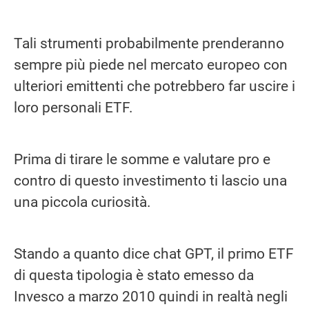
Tali strumenti probabilmente prenderanno
sempre più piede nel mercato europeo con
ulteriori emittenti che potrebbero far uscire i
loro personali ETF.
Prima di tirare le somme e valutare pro e
contro di questo investimento ti lascio una
una piccola curiosità.
Stando a quanto dice chat GPT, il primo ETF
di questa tipologia è stato emesso da
Invesco a marzo 2010 quindi in realtà negli