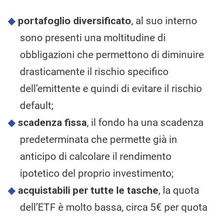
portafoglio diversificato
, al suo interno
sono presenti una moltitudine di
obbligazioni che permettono di diminuire
drasticamente il rischio specifico
dell’emittente e quindi di evitare il rischio
default;
scadenza fissa
, il fondo ha una scadenza
predeterminata che permette già in
anticipo di calcolare il rendimento
ipotetico del proprio investimento;
acquistabili per tutte le tasche
, la quota
dell’ETF è molto bassa, circa 5€ per quota