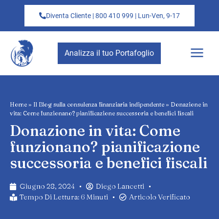
Diventa Cliente | 800 410 999 | Lun-Ven, 9-17
Analizza il tuo Portafoglio
Home
»
Il Blog sulla consulenza finanziaria indipendente
»
Donazione in
vita: Come funzionano? pianificazione successoria e benefici fiscali
Donazione in vita: Come
funzionano? pianificazione
successoria e benefici fiscali
Giugno 28, 2024
Diego Lancetti
Tempo Di Lettura: 6 Minuti
Articolo Verificato