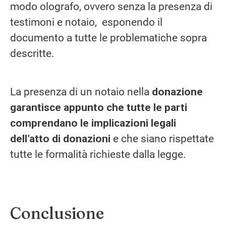
modo olografo, ovvero senza la presenza di
testimoni e notaio, esponendo il
documento a tutte le problematiche sopra
descritte.
La presenza di un notaio nella
donazione
garantisce appunto che tutte le parti
comprendano le implicazioni legali
dell’atto di donazioni
e che siano rispettate
tutte le formalità richieste dalla legge.
Conclusione