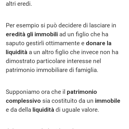
altri eredi.
Per esempio si può decidere di lasciare in
eredità gli immobili
ad un figlio che ha
saputo gestirli ottimamente e
donare la
liquidità
a un altro figlio che invece non ha
dimostrato particolare interesse nel
patrimonio immobiliare di famiglia.
Supponiamo ora che il
patrimonio
complessivo
sia costituito da un
immobile
e da della
liquidità
di uguale valore.