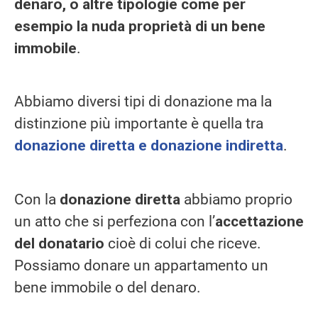
denaro, o altre tipologie come per
esempio la nuda proprietà di un bene
immobile
.
Abbiamo diversi tipi di donazione ma la
distinzione più importante è quella tra
donazione diretta e donazione indiretta
.
Con la
donazione diretta
abbiamo proprio
un atto che si perfeziona con l’
accettazione
del donatario
cioè di colui che riceve.
Possiamo donare un appartamento un
bene immobile o del denaro.