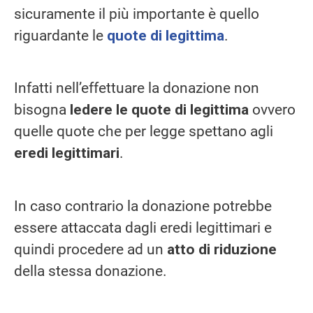
sicuramente il più importante è quello
riguardante le
quote di legittima
.
Infatti nell’effettuare la donazione non
bisogna
ledere le quote di legittima
ovvero
quelle quote che per legge spettano agli
eredi legittimari
.
In caso contrario la donazione potrebbe
essere attaccata dagli eredi legittimari e
quindi procedere ad un
atto di riduzione
della stessa donazione.