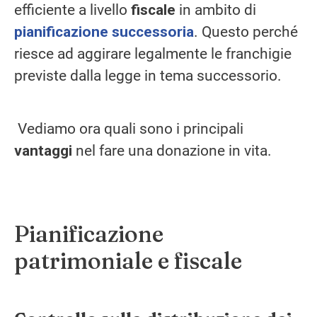
efficiente a livello
fiscale
in ambito di
pianificazione successoria
. Questo perché
riesce ad aggirare legalmente le franchigie
previste dalla legge in tema successorio.
Vediamo ora quali sono i principali
vantaggi
nel fare una donazione in vita.
Pianificazione
patrimoniale e fiscale