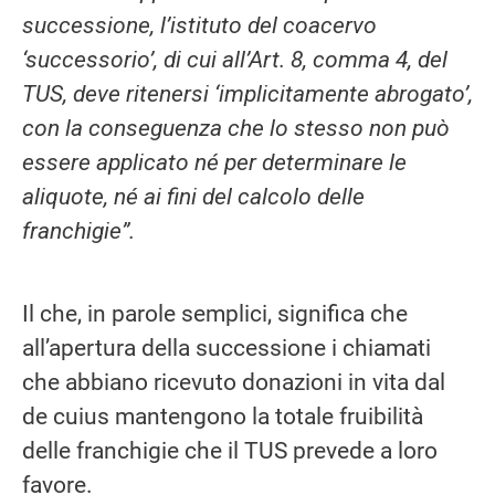
successione, l’istituto del coacervo
‘successorio’, di cui all’Art. 8, comma 4, del
TUS, deve ritenersi ‘implicitamente abrogato’,
con la conseguenza che lo stesso non può
essere applicato né per determinare le
aliquote, né ai fini del calcolo delle
franchigie”.
Il che, in parole semplici, significa che
all’apertura della successione i chiamati
che abbiano ricevuto donazioni in vita dal
de cuius mantengono la totale fruibilità
delle franchigie che il TUS prevede a loro
favore.