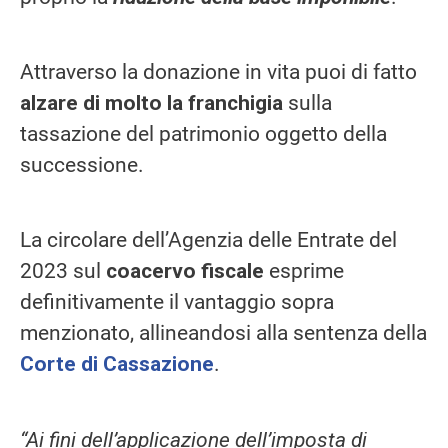
Attraverso la donazione in vita puoi di fatto
alzare di molto la franchigia
sulla
tassazione del patrimonio oggetto della
successione.
La circolare dell’Agenzia delle Entrate del
2023 sul
coacervo fiscale
esprime
definitivamente il vantaggio sopra
menzionato, allineandosi alla sentenza della
Corte di Cassazione
.
“Ai fini dell’applicazione dell’imposta di