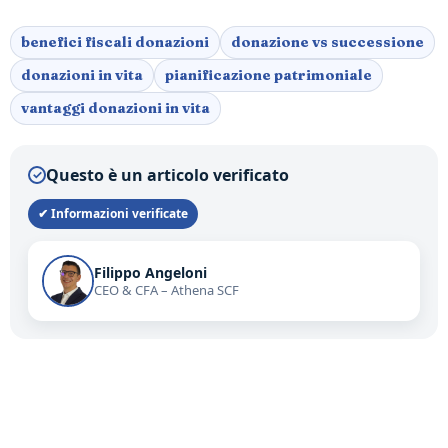
benefici fiscali donazioni
donazione vs successione
donazioni in vita
pianificazione patrimoniale
vantaggi donazioni in vita
Questo è un articolo verificato
✓
✔ Informazioni verificate
Filippo Angeloni
CEO & CFA – Athena SCF