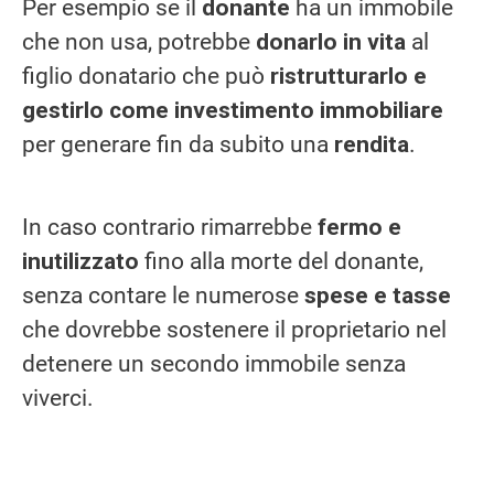
Per esempio se il
donante
ha un immobile
che non usa, potrebbe
donarlo in vita
al
figlio donatario che può
ristrutturarlo e
gestirlo come investimento immobiliare
per generare fin da subito una
rendita
.
In caso contrario rimarrebbe
fermo e
inutilizzato
fino alla morte del donante,
senza contare le numerose
spese e tasse
che dovrebbe sostenere il proprietario nel
detenere un secondo immobile senza
viverci.