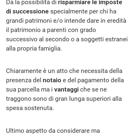
Dà la possibilità di
risparmiare le imposte
di successione
specialmente per chi ha
grandi patrimoni e/o intende dare in eredità
il patrimonio a parenti con grado
successivo al secondo o a soggetti estranei
alla propria famiglia.
Chiaramente è un atto che necessita della
presenza del
notaio
e del pagamento della
sua parcella ma i
vantaggi
che se ne
traggono sono di gran lunga superiori alla
spesa sostenuta.
Ultimo aspetto da considerare ma