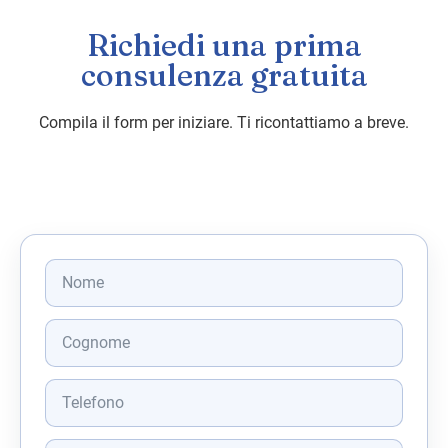
Richiedi una prima
consulenza gratuita
Compila il form per iniziare. Ti ricontattiamo a breve.