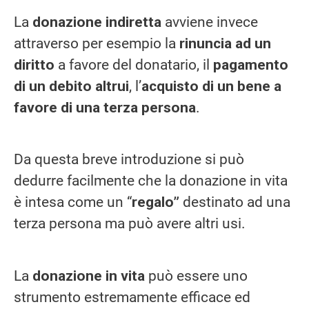
La
donazione indiretta
avviene invece
attraverso per esempio la
rinuncia ad un
diritto
a favore del donatario, il
pagamento
di un debito altrui
, l’
acquisto di un bene a
favore di una terza persona
.
Da questa breve introduzione si può
dedurre facilmente che la donazione in vita
è intesa come un “
regalo”
destinato ad una
terza persona ma può avere altri usi.
La
donazione in vita
può essere uno
strumento estremamente efficace ed