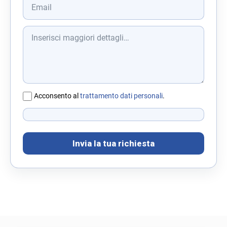
Acconsento al
trattamento dati personali
.
Invia la tua richiesta