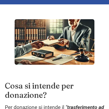
Cosa si intende per
donazione?
Per donazione si intende il
“
trasferimento ad