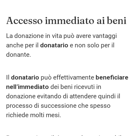
Accesso immediato ai beni
La donazione in vita può avere vantaggi
anche per il
donatario
e non solo per il
donante.
Il
donatario
può effettivamente
beneficiare
nell’immediato
dei beni ricevuti in
donazione evitando di attendere quindi il
processo di successione che spesso
richiede molti mesi.