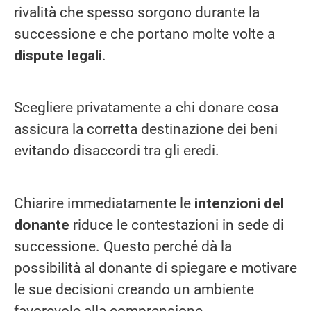
rivalità che spesso sorgono durante la
successione e che portano molte volte a
dispute legali
.
Scegliere privatamente a chi donare cosa
assicura la corretta destinazione dei beni
evitando disaccordi tra gli eredi.
Chiarire immediatamente le
intenzioni del
donante
riduce le contestazioni in sede di
successione. Questo perché dà la
possibilità al donante di spiegare e motivare
le sue decisioni creando un ambiente
favorevole alla comprensione.