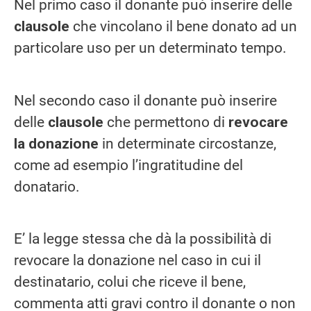
Nel primo caso il donante può inserire delle
clausole
che vincolano il bene donato ad un
particolare uso per un determinato tempo.
Nel secondo caso il donante può inserire
delle
clausole
che permettono di
revocare
la donazione
in determinate circostanze,
come ad esempio l’ingratitudine del
donatario.
E’ la legge stessa che dà la possibilità di
revocare la donazione nel caso in cui il
destinatario, colui che riceve il bene,
commenta atti gravi contro il donante o non