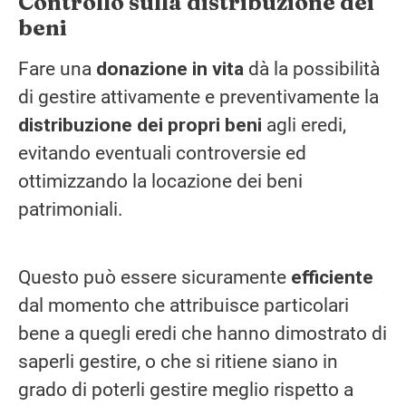
Controllo sulla distribuzione dei
beni
Fare una
donazione in vita
dà la possibilità
di gestire attivamente e preventivamente la
distribuzione dei propri beni
agli eredi,
evitando eventuali controversie ed
ottimizzando la locazione dei beni
patrimoniali.
Questo può essere sicuramente
efficiente
dal momento che attribuisce particolari
bene a quegli eredi che hanno dimostrato di
saperli gestire, o che si ritiene siano in
grado di poterli gestire meglio rispetto a