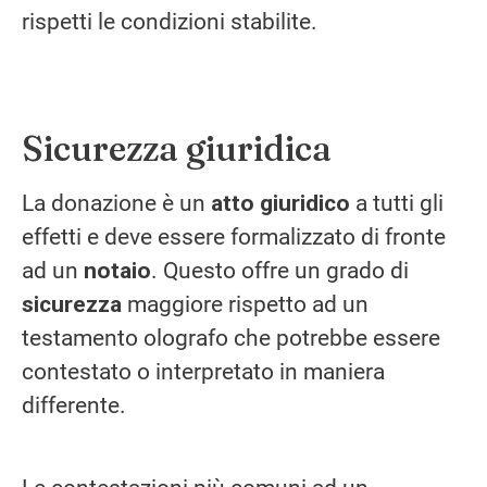
rispetti le condizioni stabilite.
Sicurezza giuridica
La donazione è un
atto giuridico
a tutti gli
effetti e deve essere formalizzato di fronte
ad un
notaio
. Questo offre un grado di
sicurezza
maggiore rispetto ad un
testamento olografo che potrebbe essere
contestato o interpretato in maniera
differente.