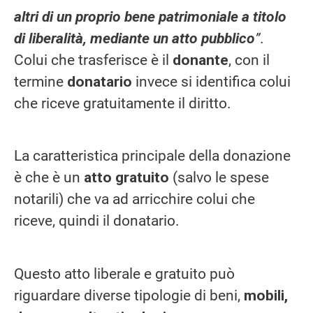
altri di un proprio bene patrimoniale a titolo
di liberalità, mediante un atto pubblico
”
.
Colui che trasferisce è il
donante
, con il
termine
donatario
invece si identifica colui
che riceve gratuitamente il diritto.
La caratteristica principale della donazione
è che è un
atto gratuito
(salvo le spese
notarili) che va ad arricchire colui che
riceve, quindi il donatario.
Questo atto liberale e gratuito può
riguardare diverse tipologie di beni,
mobili,