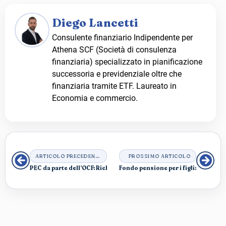
Diego Lancetti
Consulente finanziario Indipendente per
Athena SCF (Società di consulenza
finanziaria) specializzato in pianificazione
successoria e previdenziale oltre che
finanziaria tramite ETF. Laureato in
Economia e commercio.
ARTICOLO PRECEDENTE
PROSSIMO ARTICOLO
PEC da parte dell’OCF: Richiesta di chiarimenti e produzione di 
Fondo pensione per i figli: conviene