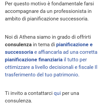
Per questo motivo è fondamentale farsi
accompagnare da un professionista in
ambito di pianificazione successoria.
Noi di Athena siamo in grado di offrirti
consulenza
in tema di
pianificazione e
successoria
e affiancarla ad una corretta
pianificazione finanziaria
il tutto per
ottimizzare a livello decisionali e fiscale Il
trasferimento del tuo patrimonio.
Ti invito a contattarci
qui
per una
consulenza.