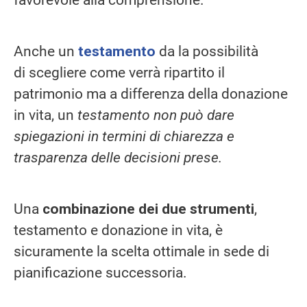
Anche un
testamento
da la possibilità
di scegliere come verrà ripartito il
patrimonio ma a differenza della donazione
in vita, un
testamento non può dare
spiegazioni in termini di chiarezza e
trasparenza delle decisioni prese.
Una
combinazione dei due strumenti
,
testamento e donazione in vita, è
sicuramente la scelta ottimale in sede di
pianificazione successoria.