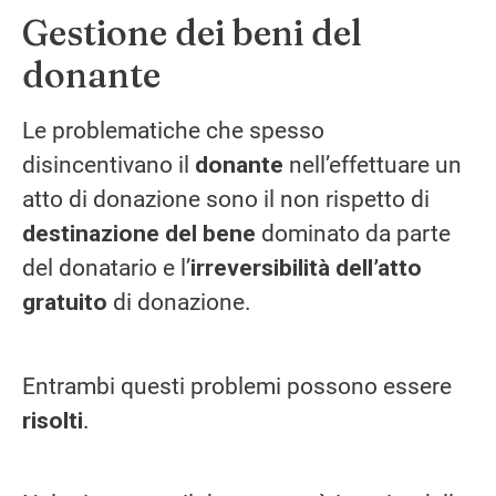
Gestione dei beni del
donante
Le problematiche che spesso
disincentivano il
donante
nell’effettuare un
atto di donazione sono il non rispetto di
destinazione del bene
dominato da parte
del donatario e l’
irreversibilità dell’atto
gratuito
di donazione.
Entrambi questi problemi possono essere
risolti
.