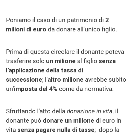
Poniamo il caso di un patrimonio di
2
milioni
di euro
da donare all’unico figlio.
Prima di questa circolare il donante poteva
trasferire solo
un milione
al figlio
senza
l’applicazione della tassa di
successione
; l’
altro milione
avrebbe subito
un’
imposta del 4%
come da normativa.
Sfruttando l’atto della
donazione in vita
, il
donante può
donare un milione
di euro in
vita
senza pagare nulla di tasse
; dopo la