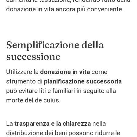
donazione in vita ancora più conveniente.
Semplificazione della
successione
Utilizzare la
donazione in vita
come
strumento di
pianificazione successoria
può evitare liti e familiari in seguito alla
morte del de cuius.
La
trasparenza e la chiarezza
nella
distribuzione dei beni possono ridurre le