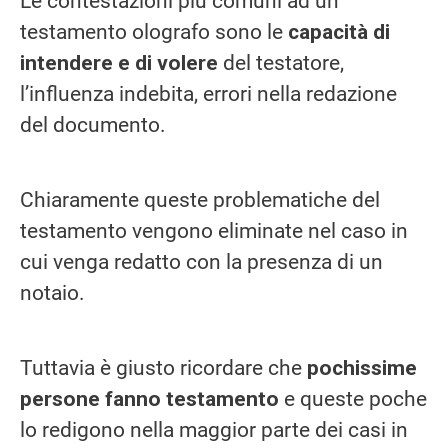
Le contestazioni più comuni ad un
testamento olografo sono le
capacità di
intendere e di volere
del testatore,
l’influenza indebita, errori nella redazione
del documento.
Chiaramente queste problematiche del
testamento vengono eliminate nel caso in
cui venga redatto con la presenza di un
notaio.
Tuttavia è giusto ricordare che
pochissime
persone fanno testamento
e queste poche
lo redigono nella maggior parte dei casi in