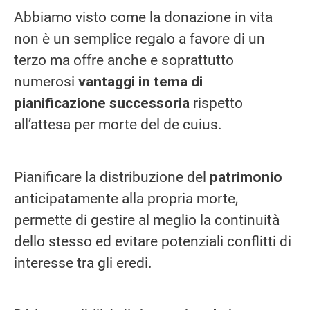
Abbiamo visto come la donazione in vita
non è un semplice regalo a favore di un
terzo ma offre anche e soprattutto
numerosi
vantaggi in tema di
pianificazione successoria
rispetto
all’attesa per morte del de cuius.
Pianificare la distribuzione del
patrimonio
anticipatamente alla propria morte,
permette di gestire al meglio la continuità
dello stesso ed evitare potenziali conflitti di
interesse tra gli eredi.