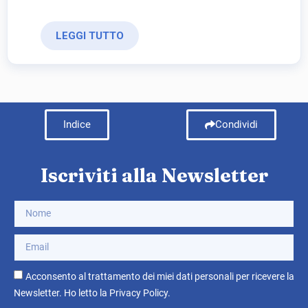
LEGGI TUTTO
Indice
Condividi
Iscriviti alla Newsletter
Acconsento al trattamento dei miei dati personali per ricevere la
Newsletter. Ho letto la
Privacy Policy
.