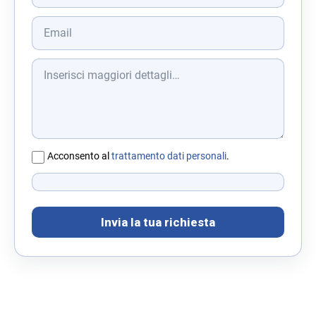
Acconsento al
trattamento dati personali
.
Invia la tua richiesta