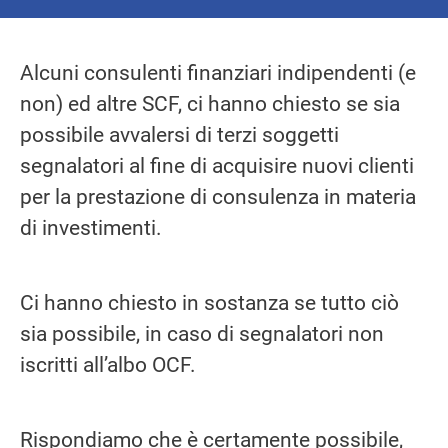
Alcuni consulenti finanziari indipendenti (e
non) ed altre SCF, ci hanno chiesto se sia
possibile avvalersi di terzi soggetti
segnalatori al fine di acquisire nuovi clienti
per la prestazione di consulenza in materia
di investimenti.
Ci hanno chiesto in sostanza se tutto ciò
sia possibile, in caso di segnalatori non
iscritti all’albo OCF.
Rispondiamo che è certamente possibile,