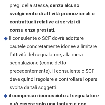
pregi della stessa,
senza alcuno
svolgimento di attività promozionali o
contrattuali relative ai servizi di
consulenza prestati.
Il consulente o SCF dovrà adottare
cautele concretamente idonee a limitare
l’attività del segnalatore, alla mera
segnalazione (come detto
precedentemente). Il consulente o SCF
deve quindi regolare e controllare l’opera
svolta da tali soggetti.
il compenso riconosciuto al segnalatore
può essere solo una tantum e non