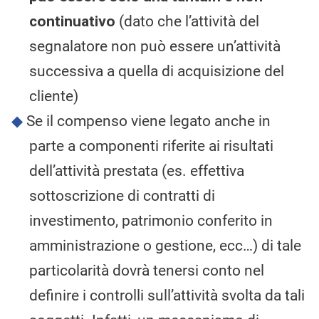
continuativo
(dato che l’attività del
segnalatore non può essere un’attività
successiva a quella di acquisizione del
cliente)
Se il compenso viene legato anche in
parte a componenti riferite ai risultati
dell’attività prestata (es. effettiva
sottoscrizione di contratti di
investimento, patrimonio conferito in
amministrazione o gestione, ecc…) di tale
particolarità dovrà tenersi conto nel
definire i controlli sull’attività svolta da tali