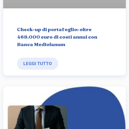
Check-up di portafoglio: oltre
468.000 euro di costi annui con
Banca Mediolanum
LEGGI TUTTO