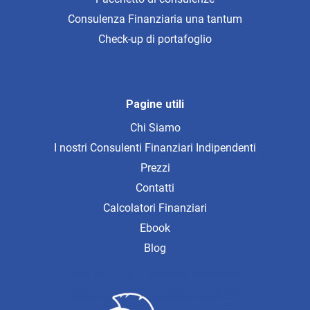
Consulenza Finanziaria una tantum
Check-up di portafoglio
Pagine utili
Chi Siamo
I nostri Consulenti Finanziari Indipendenti
Prezzi
Contatti
Calcolatori Finanziari
Ebook
Blog