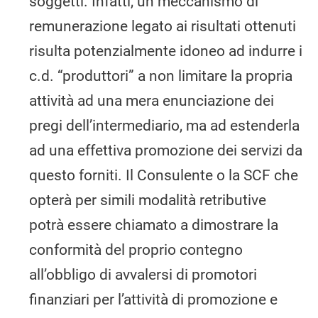
soggetti. Infatti, un meccanismo di
remunerazione legato ai risultati ottenuti
risulta potenzialmente idoneo ad indurre i
c.d. “produttori” a non limitare la propria
attività ad una mera enunciazione dei
pregi dell’intermediario, ma ad estenderla
ad una effettiva promozione dei servizi da
questo forniti. Il Consulente o la SCF che
opterà per simili modalità retributive
potrà essere chiamato a dimostrare la
conformità del proprio contegno
all’obbligo di avvalersi di promotori
finanziari per l’attività di promozione e