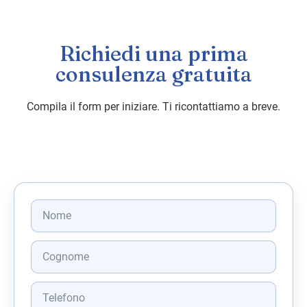
Richiedi una prima
consulenza gratuita
Compila il form per iniziare. Ti ricontattiamo a breve.