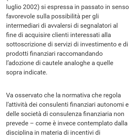
luglio 2002) si espressa in passato in senso
favorevole sulla possibilità per gli
intermediari di avvalersi di segnalatori al
fine di acquisire clienti interessati alla
sottoscrizione di servizi di investimento e di
prodotti finanziari raccomandando
l’adozione di cautele analoghe a quelle
sopra indicate.
Va osservato che la normativa che regola
l’attività dei consulenti finanziari autonomi e
delle società di consulenza finanziaria non
prevede – come è invece contemplato dalla
disciplina in materia di incentivi di