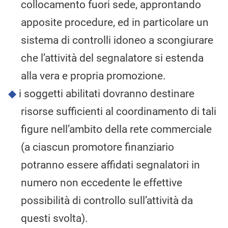
collocamento fuori sede, approntando
apposite procedure, ed in particolare un
sistema di controlli idoneo a scongiurare
che l’attività del segnalatore si estenda
alla vera e propria promozione.
i soggetti abilitati dovranno destinare
risorse sufficienti al coordinamento di tali
figure nell’ambito della rete commerciale
(a ciascun promotore finanziario
potranno essere affidati segnalatori in
numero non eccedente le effettive
possibilità di controllo sull’attività da
questi svolta).