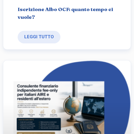
Iscrizione Albo OCF: quanto tempo ci
vuole?
LEGGI TUTTO