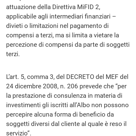
attuazione della Direttiva MiFID 2,
applicabile agli intermediari finanziari –
divieti o limitazioni nel pagamento di
compensi a terzi, ma si limita a vietare la
percezione di compensi da parte di soggetti
terzi.
L’art. 5, comma 3, del DECRETO del MEF del
24 dicembre 2008, n. 206 prevede che “per
la prestazione di consulenza in materia di
investimenti gli iscritti all’Albo non possono
percepire alcuna forma di beneficio da
soggetti diversi dal cliente al quale è reso il
servizio”.