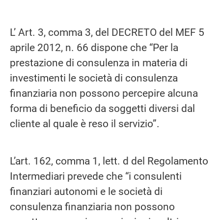
L’ Art. 3, comma 3, del DECRETO del MEF 5
aprile 2012, n. 66 dispone che “Per la
prestazione di consulenza in materia di
investimenti le società di consulenza
finanziaria non possono percepire alcuna
forma di beneficio da soggetti diversi dal
cliente al quale è reso il servizio”.
L’art. 162, comma 1, lett. d del Regolamento
Intermediari prevede che “i consulenti
finanziari autonomi e le società di
consulenza finanziaria non possono