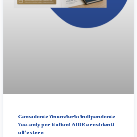
Consulente finanziario indipendente
fee-only per italiani AIRE e residenti
all’estero