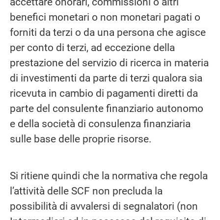
accettare onorari, commissioni o altri
benefici monetari o non monetari pagati o
forniti da terzi o da una persona che agisce
per conto di terzi, ad eccezione della
prestazione del servizio di ricerca in materia
di investimenti da parte di terzi qualora sia
ricevuta in cambio di pagamenti diretti da
parte del consulente finanziario autonomo
e della società di consulenza finanziaria
sulle base delle proprie risorse.
Si ritiene quindi che la normativa che regola
l’attività delle SCF non precluda la
possibilità di avvalersi di segnalatori (non