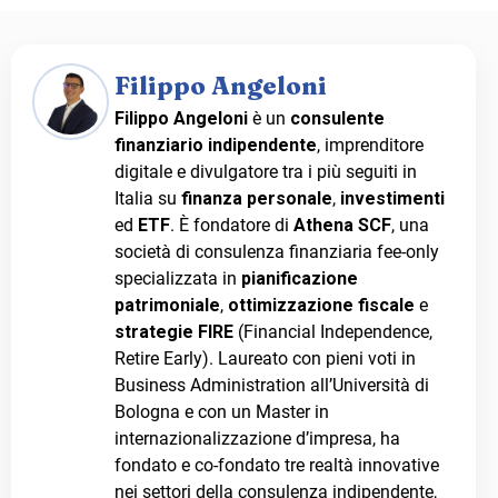
Filippo Angeloni
Filippo Angeloni
è un
consulente
finanziario indipendente
, imprenditore
digitale e divulgatore tra i più seguiti in
Italia su
finanza personale
,
investimenti
ed
ETF
. È fondatore di
Athena SCF
, una
società di consulenza finanziaria fee-only
specializzata in
pianificazione
patrimoniale
,
ottimizzazione fiscale
e
strategie FIRE
(Financial Independence,
Retire Early). Laureato con pieni voti in
Business Administration all’Università di
Bologna e con un Master in
internazionalizzazione d’impresa, ha
fondato e co-fondato tre realtà innovative
nei settori della consulenza indipendente,