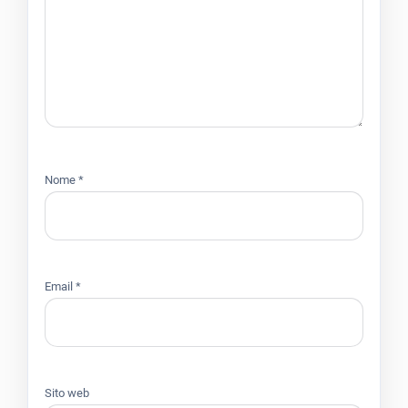
Nome
*
Email
*
Sito web