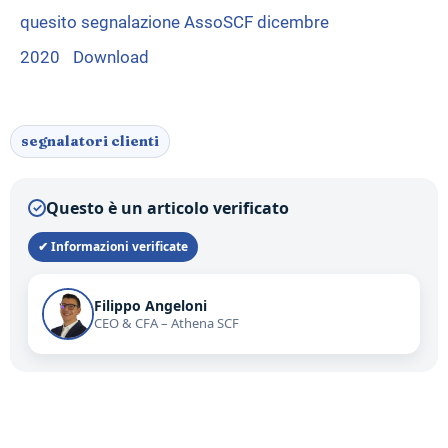
quesito segnalazione AssoSCF dicembre
2020
Download
segnalatori clienti
Questo è un articolo verificato
✓
✔ Informazioni verificate
Filippo Angeloni
CEO & CFA – Athena SCF