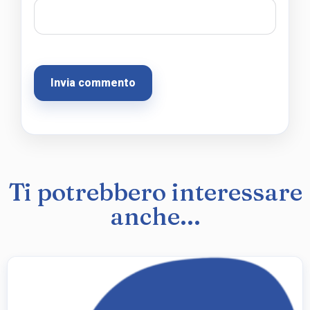
Ti potrebbero interessare
anche...