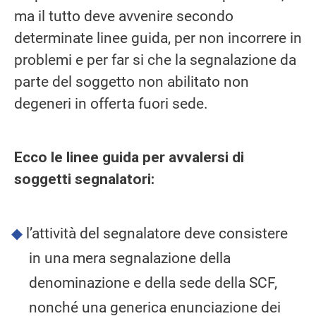
ma il tutto deve avvenire secondo
determinate linee guida, per non incorrere in
problemi e per far si che la segnalazione da
parte del soggetto non abilitato non
degeneri in offerta fuori sede.
Ecco le linee guida per avvalersi di
soggetti segnalatori:
l’attività del segnalatore deve consistere
in una mera segnalazione della
denominazione e della sede della SCF,
nonché una generica enunciazione dei