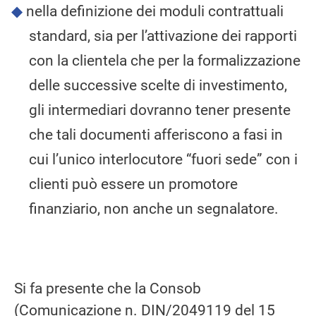
nella definizione dei moduli contrattuali
standard, sia per l’attivazione dei rapporti
con la clientela che per la formalizzazione
delle successive scelte di investimento,
gli intermediari dovranno tener presente
che tali documenti afferiscono a fasi in
cui l’unico interlocutore “fuori sede” con i
clienti può essere un promotore
finanziario, non anche un segnalatore.
Si fa presente che la Consob
(Comunicazione n. DIN/2049119 del 15