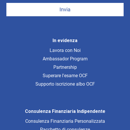
Invia
In evidenza
Lavora con Noi
Ambassador Program
Partnership
Superare l'esame OCF
Supporto iscrizione albo OCF
Consulenza Finanziaria Indipendente
Consulenza Finanziaria Personalizzata
Pacchetto di consulenze