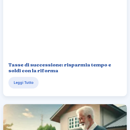
Tasse di successione: risparmia tempo e
soldi con la riforma
Leggi Tutto