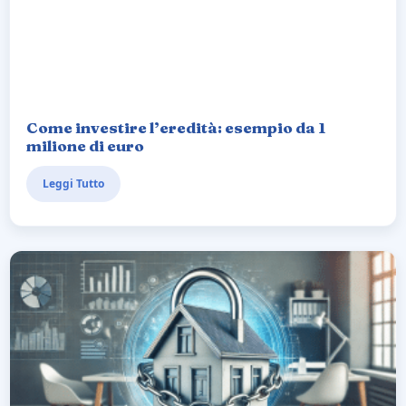
Come investire l’eredità: esempio da 1
milione di euro
Leggi Tutto