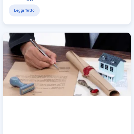
Leggi Tutto