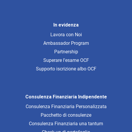
In evidenza
Lavora con Noi
Ambassador Program
Partnership
Superare l'esame OCF
Supporto iscrizione albo OCF
Consulenza Finanziaria Indipendente
Consulenza Finanziaria Personalizzata
Pacchetto di consulenze
Consulenza Finanziaria una tantum