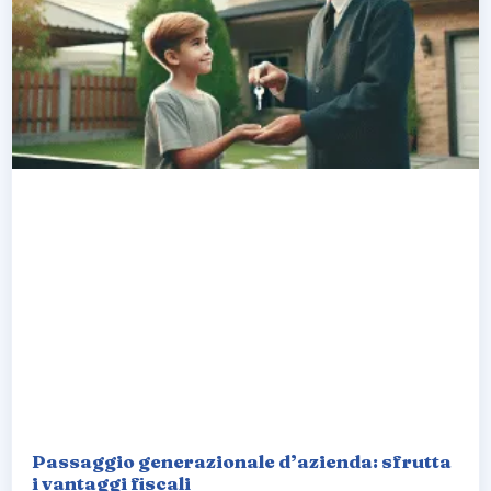
Passaggio generazionale d’azienda: sfrutta
i vantaggi fiscali