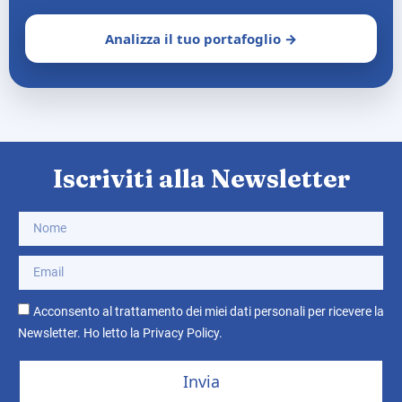
Analizza il tuo portafoglio →
Iscriviti alla Newsletter
Acconsento al trattamento dei miei dati personali per ricevere la
Newsletter. Ho letto la
Privacy Policy
.
Invia