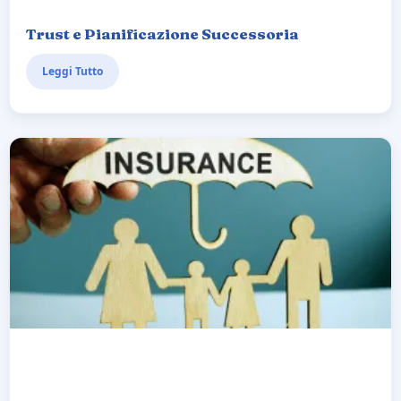
Trust e Pianificazione Successoria
Leggi Tutto