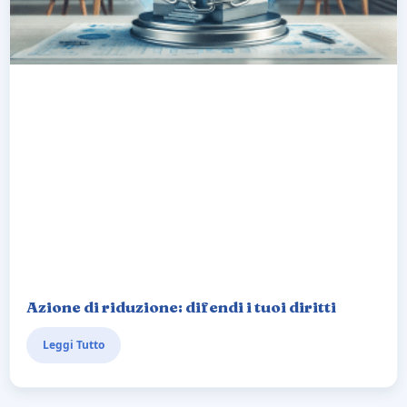
Azione di riduzione: difendi i tuoi diritti
Leggi Tutto