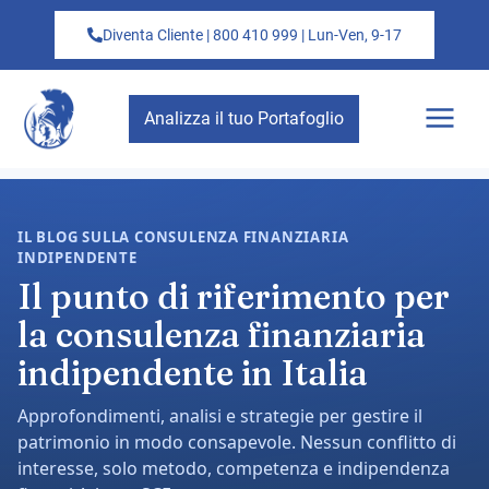
Diventa Cliente | 800 410 999 | Lun-Ven, 9-17
Analizza il tuo Portafoglio
IL BLOG SULLA CONSULENZA FINANZIARIA
INDIPENDENTE
Il punto di riferimento per
la consulenza finanziaria
indipendente in Italia
Approfondimenti, analisi e strategie per gestire il
patrimonio in modo consapevole. Nessun conflitto di
interesse, solo metodo, competenza e indipendenza