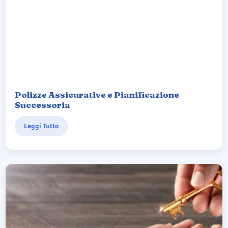
Polizze Assicurative e Pianificazione
Successoria
Leggi Tutto