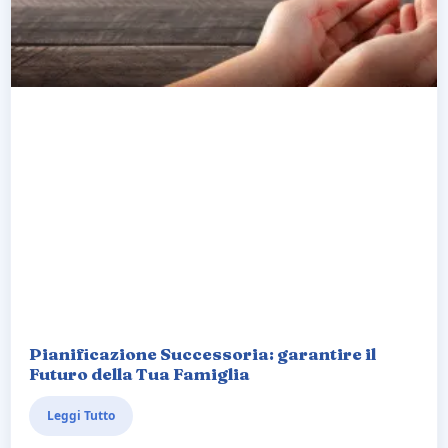
Pianificazione Successoria: garantire il
Futuro della Tua Famiglia
Leggi Tutto