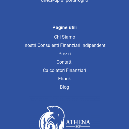
Check-up di portafoglio
Pagine utili
Chi Siamo
I nostri Consulenti Finanziari Indipendenti
Prezzi
Contatti
Calcolatori Finanziari
Ebook
Blog