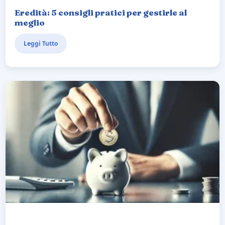
Eredità: 5 consigli pratici per gestirle al
meglio
Leggi Tutto