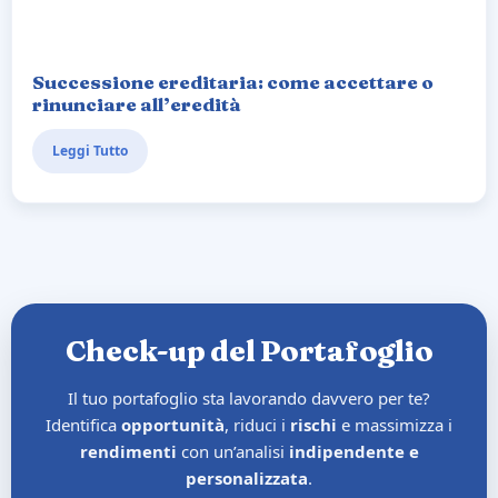
Successione ereditaria: come accettare o
rinunciare all’eredità
Leggi Tutto
Check-up del Portafoglio
Il tuo portafoglio sta lavorando davvero per te?
Identifica
opportunità
, riduci i
rischi
e massimizza i
rendimenti
con un’analisi
indipendente e
personalizzata
.