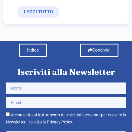
LEGGI TUTTO
Indice
Condividi
Iscriviti alla Newsletter
Acconsento al trattamento dei miei dati personali per ricevere la
Newsletter. Ho letto la
Privacy Policy
.