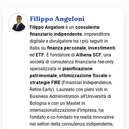
Filippo Angeloni
Filippo Angeloni
è un
consulente
finanziario indipendente
, imprenditore
digitale e divulgatore tra i più seguiti in
Italia su
finanza personale
,
investimenti
ed
ETF
. È fondatore di
Athena SCF
, una
società di consulenza finanziaria fee-only
specializzata in
pianificazione
patrimoniale
,
ottimizzazione fiscale
e
strategie FIRE
(Financial Independence,
Retire Early). Laureato con pieni voti in
Business Administration all’Università di
Bologna e con un Master in
internazionalizzazione d’impresa, ha
fondato e co-fondato tre realtà innovative
nei settori della consulenza indipendente,