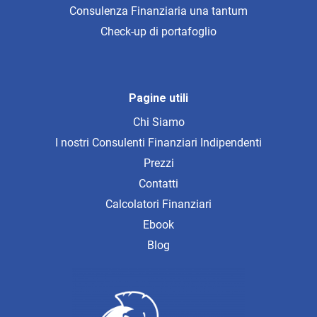
Consulenza Finanziaria una tantum
Check-up di portafoglio
Pagine utili
Chi Siamo
I nostri Consulenti Finanziari Indipendenti
Prezzi
Contatti
Calcolatori Finanziari
Ebook
Blog