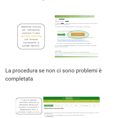
La procedura se non ci sono problemi è
completata