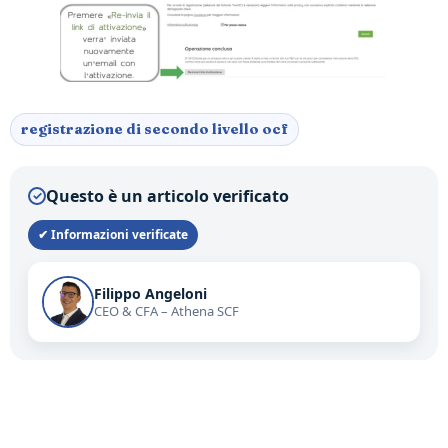
registrazione di secondo livello ocf
Questo è un articolo verificato
✓
✔ Informazioni verificate
Filippo Angeloni
CEO & CFA – Athena SCF