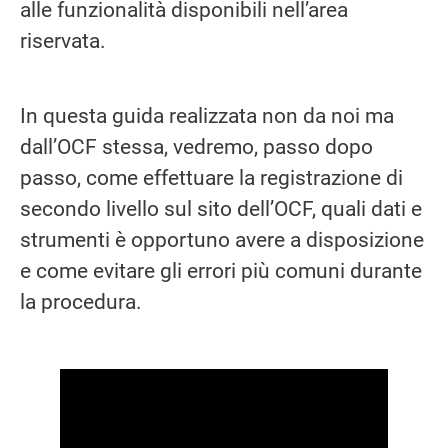
alle funzionalità disponibili nell’area
riservata.
In questa guida realizzata non da noi ma
dall’OCF stessa, vedremo, passo dopo
passo, come effettuare la registrazione di
secondo livello sul sito dell’OCF, quali dati e
strumenti è opportuno avere a disposizione
e come evitare gli errori più comuni durante
la procedura.