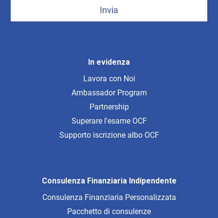
Invia
In evidenza
Lavora con Noi
Ambassador Program
Partnership
Superare l'esame OCF
Supporto iscrizione albo OCF
Consulenza Finanziaria Indipendente
Consulenza Finanziaria Personalizzata
Pacchetto di consulenze