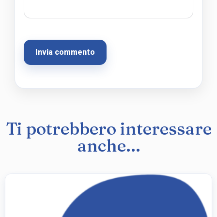
Ti potrebbero interessare
anche...