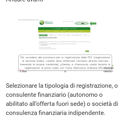
Selezionare la tipologia di registrazione, o
consulente finanziario (autonomo o
abilitato all’offerta fuori sede) o società di
consulenza finanziaria indipendente.