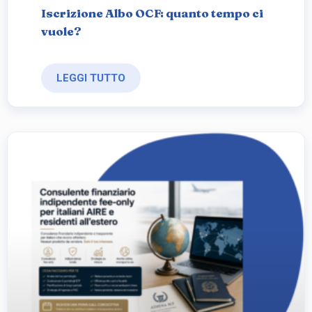
Iscrizione Albo OCF: quanto tempo ci
vuole?
LEGGI TUTTO