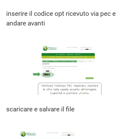
inserire il codice opt ricevuto via pec e
andare avanti
scaricare e salvare il file