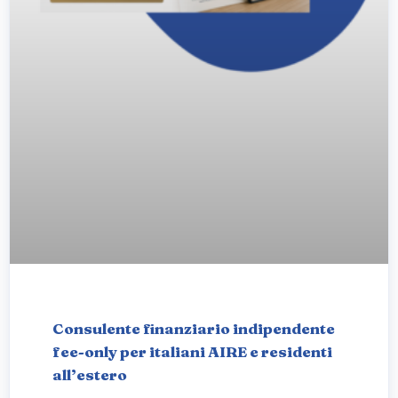
Consulente finanziario indipendente
fee-only per italiani AIRE e residenti
all’estero