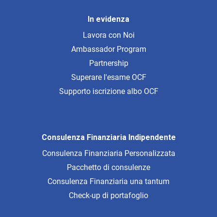
In evidenza
Lavora con Noi
Ambassador Program
Partnership
Superare l'esame OCF
Supporto iscrizione albo OCF
Consulenza Finanziaria Indipendente
Consulenza Finanziaria Personalizzata
Pacchetto di consulenze
Consulenza Finanziaria una tantum
Check-up di portafoglio