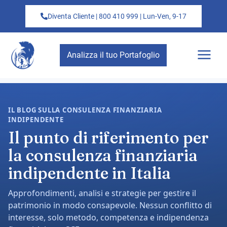
Diventa Cliente | 800 410 999 | Lun-Ven, 9-17
Analizza il tuo Portafoglio
IL BLOG SULLA CONSULENZA FINANZIARIA
INDIPENDENTE
Il punto di riferimento per
la consulenza finanziaria
indipendente in Italia
Approfondimenti, analisi e strategie per gestire il
patrimonio in modo consapevole. Nessun conflitto di
interesse, solo metodo, competenza e indipendenza