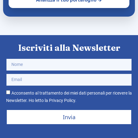
Iscriviti alla Newsletter
Acconsento al trattamento dei miei dati personali per ricevere la
Newsletter. Ho letto la
Privacy Policy
.
Invia