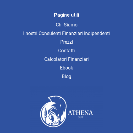
Pagine utili
Chi Siamo
I nostri Consulenti Finanziari Indipendenti
Prezzi
Contatti
Calcolatori Finanziari
Ebook
Blog