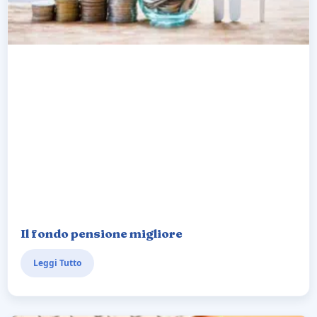
Il fondo pensione migliore
Leggi Tutto