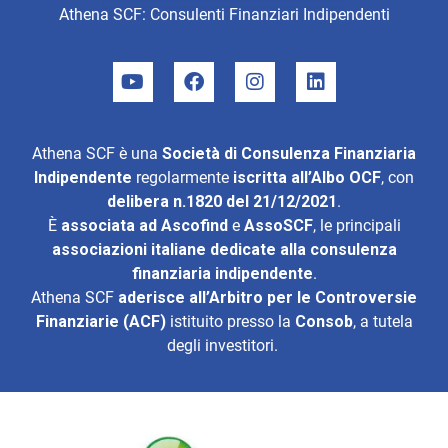
Athena SCF: Consulenti Finanziari Indipendenti
Athena SCF è una
Società di Consulenza Finanziaria
Indipendente
regolarmente
iscritta all’Albo OCF
, con
delibera n.1820 del 21/12/2021
.
È
associata ad
Ascofind
e
AssoSCF
, le principali
associazioni italiane dedicate alla consulenza
finanziaria indipendente
.
Athena SCF
aderisce all’
Arbitro per le Controversie
Finanziarie (ACF)
istituito presso la
Consob
, a tutela
degli investitori.