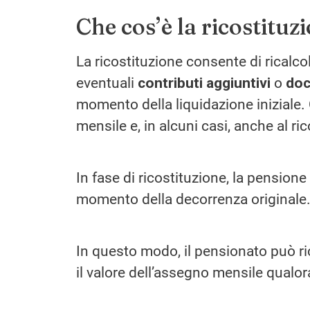
Che cos’è la ricostituz
La ricostituzione consente di ricalc
eventuali
contributi aggiuntivi
o
doc
momento della liquidazione iniziale
mensile e, in alcuni casi, anche al r
In fase di ricostituzione, la pensione
momento della decorrenza originale
In questo modo, il pensionato può ri
il valore dell’assegno mensile qualora 