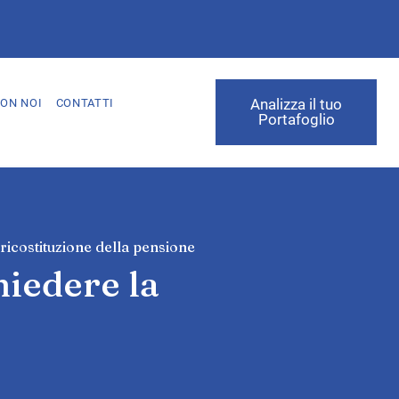
Analizza il tuo
ON NOI
CONTATTI
Portafoglio
ricostituzione della pensione
hiedere la