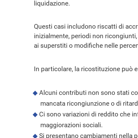
liquidazione.
Questi casi includono riscatti di accre
inizialmente, periodi non ricongiunti,
ai superstiti o modifiche nelle percent
In particolare, la ricostituzione può
Alcuni contributi non sono stati co
mancata ricongiunzione o di ritard
Ci sono variazioni di reddito che i
maggiorazioni sociali.
Si presentano cambiamenti nella pe