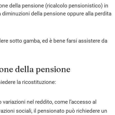
one della pensione (ricalcolo pensionistico) in
 diminuzioni della pensione oppure alla perdita
ere sotto gamba, ed è bene farsi assistere da
ione della pensione
iedere la ricostituzione:
no variazioni nel reddito, come l’accesso al
ioni sociali, il pensionato può richiedere un