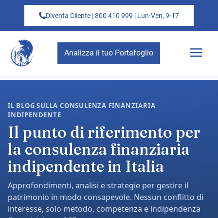
Diventa Cliente | 800 410 999 | Lun-Ven, 9-17
Analizza il tuo Portafoglio
IL BLOG SULLA CONSULENZA FINANZIARIA
INDIPENDENTE
Il punto di riferimento per
la consulenza finanziaria
indipendente in Italia
Approfondimenti, analisi e strategie per gestire il
patrimonio in modo consapevole. Nessun conflitto di
interesse, solo metodo, competenza e indipendenza