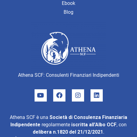
Ebook
Blog
Athena SCF: Consulenti Finanziari Indipendenti
Athena SCF è una
Società di Consulenza Finanziaria
Indipendente
regolarmente
iscritta all’Albo OCF
, con
delibera n.1820 del 21/12/2021
.