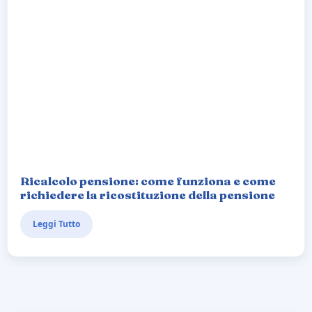
Ricalcolo pensione: come funziona e come
richiedere la ricostituzione della pensione
Leggi Tutto