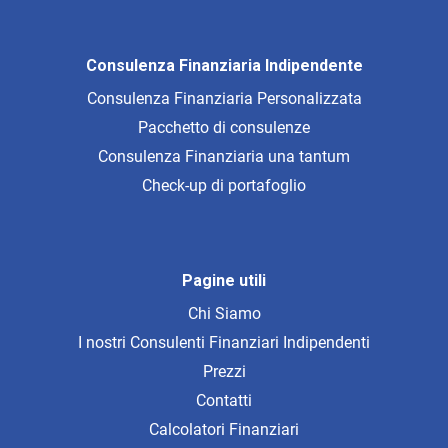
Consulenza Finanziaria Indipendente
Consulenza Finanziaria Personalizzata
Pacchetto di consulenze
Consulenza Finanziaria una tantum
Check-up di portafoglio
Pagine utili
Chi Siamo
I nostri Consulenti Finanziari Indipendenti
Prezzi
Contatti
Calcolatori Finanziari