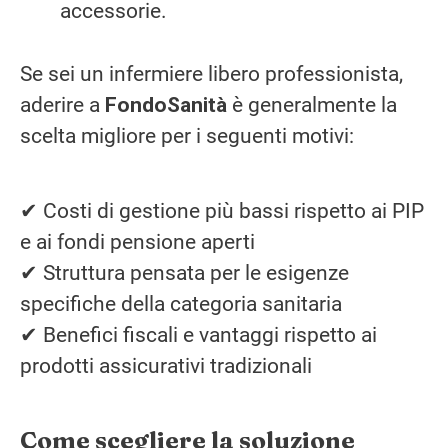
accessorie.
Se sei un infermiere libero professionista,
aderire a
FondoSanità
è generalmente la
scelta migliore per i seguenti motivi:
✔ Costi di gestione più bassi rispetto ai PIP
e ai fondi pensione aperti
✔ Struttura pensata per le esigenze
specifiche della categoria sanitaria
✔ Benefici fiscali e vantaggi rispetto ai
prodotti assicurativi tradizionali
Come scegliere la soluzione