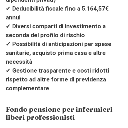
✔
Deducibilità fiscale fino a 5.164,57€
annui
✔
Diversi comparti di investimento a
seconda del profilo di rischio
✔
Possibilità di anticipazioni per spese
sanitarie, acquisto prima casa e altre
necessità
✔
Gestione trasparente e costi ridotti
rispetto ad altre forme di previdenza
complementare
Fondo pensione per infermieri
liberi professionisti