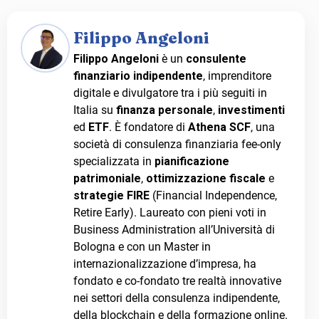
Filippo Angeloni
Filippo Angeloni
è un
consulente
finanziario indipendente
, imprenditore
digitale e divulgatore tra i più seguiti in
Italia su
finanza personale
,
investimenti
ed
ETF
. È fondatore di
Athena SCF
, una
società di consulenza finanziaria fee-only
specializzata in
pianificazione
patrimoniale
,
ottimizzazione fiscale
e
strategie FIRE
(Financial Independence,
Retire Early). Laureato con pieni voti in
Business Administration all’Università di
Bologna e con un Master in
internazionalizzazione d’impresa, ha
fondato e co-fondato tre realtà innovative
nei settori della consulenza indipendente,
della blockchain e della formazione online.