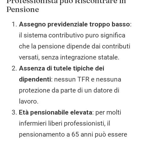
Professionista può Riscontrare in
Pensione
Assegno previdenziale troppo basso
:
il sistema contributivo puro significa
che la pensione dipende dai contributi
versati, senza integrazione statale.
Assenza di tutele tipiche dei
dipendenti
: nessun TFR e nessuna
protezione da parte di un datore di
lavoro.
Età pensionabile elevata
: per molti
infermieri liberi professionisti, il
pensionamento a 65 anni può essere