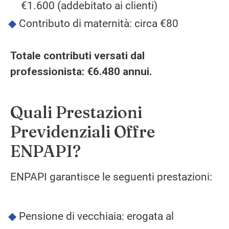
€1.600 (addebitato ai clienti)
Contributo di maternità: circa €80
Totale contributi versati dal
professionista: €6.480 annui.
Quali Prestazioni
Previdenziali Offre
ENPAPI?
ENPAPI garantisce le seguenti prestazioni:
Pensione di vecchiaia: erogata al