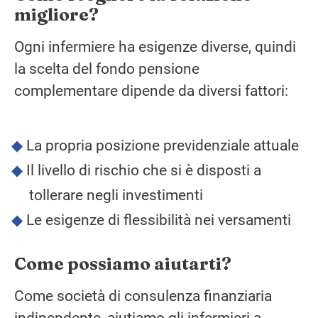
migliore?
Ogni infermiere ha esigenze diverse, quindi
la scelta del fondo pensione
complementare dipende da diversi fattori:
La propria posizione previdenziale attuale
Il livello di rischio che si è disposti a
tollerare negli investimenti
Le esigenze di flessibilità nei versamenti
Come possiamo aiutarti?
Come società di consulenza finanziaria