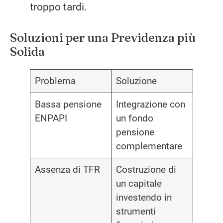
troppo tardi.
Soluzioni per una Previdenza più
Solida
Problema
Soluzione
Bassa pensione
Integrazione con
ENPAPI
un fondo
pensione
complementare
Assenza di TFR
Costruzione di
un capitale
investendo in
strumenti