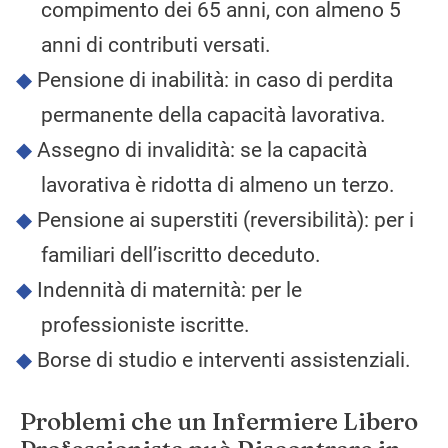
compimento dei 65 anni, con almeno 5
anni di contributi versati.
Pensione di inabilità: in caso di perdita
permanente della capacità lavorativa.
Assegno di invalidità: se la capacità
lavorativa è ridotta di almeno un terzo.
Pensione ai superstiti (reversibilità): per i
familiari dell’iscritto deceduto.
Indennità di maternità: per le
professioniste iscritte.
Borse di studio e interventi assistenziali.
Problemi che un Infermiere Libero