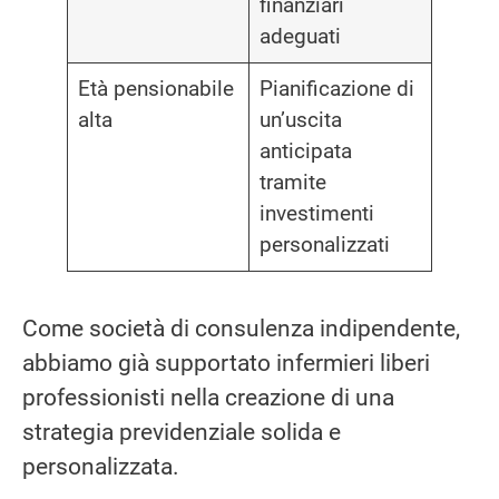
finanziari
adeguati
Età pensionabile
Pianificazione di
alta
un’uscita
anticipata
tramite
investimenti
personalizzati
Come società di consulenza indipendente,
abbiamo già supportato infermieri liberi
professionisti nella creazione di una
strategia previdenziale solida e
personalizzata.