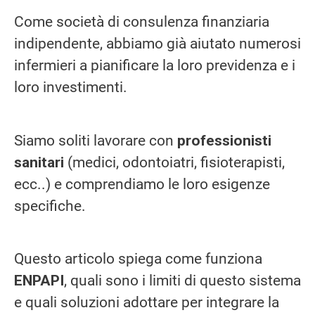
Come società di consulenza finanziaria
indipendente, abbiamo già aiutato numerosi
infermieri a pianificare la loro previdenza e i
loro investimenti.
Siamo soliti lavorare con
professionisti
sanitari
(medici, odontoiatri, fisioterapisti,
ecc..) e comprendiamo le loro esigenze
specifiche.
Questo articolo spiega come funziona
ENPAPI
, quali sono i limiti di questo sistema
e quali soluzioni adottare per integrare la