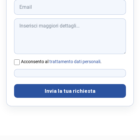
Acconsento al
trattamento dati personali
.
Invia la tua richiesta