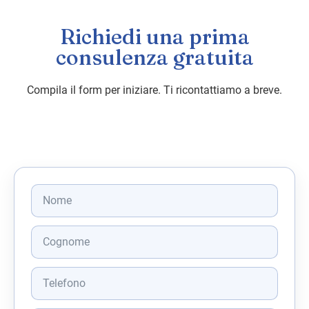
Richiedi una prima
consulenza gratuita
Compila il form per iniziare. Ti ricontattiamo a breve.