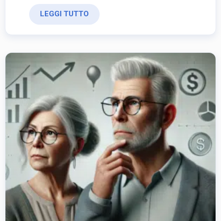
LEGGI TUTTO