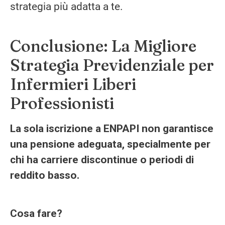
strategia più adatta a te.
Conclusione: La Migliore
Strategia Previdenziale per
Infermieri Liberi
Professionisti
La sola iscrizione a ENPAPI non garantisce
una pensione adeguata, specialmente per
chi ha carriere discontinue o periodi di
reddito basso.
Cosa fare?