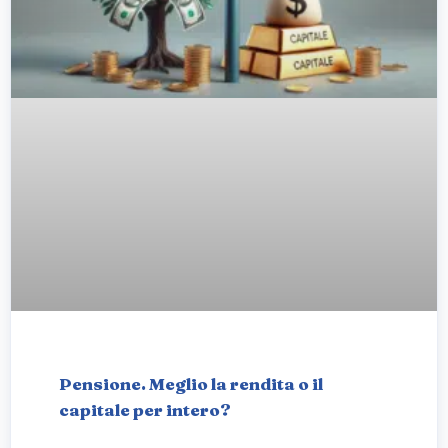
Pensione. Meglio la rendita o il
capitale per intero?