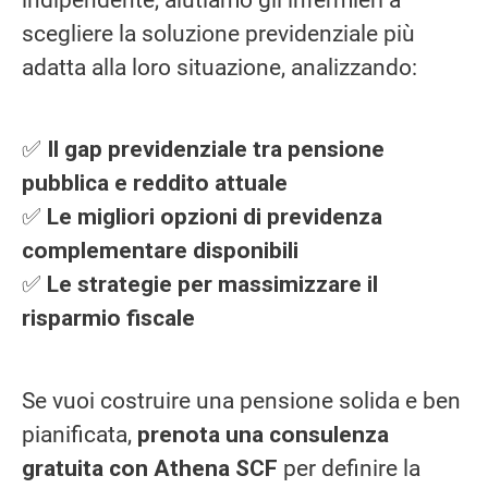
indipendente, aiutiamo gli infermieri a
scegliere la soluzione previdenziale più
adatta alla loro situazione, analizzando:
✅
Il gap previdenziale tra pensione
pubblica e reddito attuale
✅
Le migliori opzioni di previdenza
complementare disponibili
✅
Le strategie per massimizzare il
risparmio fiscale
Se vuoi costruire una pensione solida e ben
pianificata,
prenota una consulenza
gratuita con Athena SCF
per definire la