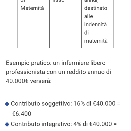
Maternità
destinato
alle
indennità
di
maternità
Esempio pratico: un infermiere libero
professionista con un reddito annuo di
40.000€ verserà:
Contributo soggettivo: 16% di €40.000 =
€6.400
Contributo integrativo: 4% di €40.000 =