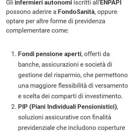
Gli
infermieri autonomi
iscritti all’
ENPAPI
possono aderire a
FondoSanità
, oppure
optare per altre forme di previdenza
complementare come:
Fondi pensione aperti
, offerti da
banche, assicurazioni e società di
gestione del risparmio, che permettono
una maggiore flessibilità di versamento
e scelta dei comparti di investimento.
PIP (Piani Individuali Pensionistici)
,
soluzioni assicurative con finalità
previdenziale che includono coperture