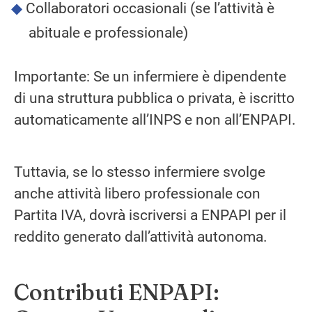
Collaboratori occasionali (se l’attività è
abituale e professionale)
Importante: Se un infermiere è dipendente
di una struttura pubblica o privata, è iscritto
automaticamente all’INPS e non all’ENPAPI.
Tuttavia, se lo stesso infermiere svolge
anche attività libero professionale con
Partita IVA, dovrà iscriversi a ENPAPI per il
reddito generato dall’attività autonoma.
Contributi ENPAPI: