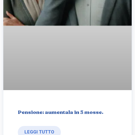
Pensione: aumentala in 3 mosse.
LEGGI TUTTO