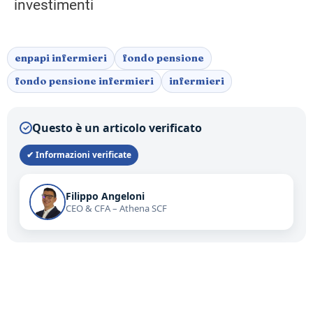
investimenti
enpapi infermieri
fondo pensione
fondo pensione infermieri
infermieri
Questo è un articolo verificato
✓
✔ Informazioni verificate
Filippo Angeloni
CEO & CFA – Athena SCF