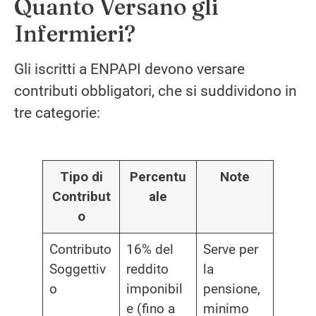
Quanto Versano gli
Infermieri?
Gli iscritti a ENPAPI devono versare
contributi obbligatori, che si suddividono in
tre categorie:
Tipo di
Percentu
Note
Contribut
ale
o
Contributo
16% del
Serve per
Soggettiv
reddito
la
o
imponibil
pensione,
e (fino a
minimo