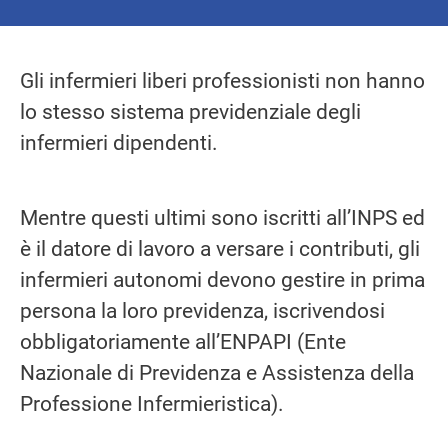
Gli infermieri liberi professionisti non hanno
lo stesso sistema previdenziale degli
infermieri dipendenti.
Mentre questi ultimi sono iscritti all’INPS ed
è il datore di lavoro a versare i contributi, gli
infermieri autonomi devono gestire in prima
persona la loro previdenza, iscrivendosi
obbligatoriamente all’ENPAPI (Ente
Nazionale di Previdenza e Assistenza della
Professione Infermieristica).