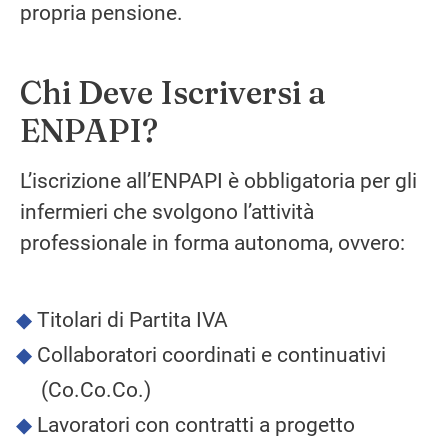
propria pensione.
Chi Deve Iscriversi a
ENPAPI?
L’iscrizione all’ENPAPI è obbligatoria per gli
infermieri che svolgono l’attività
professionale in forma autonoma, ovvero:
Titolari di Partita IVA
Collaboratori coordinati e continuativi
(Co.Co.Co.)
Lavoratori con contratti a progetto