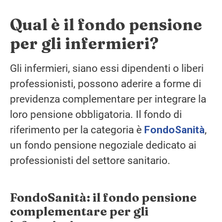
Qual è il fondo pensione
per gli infermieri?
Gli infermieri, siano essi dipendenti o liberi
professionisti, possono aderire a forme di
previdenza complementare per integrare la
loro pensione obbligatoria. Il fondo di
riferimento per la categoria è
FondoSanità
,
un fondo pensione negoziale dedicato ai
professionisti del settore sanitario.
FondoSanità: il fondo pensione
complementare per gli