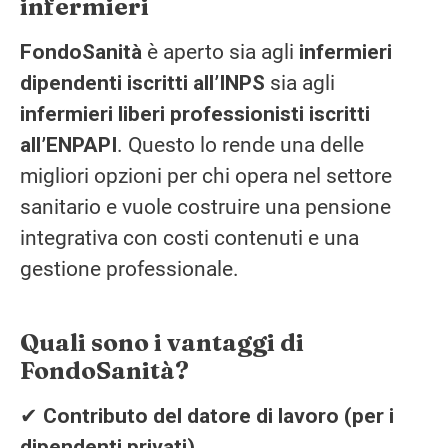
infermieri
FondoSanità
è aperto sia agli
infermieri
dipendenti iscritti all’INPS
sia agli
infermieri liberi professionisti iscritti
all’ENPAPI
. Questo lo rende una delle
migliori opzioni per chi opera nel settore
sanitario e vuole costruire una pensione
integrativa con costi contenuti e una
gestione professionale.
Quali sono i vantaggi di
FondoSanità?
✔
Contributo del datore di lavoro (per i
dipendenti privati)