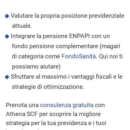
Valutare la propria posizione previdenziale
attuale.
Integrare la pensione ENPAPI con un
fondo pensione complementare (magari
di categoria come
FondoSanità
. Qui noi ti
possiamo aiutare)
Sfruttare al massimo i vantaggi fiscali e le
strategie di ottimizzazione.
Prenota una
consulenza gratuita
con
Athena SCF per scoprire la migliore
strategia per la tua previdenza e i tuoi