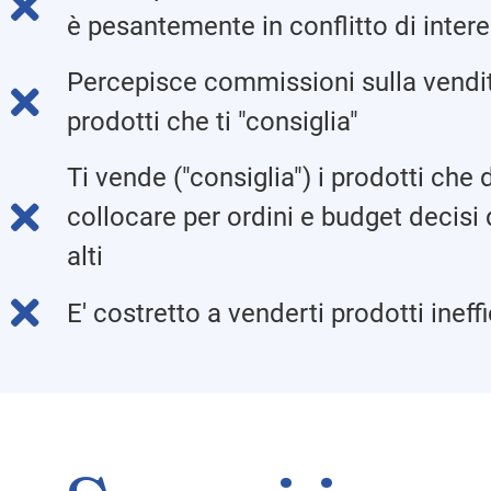
è pesantemente in conflitto di intere
Percepisce commissioni sulla vendit
prodotti che ti "consiglia"
Ti vende ("consiglia") i prodotti che
collocare per ordini e budget decisi 
alti
E' costretto a venderti prodotti ineffi