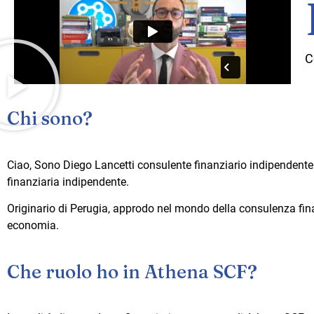
C
Chi sono?
Ciao, Sono Diego Lancetti consulente finanziario indipendente
finanziaria indipendente.
Originario di Perugia,
approdo nel mondo della consulenza fina
economia.
Che ruolo ho in Athena SCF?