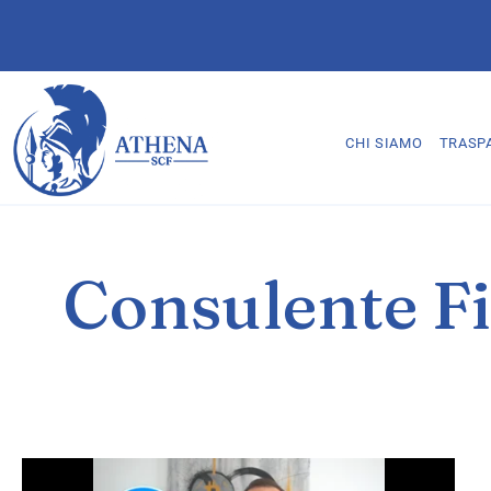
CHI SIAMO
TRASP
Consulente Fi