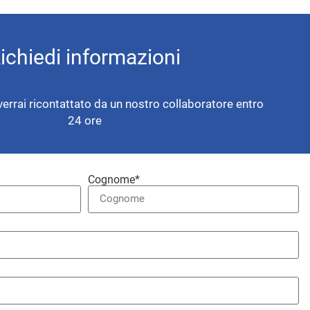
ichiedi informazioni
verrai ricontattato da un nostro collaboratore entro
24 ore
Cognome*