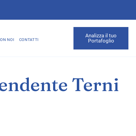
Analizza il tuo
ON NOI
CONTATTI
Portafoglio
pendente Terni