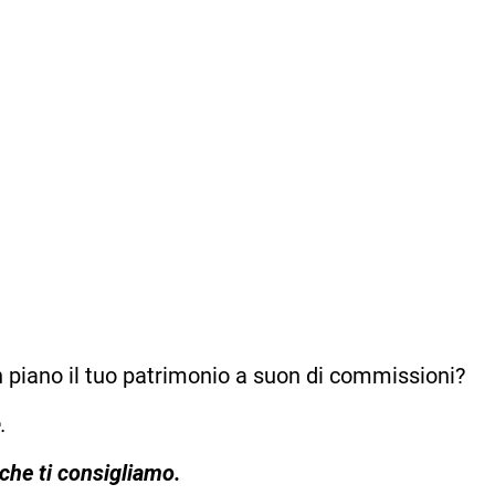
an piano il tuo patrimonio a suon di commissioni?
.
che ti consigliamo.