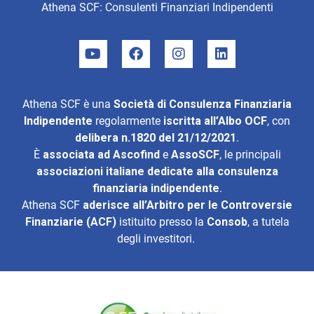
Athena SCF: Consulenti Finanziari Indipendenti
Athena SCF è una
Società di Consulenza Finanziaria
Indipendente
regolarmente
iscritta all’Albo OCF
, con
delibera n.1820 del 21/12/2021
.
È
associata ad
Ascofind
e
AssoSCF
, le principali
associazioni italiane dedicate alla consulenza
finanziaria indipendente
.
Athena SCF
aderisce all’
Arbitro per le Controversie
Finanziarie (ACF)
istituito presso la
Consob
, a tutela
degli investitori.