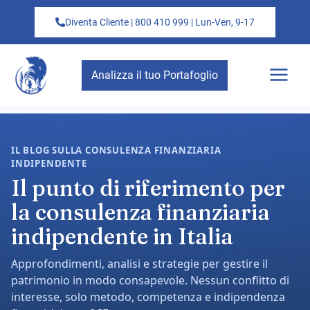
Diventa Cliente | 800 410 999 | Lun-Ven, 9-17
Analizza il tuo Portafoglio
IL BLOG SULLA CONSULENZA FINANZIARIA
INDIPENDENTE
Il punto di riferimento per
la consulenza finanziaria
indipendente in Italia
Approfondimenti, analisi e strategie per gestire il
patrimonio in modo consapevole. Nessun conflitto di
interesse, solo metodo, competenza e indipendenza