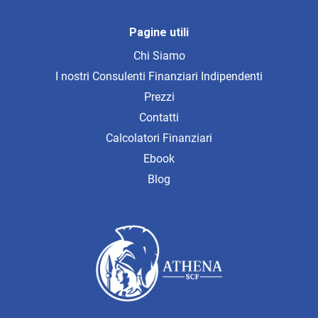
Pagine utili
Chi Siamo
I nostri Consulenti Finanziari Indipendenti
Prezzi
Contatti
Calcolatori Finanziari
Ebook
Blog