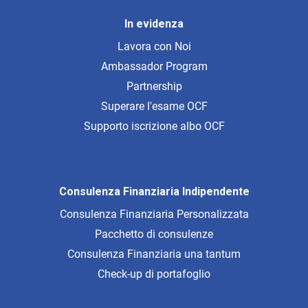
In evidenza
Lavora con Noi
Ambassador Program
Partnership
Superare l'esame OCF
Supporto iscrizione albo OCF
Consulenza Finanziaria Indipendente
Consulenza Finanziaria Personalizzata
Pacchetto di consulenze
Consulenza Finanziaria una tantum
Check-up di portafoglio