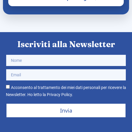
Iscriviti alla Newsletter
Acconsento al trattamento dei miei dati personali per ricevere la
Newsletter. Ho letto la
Privacy Policy
.
Invia