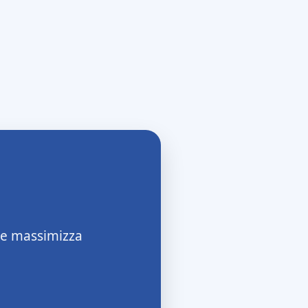
e massimizza