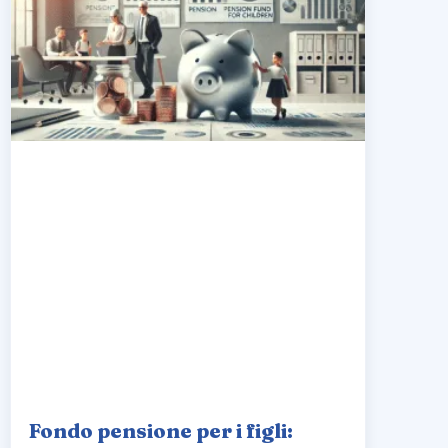
Fondo pensione per i figli: