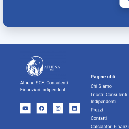
Pagine utili
Athena SCF: Consulenti
Chi Siamo
Finanziari Indipendenti
I nostri Consulenti
Indipendenti
Prezzi
Contatti
Calcolatori Finanzi