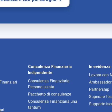
Consulenza Finanziaria
In evidenza
Indipendente
Lavora con 
Consulenza Finanziaria
 Finanziari
Ambassador
Personalizzata
Partnership
Pacchetto di consulenze
Superare l'
Consulenza Finanziaria una
Supporto isc
tantum
ari