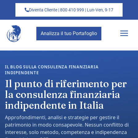
Diventa Cliente | 800 410 999 | Lun-Ven, 9-17
Analizza il tuo Portafoglio
IL BLOG SULLA CONSULENZA FINANZIARIA
INDIPENDENTE
Il punto di riferimento per
la consulenza finanziaria
indipendente in Italia
Approfondimenti, analisi e strategie per gestire il
patrimonio in modo consapevole. Nessun conflitto di
interesse, solo metodo, competenza e indipendenza