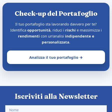
Check-up del Portafoglio
Il tuo portafoglio sta lavorando davvero per te?
Identifica
opportunità
, riduci i
rischi
e massimizza i
rendimenti
con un’analisi
indipendente e
personalizzata
.
Analizza il tuo portafoglio →
Iscriviti alla Newsletter