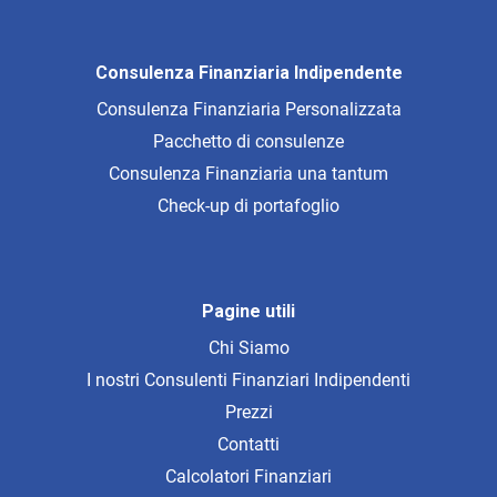
Consulenza Finanziaria Indipendente
Consulenza Finanziaria Personalizzata
Pacchetto di consulenze
Consulenza Finanziaria una tantum
Check-up di portafoglio
Pagine utili
Chi Siamo
I nostri Consulenti Finanziari Indipendenti
Prezzi
Contatti
Calcolatori Finanziari