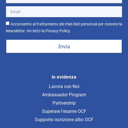
Acconsento al trattamento dei miei dati personali per ricevere la
Newsletter. Ho letto la
Privacy Policy
.
Invia
In evidenza
Lavora con Noi
Ambassador Program
Partnership
Superare l'esame OCF
Supporto iscrizione albo OCF