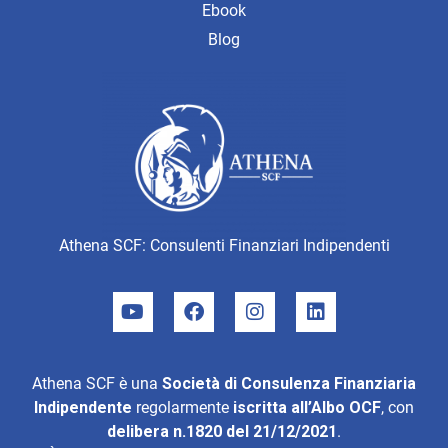
Ebook
Blog
Athena SCF: Consulenti Finanziari Indipendenti
Athena SCF è una
Società di Consulenza Finanziaria
Indipendente
regolarmente
iscritta all’Albo OCF
, con
delibera n.1820 del 21/12/2021
.