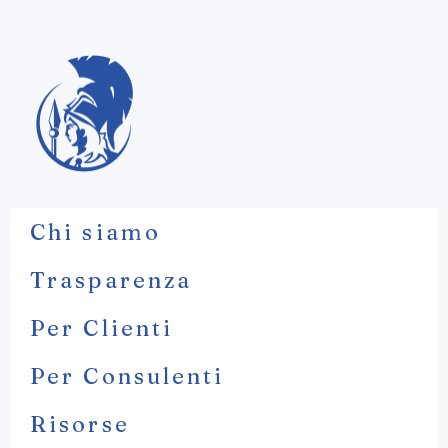
Chi siamo
Trasparenza
Per Clienti
Per Consulenti
Risorse