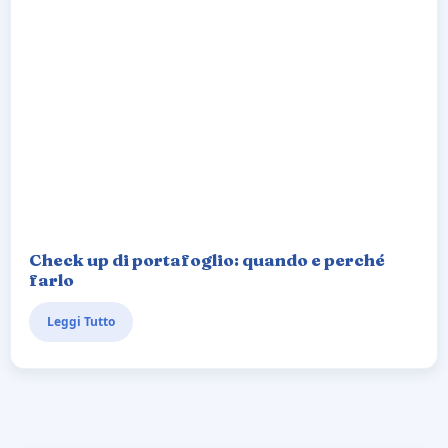
Check up di portafoglio: quando e perché
farlo
Leggi Tutto