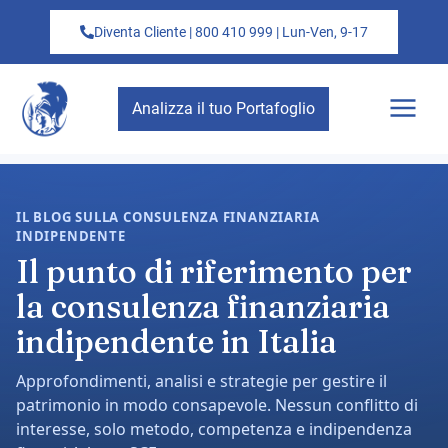
Diventa Cliente | 800 410 999 | Lun-Ven, 9-17
Analizza il tuo Portafoglio
IL BLOG SULLA CONSULENZA FINANZIARIA
INDIPENDENTE
Il punto di riferimento per
la consulenza finanziaria
indipendente in Italia
Approfondimenti, analisi e strategie per gestire il
patrimonio in modo consapevole. Nessun conflitto di
interesse, solo metodo, competenza e indipendenza