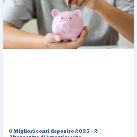
6 Migliori conti deposito 2023 + 2
Alternative di investimento