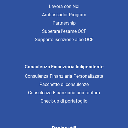
Lavora con Noi
Ambassador Program
Partnership
Superare l'esame OCF
Supporto iscrizione albo OCF
Consulenza Finanziaria Indipendente
Consulenza Finanziaria Personalizzata
Pacchetto di consulenze
Consulenza Finanziaria una tantum
Check-up di portafoglio