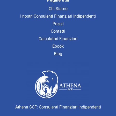
Pagine utili
Chi Siamo
I nostri Consulenti Finanziari Indipendenti
Prezzi
Contatti
Calcolatori Finanziari
Ebook
Blog
Athena SCF: Consulenti Finanziari Indipendenti