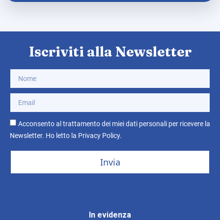
Iscriviti alla Newsletter
Acconsento al trattamento dei miei dati personali per ricevere la
Newsletter. Ho letto la
Privacy Policy
.
Invia
In evidenza