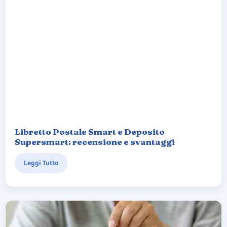
Libretto Postale Smart e Deposito
Supersmart: recensione e svantaggi
Leggi Tutto