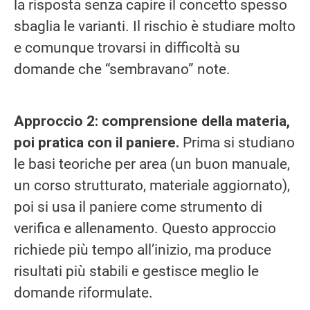
la risposta senza capire il concetto spesso
sbaglia le varianti. Il rischio è studiare molto
e comunque trovarsi in difficoltà su
domande che “sembravano” note.
Approccio 2: comprensione della materia,
poi pratica con il paniere.
Prima si studiano
le basi teoriche per area (un buon manuale,
un corso strutturato, materiale aggiornato),
poi si usa il paniere come strumento di
verifica e allenamento. Questo approccio
richiede più tempo all’inizio, ma produce
risultati più stabili e gestisce meglio le
domande riformulate.