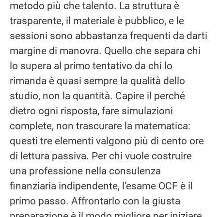
metodo più che talento. La struttura è
trasparente, il materiale è pubblico, e le
sessioni sono abbastanza frequenti da darti
margine di manovra. Quello che separa chi
lo supera al primo tentativo da chi lo
rimanda è quasi sempre la qualità dello
studio, non la quantità. Capire il perché
dietro ogni risposta, fare simulazioni
complete, non trascurare la matematica:
questi tre elementi valgono più di cento ore
di lettura passiva. Per chi vuole costruire
una professione nella consulenza
finanziaria indipendente, l’esame OCF è il
primo passo. Affrontarlo con la giusta
preparazione è il modo migliore per iniziare.