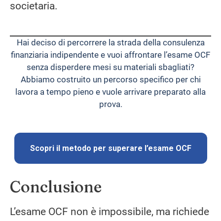
societaria.
Hai deciso di percorrere la strada della consulenza
finanziaria indipendente e vuoi affrontare l’esame OCF
senza disperdere mesi su materiali sbagliati?
Abbiamo costruito un percorso specifico per chi
lavora a tempo pieno e vuole arrivare preparato alla
prova.
Scopri il metodo per superare l’esame OCF
Conclusione
L’esame OCF non è impossibile, ma richiede