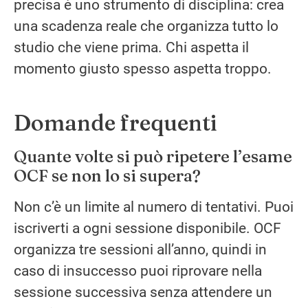
precisa è uno strumento di disciplina: crea
una scadenza reale che organizza tutto lo
studio che viene prima. Chi aspetta il
momento giusto spesso aspetta troppo.
Domande frequenti
Quante volte si può ripetere l’esame
OCF se non lo si supera?
Non c’è un limite al numero di tentativi. Puoi
iscriverti a ogni sessione disponibile. OCF
organizza tre sessioni all’anno, quindi in
caso di insuccesso puoi riprovare nella
sessione successiva senza attendere un