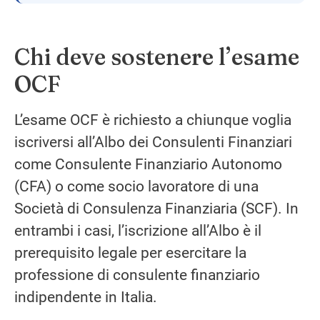
Chi deve sostenere l’esame
OCF
L’esame OCF è richiesto a chiunque voglia
iscriversi all’Albo dei Consulenti Finanziari
come Consulente Finanziario Autonomo
(CFA) o come socio lavoratore di una
Società di Consulenza Finanziaria (SCF). In
entrambi i casi, l’iscrizione all’Albo è il
prerequisito legale per esercitare la
professione di consulente finanziario
indipendente in Italia.