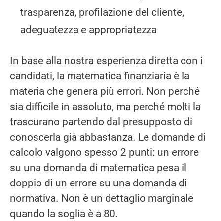
trasparenza, profilazione del cliente,
adeguatezza e appropriatezza
In base alla nostra esperienza diretta con i
candidati, la matematica finanziaria è la
materia che genera più errori. Non perché
sia difficile in assoluto, ma perché molti la
trascurano partendo dal presupposto di
conoscerla già abbastanza. Le domande di
calcolo valgono spesso 2 punti: un errore
su una domanda di matematica pesa il
doppio di un errore su una domanda di
normativa. Non è un dettaglio marginale
quando la soglia è a 80.