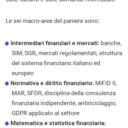
Le sei macro-aree del paniere sono:
Intermediari finanziari e mercati:
banche,
SIM, SGR, mercati regolamentati, struttura
del sistema finanziario italiano ed
europeo
Normativa e diritto finanziario:
MiFID II,
MAR, SFDR, disciplina della consulenza
finanziaria indipendente, antiriciclaggio,
GDPR applicato al settore
Matematica e statistica finanziaria: