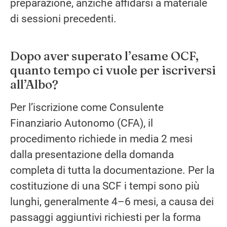
preparazione, anziché affidarsi a materiale
di sessioni precedenti.
Dopo aver superato l’esame OCF,
quanto tempo ci vuole per iscriversi
all’Albo?
Per l’iscrizione come Consulente
Finanziario Autonomo (CFA), il
procedimento richiede in media 2 mesi
dalla presentazione della domanda
completa di tutta la documentazione. Per la
costituzione di una SCF i tempi sono più
lunghi, generalmente 4–6 mesi, a causa dei
passaggi aggiuntivi richiesti per la forma