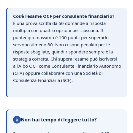
Cos’è l’esame OCF per consulente finanziario?
È una prova scritta da 60 domande a risposta
multipla con quattro opzioni per ciascuna. Il
punteggio massimo è 100 punti: per superarlo
servono almeno 80. Non ci sono penalità per le
risposte sbagliate, quindi rispondere sempre è la
strategia corretta. Chi supera l’esame può iscriversi
all’Albo OCF come Consulente Finanziario Autonomo
(CFA) oppure collaborare con una Società di
Consulenza Finanziaria (SCF).
Non hai tempo di leggere tutto?
⏳