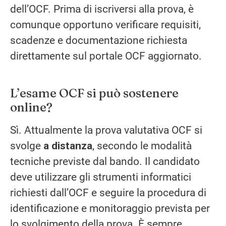
dell’OCF. Prima di iscriversi alla prova, è
comunque opportuno verificare requisiti,
scadenze e documentazione richiesta
direttamente sul portale OCF aggiornato.
L’esame OCF si può sostenere
online?
Sì. Attualmente la prova valutativa OCF si
svolge
a distanza
, secondo le modalità
tecniche previste dal bando. Il candidato
deve utilizzare gli strumenti informatici
richiesti dall’OCF e seguire la procedura di
identificazione e monitoraggio prevista per
lo svolgimento della prova. È sempre