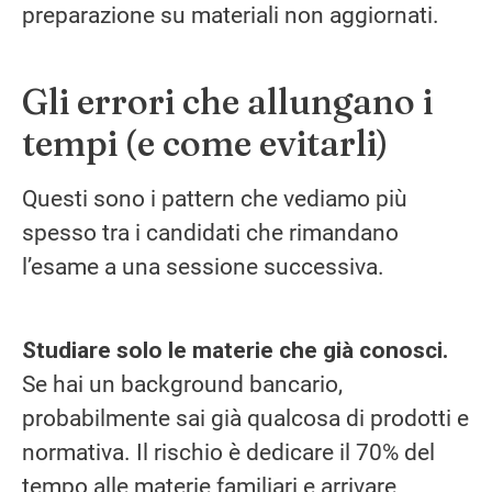
preparazione su materiali non aggiornati.
Gli errori che allungano i
tempi (e come evitarli)
Questi sono i pattern che vediamo più
spesso tra i candidati che rimandano
l’esame a una sessione successiva.
Studiare solo le materie che già conosci.
Se hai un background bancario,
probabilmente sai già qualcosa di prodotti e
normativa. Il rischio è dedicare il 70% del
tempo alle materie familiari e arrivare