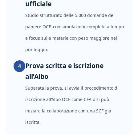
ufficiale
Studio strutturato delle 5.000 domande del
paniere OCF, con simulazioni complete a tempo
e focus sulle materie con peso maggiore nel
punteggio.
Prova scritta e iscrizione
4
all’Albo
Superata la prova, si avvia il procedimento di
iscrizione all’Albo OCF come CFA o si può
iniziare la collaborazione con una SCF già
iscritta.