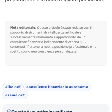
Nota editoriale:
Questo articolo è stato redatto con il
supporto di strumenti di intelligenza artificiale e
successivamente revisionato e approfondito da un
consulente finanziario indipendente di Athena SCF. I
contenuti riflettono la nostra posizione professionale e non
sostituiscono una consulenza personalizzata.
albo ocf
consulente finanziario autonomo
esame ocf
Questo è un articolo verificato
✓