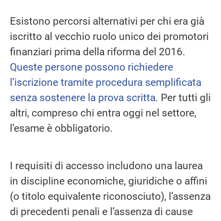
Esistono percorsi alternativi per chi era già
iscritto al vecchio ruolo unico dei promotori
finanziari prima della riforma del 2016.
Queste persone possono richiedere
l’iscrizione tramite procedura semplificata
senza sostenere la prova scritta
. Per tutti gli
altri, compreso chi entra oggi nel settore,
l’esame è obbligatorio.
I requisiti di accesso includono una laurea
in discipline economiche, giuridiche o affini
(o titolo equivalente riconosciuto), l’assenza
di precedenti penali e l’assenza di cause