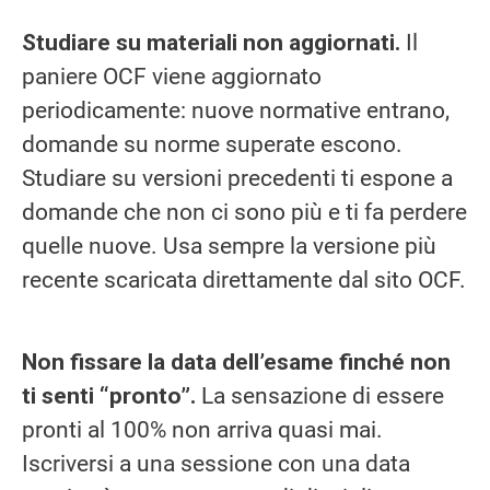
Studiare su materiali non aggiornati.
Il
paniere OCF viene aggiornato
periodicamente: nuove normative entrano,
domande su norme superate escono.
Studiare su versioni precedenti ti espone a
domande che non ci sono più e ti fa perdere
quelle nuove. Usa sempre la versione più
recente scaricata direttamente dal sito OCF.
Non fissare la data dell’esame finché non
ti senti “pronto”.
La sensazione di essere
pronti al 100% non arriva quasi mai.
Iscriversi a una sessione con una data