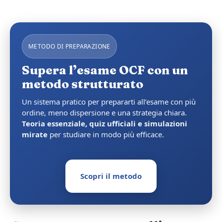
METODO DI PREPARAZIONE
Supera l’esame OCF con un
metodo strutturato
Un sistema pratico per prepararti all’esame con più
ordine, meno dispersione e una strategia chiara.
Teoria essenziale, quiz ufficiali e simulazioni
mirate
per studiare in modo più efficace.
Scopri il metodo