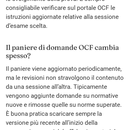
consigliabile verificare sul portale OCF le
istruzioni aggiornate relative alla sessione
d’esame scelta.
Il paniere di domande OCF cambia
spesso?
Il paniere viene aggiornato periodicamente,
ma le revisioni non stravolgono il contenuto
da una sessione all’altra. Tipicamente
vengono aggiunte domande su normative
nuove e rimosse quelle su norme superate.
È buona pratica scaricare sempre la
versione più recente all’inizio della