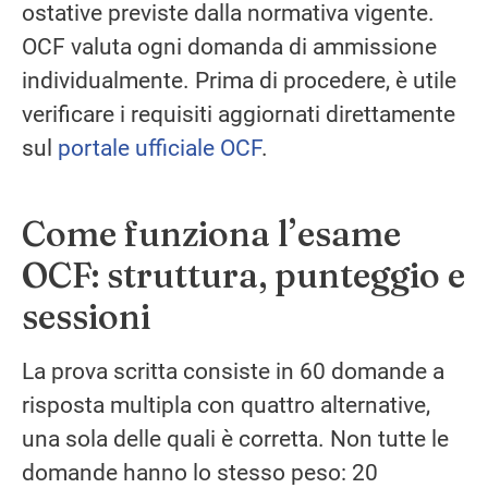
ostative previste dalla normativa vigente.
OCF valuta ogni domanda di ammissione
individualmente. Prima di procedere, è utile
verificare i requisiti aggiornati direttamente
sul
portale ufficiale OCF
.
Come funziona l’esame
OCF: struttura, punteggio e
sessioni
La prova scritta consiste in 60 domande a
risposta multipla con quattro alternative,
una sola delle quali è corretta. Non tutte le
domande hanno lo stesso peso: 20