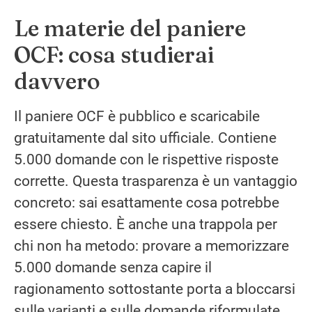
Le materie del paniere
OCF: cosa studierai
davvero
Il paniere OCF è pubblico e scaricabile
gratuitamente dal sito ufficiale. Contiene
5.000 domande con le rispettive risposte
corrette. Questa trasparenza è un vantaggio
concreto: sai esattamente cosa potrebbe
essere chiesto. È anche una trappola per
chi non ha metodo: provare a memorizzare
5.000 domande senza capire il
ragionamento sottostante porta a bloccarsi
sulle varianti e sulle domande riformulate.