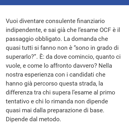
Vuoi diventare consulente finanziario
indipendente, e sai già che l’esame OCF è il
passaggio obbligato. La domanda che
quasi tutti si fanno non è “sono in grado di
superarlo?”. È: da dove comincio, quanto ci
vuole, e come lo affronto davvero? Nella
nostra esperienza con i candidati che
hanno già percorso questa strada, la
differenza tra chi supera l’esame al primo
tentativo e chi lo rimanda non dipende
quasi mai dalla preparazione di base.
Dipende dal metodo.