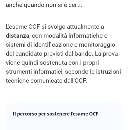
anche quando non si è certi.
L’esame OCF si svolge attualmente
a
distanza
, con modalità informatiche e
sistemi di identificazione e monitoraggio
del candidato previsti dal bando. La prova
viene quindi sostenuta con i propri
strumenti informatici, secondo le istruzioni
tecniche comunicate dall’OCF.
Il percorso per sostenere l’esame OCF