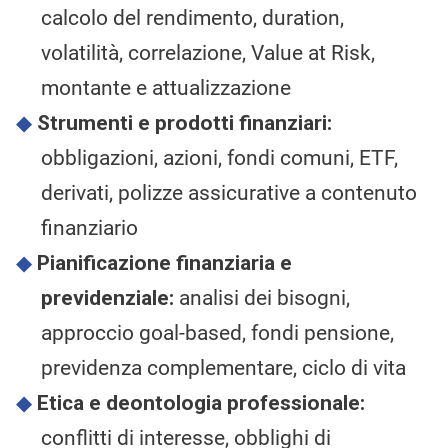
calcolo del rendimento, duration,
volatilità, correlazione, Value at Risk,
montante e attualizzazione
Strumenti e prodotti finanziari:
obbligazioni, azioni, fondi comuni, ETF,
derivati, polizze assicurative a contenuto
finanziario
Pianificazione finanziaria e
previdenziale:
analisi dei bisogni,
approccio goal-based, fondi pensione,
previdenza complementare, ciclo di vita
Etica e deontologia professionale:
conflitti di interesse, obblighi di