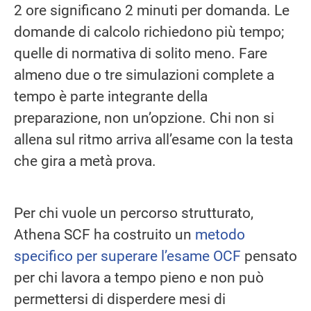
2 ore significano 2 minuti per domanda. Le
domande di calcolo richiedono più tempo;
quelle di normativa di solito meno. Fare
almeno due o tre simulazioni complete a
tempo è parte integrante della
preparazione, non un’opzione. Chi non si
allena sul ritmo arriva all’esame con la testa
che gira a metà prova.
Per chi vuole un percorso strutturato,
Athena SCF ha costruito un
metodo
specifico per superare l’esame OCF
pensato
per chi lavora a tempo pieno e non può
permettersi di disperdere mesi di