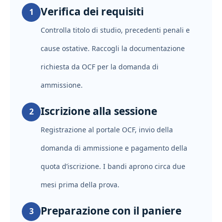
Verifica dei requisiti
1
Controlla titolo di studio, precedenti penali e
cause ostative. Raccogli la documentazione
richiesta da OCF per la domanda di
ammissione.
Iscrizione alla sessione
2
Registrazione al portale OCF, invio della
domanda di ammissione e pagamento della
quota d’iscrizione. I bandi aprono circa due
mesi prima della prova.
Preparazione con il paniere
3