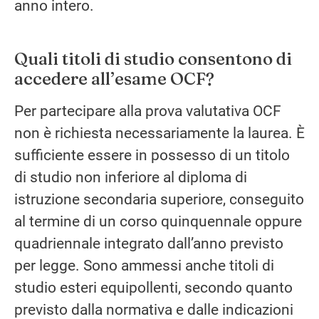
anno intero.
Quali titoli di studio consentono di
accedere all’esame OCF?
Per partecipare alla prova valutativa OCF
non è richiesta necessariamente la laurea. È
sufficiente essere in possesso di un titolo
di studio non inferiore al diploma di
istruzione secondaria superiore, conseguito
al termine di un corso quinquennale oppure
quadriennale integrato dall’anno previsto
per legge. Sono ammessi anche titoli di
studio esteri equipollenti, secondo quanto
previsto dalla normativa e dalle indicazioni