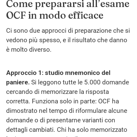
Come prepararsi all’esame
OCF in modo efficace
Ci sono due approcci di preparazione che si
vedono più spesso, e il risultato che danno
è molto diverso.
Approccio 1: studio mnemonico del
paniere.
Si leggono tutte le 5.000 domande
cercando di memorizzare la risposta
corretta. Funziona solo in parte: OCF ha
dimostrato nel tempo di riformulare alcune
domande o di presentarne varianti con
dettagli cambiati. Chi ha solo memorizzato