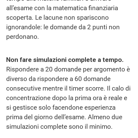
all’esame con la matematica finanziaria
scoperta. Le lacune non spariscono
ignorandole: le domande da 2 punti non
perdonano.
Non fare simulazioni complete a tempo.
Rispondere a 20 domande per argomento è
diverso da rispondere a 60 domande
consecutive mentre il timer scorre. Il calo di
concentrazione dopo la prima ora è reale e
si gestisce solo facendone esperienza
prima del giorno dell’esame. Almeno due
simulazioni complete sono il minimo.