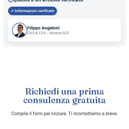
✔ Informazioni verificate
Filippo Angeloni
CEO & CFA – Athena SCF
Richiedi una prima
consulenza gratuita
Compila il form per iniziare. Ti ricontattiamo a breve.