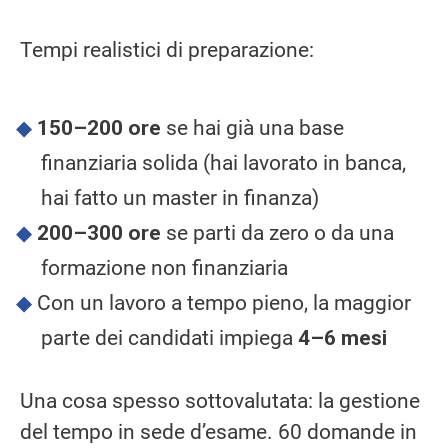
Tempi realistici di preparazione:
150–200 ore
se hai già una base
finanziaria solida (hai lavorato in banca,
hai fatto un master in finanza)
200–300 ore
se parti da zero o da una
formazione non finanziaria
Con un lavoro a tempo pieno, la maggior
parte dei candidati impiega
4–6 mesi
Una cosa spesso sottovalutata: la gestione
del tempo in sede d’esame. 60 domande in