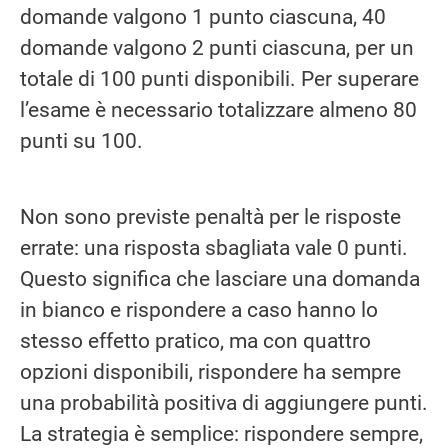
domande valgono 1 punto ciascuna, 40
domande valgono 2 punti ciascuna, per un
totale di 100 punti disponibili. Per superare
l’esame è necessario totalizzare almeno 80
punti su 100.
Non sono previste penaltà per le risposte
errate: una risposta sbagliata vale 0 punti.
Questo significa che lasciare una domanda
in bianco e rispondere a caso hanno lo
stesso effetto pratico, ma con quattro
opzioni disponibili, rispondere ha sempre
una probabilità positiva di aggiungere punti.
La strategia è semplice: rispondere sempre,