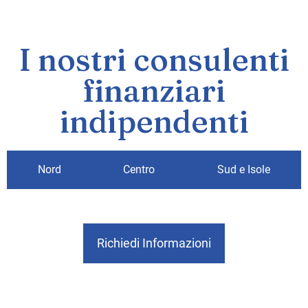
I nostri consulenti
finanziari
indipendenti
Nord
Centro
Sud e Isole
Richiedi Informazioni