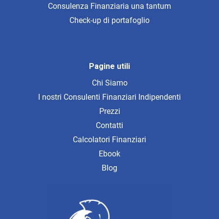
Consulenza Finanziaria una tantum
Check-up di portafoglio
Pagine utili
Chi Siamo
I nostri Consulenti Finanziari Indipendenti
Prezzi
Contatti
Calcolatori Finanziari
Ebook
Blog