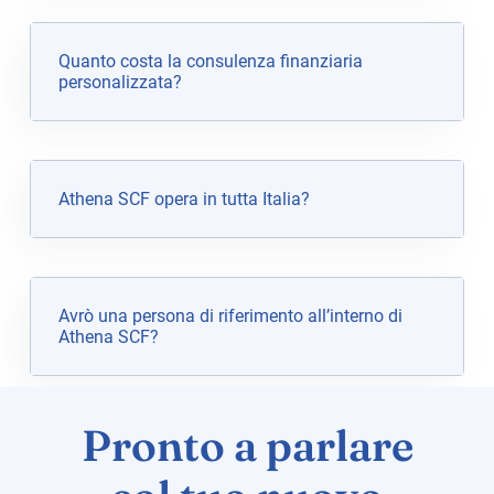
Quanto costa la consulenza finanziaria
personalizzata?
Athena SCF opera in tutta Italia?
Avrò una persona di riferimento all’interno di
Athena SCF?
Pronto a parlare