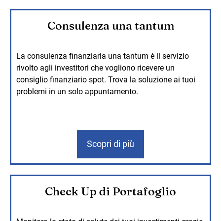
Consulenza una tantum
La consulenza finanziaria una tantum è il servizio
rivolto agli investitori che vogliono ricevere un
consiglio finanziario spot. Trova la soluzione ai tuoi
problemi in un solo appuntamento.
Scopri di più
Check Up di Portafoglio