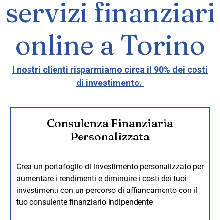
servizi finanziari
online a Torino
I nostri clienti risparmiamo circa il 90% dei costi
di investimento.
Consulenza Finanziaria
Personalizzata
Crea un portafoglio di investimento personalizzato per
aumentare i rendimenti e diminuire i costi dei tuoi
investimenti con un percorso di affiancamento con il
tuo consulente finanziario indipendente