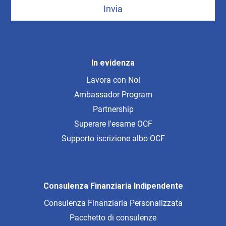
Invia
In evidenza
Lavora con Noi
Ambassador Program
Partnership
Superare l'esame OCF
Supporto iscrizione albo OCF
Consulenza Finanziaria Indipendente
Consulenza Finanziaria Personalizzata
Pacchetto di consulenze