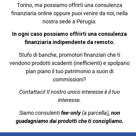
Torino, ma possiamo offrirti una consulenza
finanziaria online oppure puoi venire da noi, nella
nostra sede a Perugia.
In ogni caso possiamo offrirti una consulenza
finanziaria indipendente da remoto.
Stufo di banche, promotori finanziari che ti
vendono prodotti scadenti (inefficienti) e spolpano
pian piano il tuo patrimonio a suon di
commissioni?
Contattaci! Il nostro unico interesse è il tuo
interesse.
Siamo consulenti
fee-only
(a parcella)
, non
guadagniamo dai prodotti che ti consigliamo.