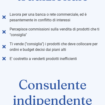
Lavora per una banca o rete commerciale, ed è
pesantemente in conflitto di interessi
Percepisce commissioni sulla vendita di prodotti che ti
"consiglia"
Ti vende ("consiglia") i prodotti che deve collocare per
ordini e budget decisi dai piani alti
E' costretto a venderti prodotti inefficienti
Consulente
indipendente