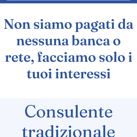
Non siamo pagati da
nessuna banca o
rete, facciamo solo i
tuoi interessi
Consulente
tradizionale