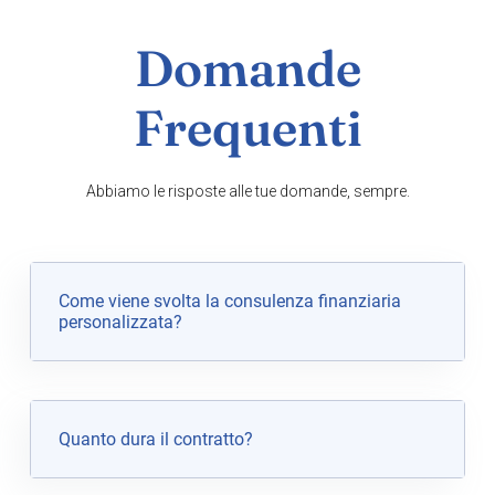
Domande
Frequenti
Abbiamo le risposte alle tue domande, sempre.
Come viene svolta la consulenza finanziaria
personalizzata?
Quanto dura il contratto?