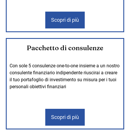
Scopri di più
Pacchetto di consulenze
Con sole 5 consulenze one-to-one insieme a un nostro
consulente finanziario indipendente riuscirai a creare
il tuo portafoglio di investimento su misura per i tuoi
personali obiettivi finanziari
Scopri di più