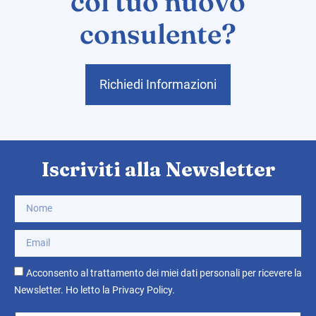
col tuo nuovo
consulente?
Richiedi Informazioni
Iscriviti alla Newsletter
Acconsento al trattamento dei miei dati personali per ricevere la
Newsletter. Ho letto la
Privacy Policy
.