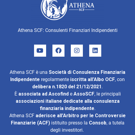
Athena SCF: Consulenti Finanziari Indipendenti
Athena SCF è una
Società di Consulenza Finanziaria
Indipendente
regolarmente
iscritta all’Albo OCF
, con
delibera n.1820 del 21/12/2021
.
È
associata ad
Ascofind
e
AssoSCF
, le principali
associazioni italiane dedicate alla consulenza
finanziaria indipendente
.
Athena SCF
aderisce all’
Arbitro per le Controversie
Finanziarie (ACF)
istituito presso la
Consob
, a tutela
degli investitori.