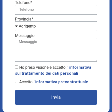
Telefono*
Provincia*
Messaggio
Ho preso visione e accetto l'
informativa
sul trattamento dei dati personali
Accetto l'
informativa precontrattuale
.
Invia