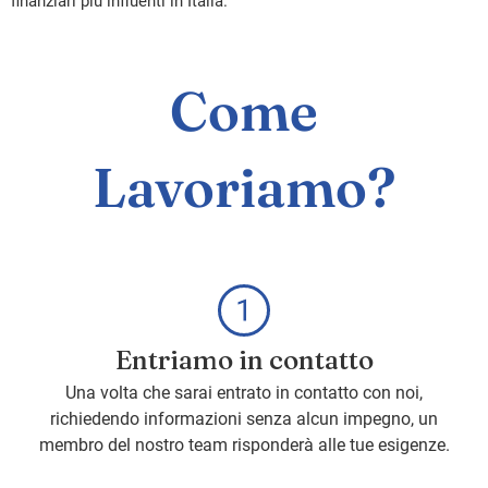
finanziari più influenti in Italia.
Come
Lavoriamo?
Entriamo in contatto
Una volta che sarai entrato in contatto con noi,
richiedendo informazioni senza alcun impegno, un
membro del nostro team risponderà alle tue esigenze.