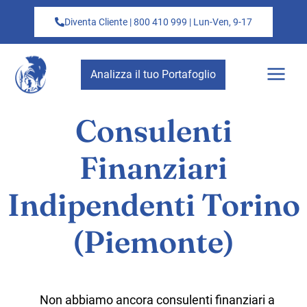
Diventa Cliente | 800 410 999 | Lun-Ven, 9-17
Analizza il tuo Portafoglio
Consulenti
Finanziari
Indipendenti Torino
(Piemonte)
Non abbiamo ancora consulenti finanziari a