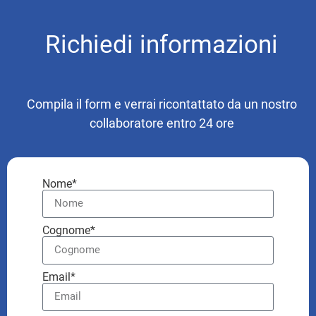
Richiedi informazioni
Compila il form e verrai ricontattato da un nostro
collaboratore entro 24 ore
Nome*
Cognome*
Email*