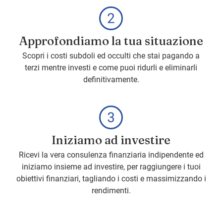
Approfondiamo la tua situazione
Scopri i costi subdoli ed occulti che stai pagando a
terzi mentre investi e come puoi ridurli e eliminarli
definitivamente.
Iniziamo ad investire
Ricevi la vera consulenza finanziaria indipendente ed
iniziamo insieme ad investire, per raggiungere i tuoi
obiettivi finanziari, tagliando i costi e massimizzando i
rendimenti.