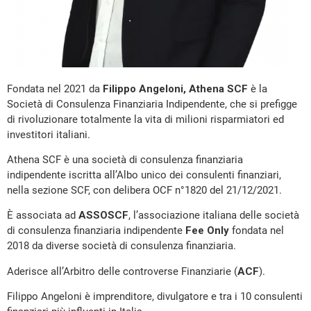
Fondata nel 2021 da
Filippo Angeloni,
Athena SCF
è la
Società di Consulenza Finanziaria Indipendente, che si prefigge
di rivoluzionare totalmente la vita di milioni risparmiatori ed
investitori italiani.
Athena SCF è una società di consulenza finanziaria
indipendente iscritta all’Albo unico dei consulenti finanziari,
nella sezione SCF, con delibera OCF n°1820 del 21/12/2021.
È associata ad
ASSOSCF
, l’associazione italiana delle società
di consulenza finanziaria indipendente
Fee Only
fondata nel
2018 da diverse società di consulenza finanziaria.
Aderisce all’Arbitro delle controverse Finanziarie (
ACF
).
Filippo Angeloni è imprenditore, divulgatore e tra i 10 consulenti