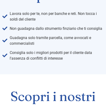
Lavora solo per te, non per banche e reti. Non tocca i
soldi del cliente
Non guadagna dallo strumento finziario che ti consiglia
Guadagna solo tramite parcella, come avvocati e
commercialisti
Consiglia solo i migliori prodotti per il cliente data
l'assenza di conflitti di interesse
Scopri i nostri