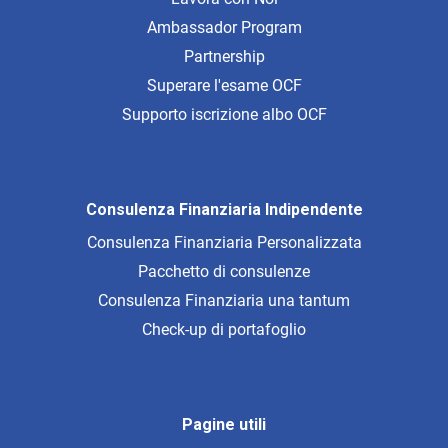
Ambassador Program
Partnership
Superare l'esame OCF
Supporto iscrizione albo OCF
Consulenza Finanziaria Indipendente
Consulenza Finanziaria Personalizzata
Pacchetto di consulenze
Consulenza Finanziaria una tantum
Check-up di portafoglio
Pagine utili