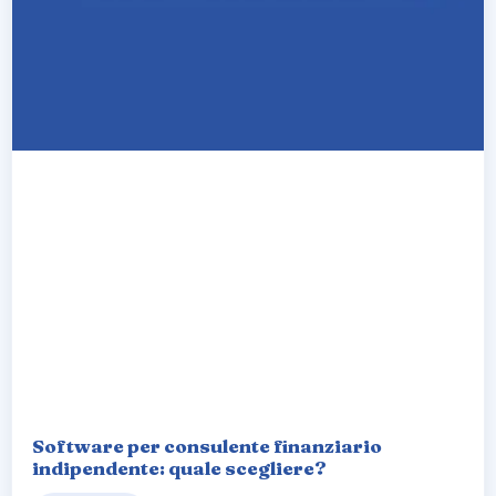
Software per consulente finanziario
indipendente: quale scegliere?