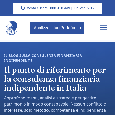
Diventa Cliente | 800 410 999 | Lun-Ven, 9-17
Analizza il tuo Portafoglio
IL BLOG SULLA CONSULENZA FINANZIARIA
INDIPENDENTE
Il punto di riferimento per
la consulenza finanziaria
indipendente in Italia
Approfondimenti, analisi e strategie per gestire il
patrimonio in modo consapevole. Nessun conflitto di
interesse, solo metodo, competenza e indipendenza