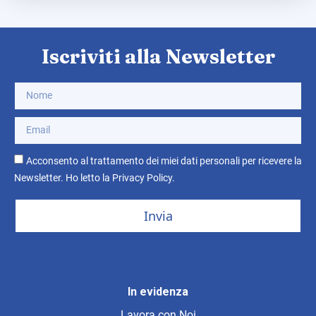
Iscriviti alla Newsletter
Acconsento al trattamento dei miei dati personali per ricevere la
Newsletter. Ho letto la
Privacy Policy
.
Invia
In evidenza
Lavora con Noi