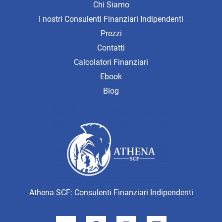
Chi Siamo
I nostri Consulenti Finanziari Indipendenti
Prezzi
Contatti
Calcolatori Finanziari
Ebook
Blog
Athena SCF: Consulenti Finanziari Indipendenti