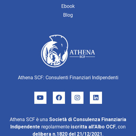
Ebook
Blog
Athena SCF: Consulenti Finanziari Indipendenti
Athena SCF è una
Società di Consulenza Finanziaria
Indipendente
regolarmente
iscritta all’Albo OCF
, con
delibera n.1820 del 21/12/2021
.