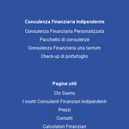
Consulenza Finanziaria Indipendente
Consulenza Finanziaria Personalizzata
Pacchetto di consulenze
Consulenza Finanziaria una tantum
Check-up di portafoglio
Pagine utili
Chi Siamo
I nostri Consulenti Finanziari Indipendenti
Prezzi
Contatti
Calcolatori Finanziari