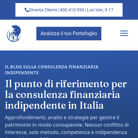
Diventa Cliente | 800 410 999 | Lun-Ven, 9-17
Analizza il tuo Portafoglio
IL BLOG SULLA CONSULENZA FINANZIARIA
INDIPENDENTE
Il punto di riferimento per
la consulenza finanziaria
indipendente in Italia
Approfondimenti, analisi e strategie per gestire il
patrimonio in modo consapevole. Nessun conflitto di
interesse, solo metodo, competenza e indipendenza