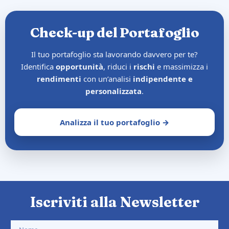
Check-up del Portafoglio
Il tuo portafoglio sta lavorando davvero per te?
Identifica
opportunità
, riduci i
rischi
e massimizza i
rendimenti
con un’analisi
indipendente e
personalizzata
.
Analizza il tuo portafoglio →
Iscriviti alla Newsletter