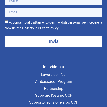
Acconsento al trattamento dei miei dati personali per ricevere la
Newsletter. Ho letto la
Privacy Policy
.
Invia
In evidenza
Lavora con Noi
Ambassador Program
Partnership
Superare l'esame OCF
Supporto iscrizione albo OCF