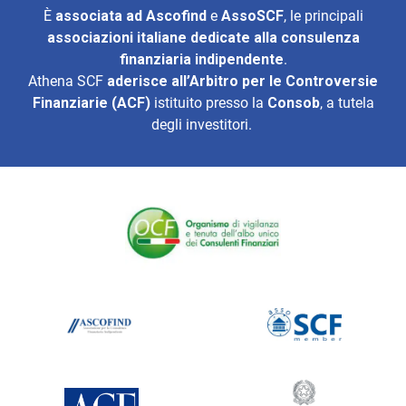
È
associata ad
Ascofind
e
AssoSCF
, le principali
associazioni italiane dedicate alla consulenza
finanziaria indipendente
.
Athena SCF
aderisce all’
Arbitro per le Controversie
Finanziarie (ACF)
istituito presso la
Consob
, a tutela
degli investitori.