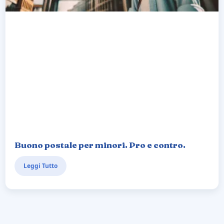
Buono postale per minori. Pro e contro.
Leggi Tutto