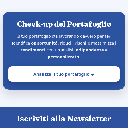
Check-up del Portafoglio
Il tuo portafoglio sta lavorando davvero per te?
Identifica
opportunità
, riduci i
rischi
e massimizza i
rendimenti
con un’analisi
indipendente e
personalizzata
.
Analizza il tuo portafoglio →
Iscriviti alla Newsletter