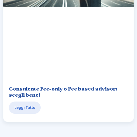
Consulente Fee-only o Fee based advisor:
scegli bene!
Leggi Tutto