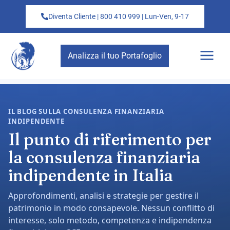
Diventa Cliente | 800 410 999 | Lun-Ven, 9-17
Analizza il tuo Portafoglio
IL BLOG SULLA CONSULENZA FINANZIARIA
INDIPENDENTE
Il punto di riferimento per
la consulenza finanziaria
indipendente in Italia
Approfondimenti, analisi e strategie per gestire il
patrimonio in modo consapevole. Nessun conflitto di
interesse, solo metodo, competenza e indipendenza