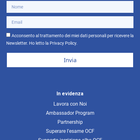
Acconsento al trattamento dei miei dati personali per ricevere la
Newsletter. Ho letto la
Privacy Policy
.
Invia
In evidenza
Lavora con Noi
Ambassador Program
Partnership
Superare l'esame OCF