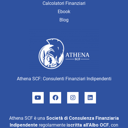
Calcolatori Finanziari
Ebook
Blog
Athena SCF: Consulenti Finanziari Indipendenti
Athena SCF è una
Società di Consulenza Finanziaria
Indipendente
regolarmente
iscritta all’Albo OCF
, con