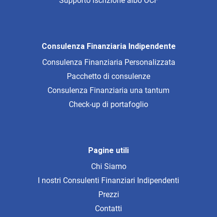
Supporto iscrizione albo OCF
Consulenza Finanziaria Indipendente
Consulenza Finanziaria Personalizzata
Pacchetto di consulenze
Consulenza Finanziaria una tantum
Check-up di portafoglio
Pagine utili
Chi Siamo
I nostri Consulenti Finanziari Indipendenti
Prezzi
Contatti