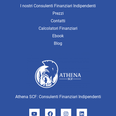
I nostri Consulenti Finanziari Indipendenti
Prezzi
Contatti
Calcolatori Finanziari
Ebook
Blog
Athena SCF: Consulenti Finanziari Indipendenti