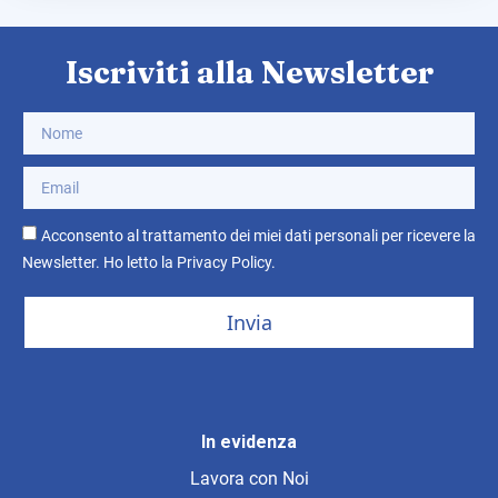
Iscriviti alla Newsletter
Acconsento al trattamento dei miei dati personali per ricevere la
Newsletter. Ho letto la
Privacy Policy
.
Invia
In evidenza
Lavora con Noi