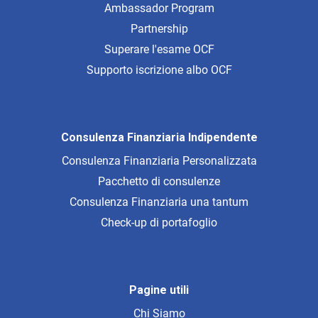
Ambassador Program
Partnership
Superare l'esame OCF
Supporto iscrizione albo OCF
Consulenza Finanziaria Indipendente
Consulenza Finanziaria Personalizzata
Pacchetto di consulenze
Consulenza Finanziaria una tantum
Check-up di portafoglio
Pagine utili
Chi Siamo