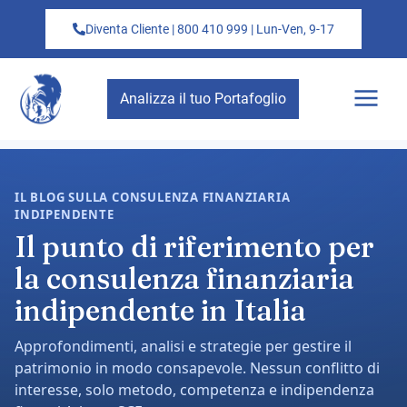
Diventa Cliente | 800 410 999 | Lun-Ven, 9-17
Analizza il tuo Portafoglio
IL BLOG SULLA CONSULENZA FINANZIARIA
INDIPENDENTE
Il punto di riferimento per
la consulenza finanziaria
indipendente in Italia
Approfondimenti, analisi e strategie per gestire il
patrimonio in modo consapevole. Nessun conflitto di
interesse, solo metodo, competenza e indipendenza