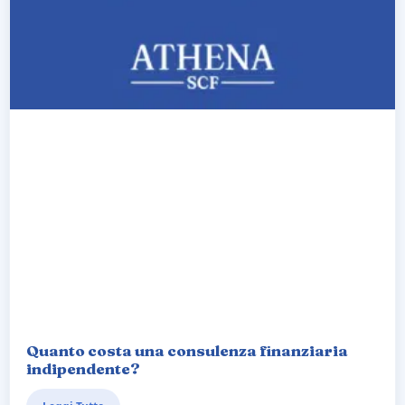
Quanto costa una consulenza finanziaria
indipendente?