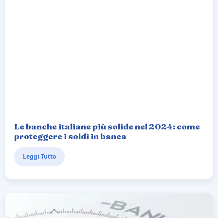
Le banche italiane più solide nel 2024: come
proteggere i soldi in banca
Leggi Tutto