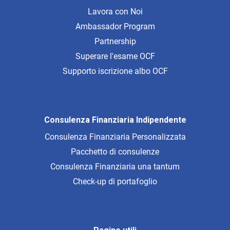
Lavora con Noi
Ambassador Program
Partnership
Superare l'esame OCF
Supporto iscrizione albo OCF
Consulenza Finanziaria Indipendente
Consulenza Finanziaria Personalizzata
Pacchetto di consulenze
Consulenza Finanziaria una tantum
Check-up di portafoglio