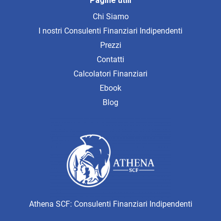
Pagine utili
Chi Siamo
I nostri Consulenti Finanziari Indipendenti
Prezzi
Contatti
Calcolatori Finanziari
Ebook
Blog
Athena SCF: Consulenti Finanziari Indipendenti