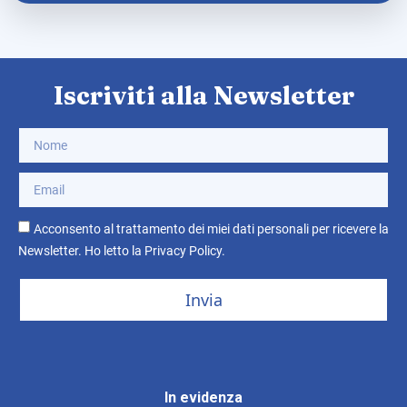
Iscriviti alla Newsletter
Acconsento al trattamento dei miei dati personali per ricevere la
Newsletter. Ho letto la
Privacy Policy
.
Invia
In evidenza