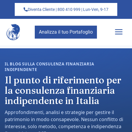
Diventa Cliente | 800 410 999 | Lun-Ven, 9-17
Analizza il tuo Portafoglio
IL BLOG SULLA CONSULENZA FINANZIARIA
INDIPENDENTE
Il punto di riferimento per
la consulenza finanziaria
indipendente in Italia
Approfondimenti, analisi e strategie per gestire il
patrimonio in modo consapevole. Nessun conflitto di
interesse, solo metodo, competenza e indipendenza