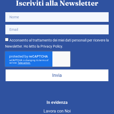
Iscriviti alla Newsletter
Acconsento al trattamento dei miei dati personali per ricevere la
Newsletter. Ho letto la
Privacy Policy
.
Invia
In evidenza
Lavora con Noi