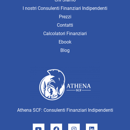
I nostri Consulenti Finanziari Indipendenti
Prezzi
Contatti
Calcolatori Finanziari
Ebook
Blog
Athena SCF: Consulenti Finanziari Indipendenti