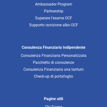
Ambassador Program
Partnership
Superare l'esame OCF
Supporto iscrizione albo OCF
Consulenza Finanziaria Indipendente
Consulenza Finanziaria Personalizzata
Pacchetto di consulenze
Consulenza Finanziaria una tantum
Check-up di portafoglio
Pagine utili
Chi Siamo