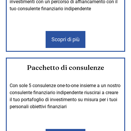
investimenti con un percorso di affiancamento con il
tuo consulente finanziario indipendente
Scopri di più
Pacchetto di consulenze
Con sole 5 consulenze one-to-one insieme a un nostro
consulente finanziario indipendente riuscirai a creare
il tuo portafoglio di investimento su misura per i tuoi
personali obiettivi finanziari