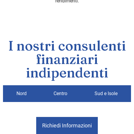
rendimenti.
I nostri consulenti
finanziari
indipendenti
Nord
Centro
Sud e Isole
Richiedi Informazioni