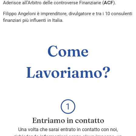
Aderisce all’Arbitro delle controverse Finanziarie (
ACF
).
Filippo Angeloni è imprenditore, divulgatore e tra i 10 consulenti
finanziari più influenti in Italia.
Come
Lavoriamo?
Entriamo in contatto
Una volta che sarai entrato in contatto con noi,