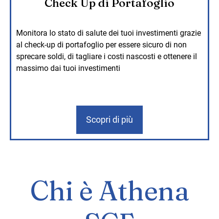
Check Up di Portafoglio
Monitora lo stato di salute dei tuoi investimenti grazie
al check-up di portafoglio per essere sicuro di non
sprecare soldi, di tagliare i costi nascosti e ottenere il
massimo dai tuoi investimenti
Scopri di più
Chi è Athena