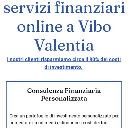
servizi finanziari
online a Vibo
Valentia
I nostri clienti risparmiamo circa il 90% dei costi
di investimento.
Consulenza Finanziaria
Personalizzata
Crea un portafoglio di investimento personalizzato per
aumentare i rendimenti e diminuire i costi dei tuoi