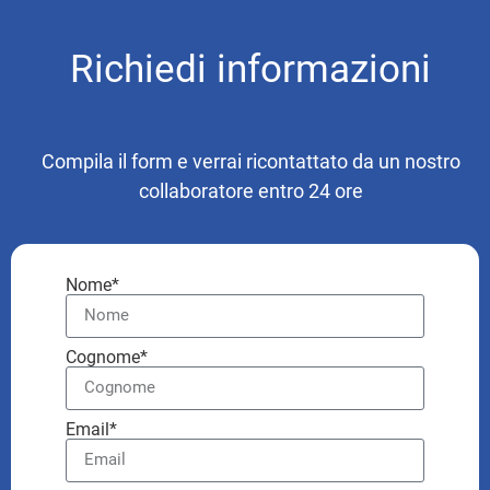
Richiedi informazioni
Compila il form e verrai ricontattato da un nostro
collaboratore entro 24 ore
Nome*
Cognome*
Email*