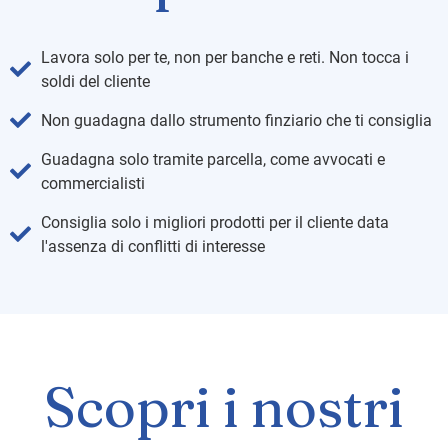
Lavora solo per te, non per banche e reti. Non tocca i
soldi del cliente
Non guadagna dallo strumento finziario che ti consiglia
Guadagna solo tramite parcella, come avvocati e
commercialisti
Consiglia solo i migliori prodotti per il cliente data
l'assenza di conflitti di interesse
Scopri i nostri