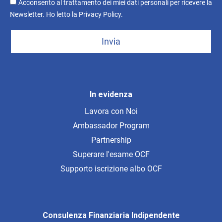
Acconsento al trattamento dei miei dati personali per ricevere la
Newsletter. Ho letto la
Privacy Policy
.
Invia
In evidenza
Lavora con Noi
Ambassador Program
Partnership
Superare l'esame OCF
Supporto iscrizione albo OCF
Consulenza Finanziaria Indipendente