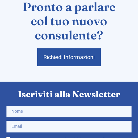
Pronto a parlare
col tuo nuovo
consulente?
Richiedi Informazioni
Iscriviti alla Newsletter