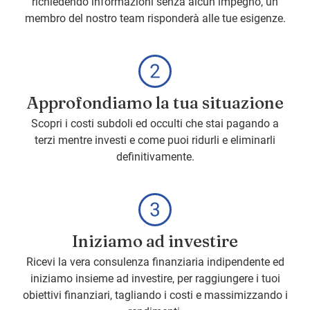
richiedendo informazioni senza alcun impegno, un
membro del nostro team risponderà alle tue esigenze.
Approfondiamo la tua situazione
Scopri i costi subdoli ed occulti che stai pagando a
terzi mentre investi e come puoi ridurli e eliminarli
definitivamente.
Iniziamo ad investire
Ricevi la vera consulenza finanziaria indipendente ed
iniziamo insieme ad investire, per raggiungere i tuoi
obiettivi finanziari, tagliando i costi e massimizzando i