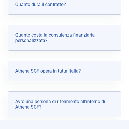
Quanto dura il contratto?
Quanto costa la consulenza finanziaria
personalizzata?
Athena SCF opera in tutta Italia?
Avrò una persona di riferimento all’interno di
Athena SCF?