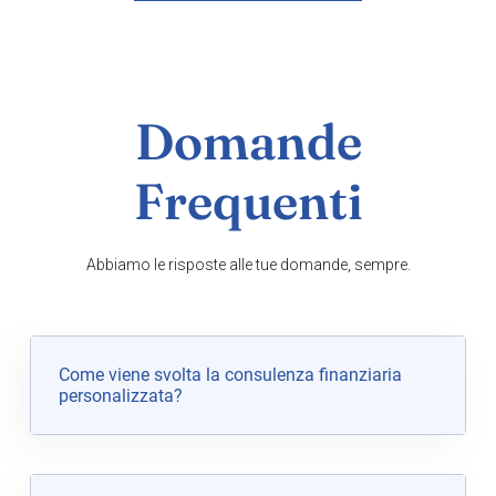
Domande
Frequenti
Abbiamo le risposte alle tue domande, sempre.
Come viene svolta la consulenza finanziaria
personalizzata?