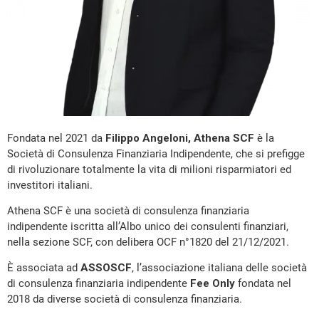
Fondata nel 2021 da
Filippo Angeloni,
Athena SCF
è la
Società di Consulenza Finanziaria Indipendente, che si prefigge
di rivoluzionare totalmente la vita di milioni risparmiatori ed
investitori italiani.
Athena SCF è una società di consulenza finanziaria
indipendente iscritta all’Albo unico dei consulenti finanziari,
nella sezione SCF, con delibera OCF n°1820 del 21/12/2021.
È associata ad
ASSOSCF
, l’associazione italiana delle società
di consulenza finanziaria indipendente
Fee Only
fondata nel
2018 da diverse società di consulenza finanziaria.