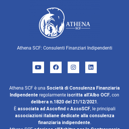
Athena SCF: Consulenti Finanziari Indipendenti
Athena SCF è una
Società di Consulenza Finanziaria
Indipendente
regolarmente
iscritta all’Albo OCF
, con
delibera n.1820 del 21/12/2021
.
È
associata ad
Ascofind
e
AssoSCF
, le principali
associazioni italiane dedicate alla consulenza
finanziaria indipendente
.