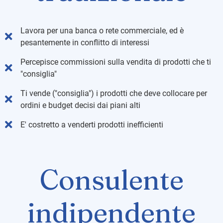
Lavora per una banca o rete commerciale, ed è
pesantemente in conflitto di interessi
Percepisce commissioni sulla vendita di prodotti che ti
"consiglia"
Ti vende ("consiglia") i prodotti che deve collocare per
ordini e budget decisi dai piani alti
E' costretto a venderti prodotti inefficienti
Consulente
indipendente