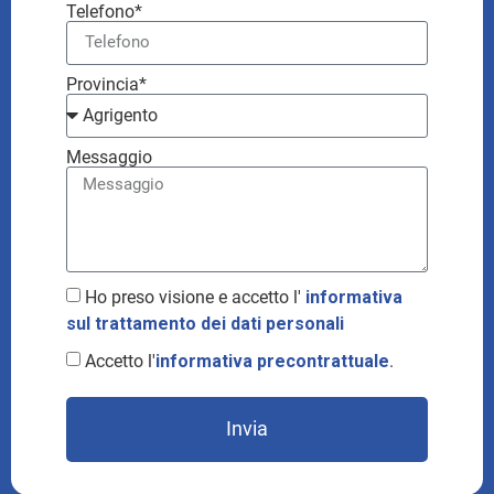
Telefono*
Provincia*
Messaggio
Ho preso visione e accetto l'
informativa
sul trattamento dei dati personali
Accetto l'
informativa precontrattuale
.
Invia