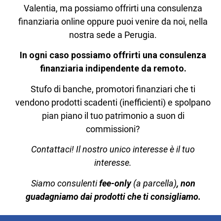
Valentia, ma possiamo offrirti una consulenza
finanziaria online oppure puoi venire da noi, nella
nostra sede a Perugia.
In ogni caso possiamo offrirti una consulenza
finanziaria indipendente da remoto.
Stufo di banche, promotori finanziari che ti
vendono prodotti scadenti (inefficienti) e spolpano
pian piano il tuo patrimonio a suon di
commissioni?
Contattaci! Il nostro unico interesse è il tuo
interesse.
Siamo consulenti
fee-only
(a parcella)
, non
guadagniamo dai prodotti che ti consigliamo.