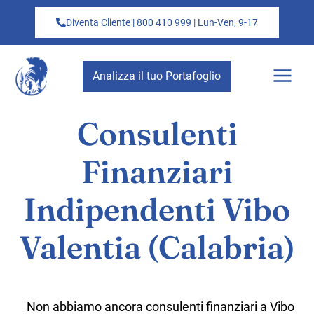
Diventa Cliente | 800 410 999 | Lun-Ven, 9-17
Analizza il tuo Portafoglio
Consulenti
Finanziari
Indipendenti Vibo
Valentia (Calabria)
Non abbiamo ancora consulenti finanziari a Vibo