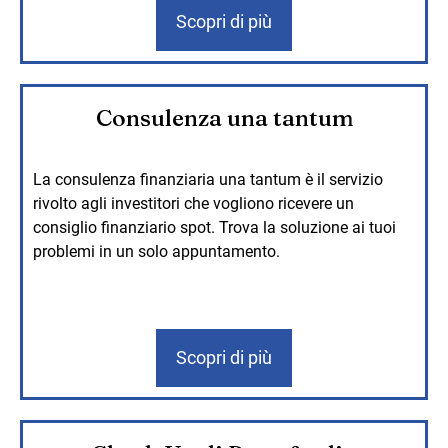
Scopri di più
Consulenza una tantum
La consulenza finanziaria una tantum è il servizio
rivolto agli investitori che vogliono ricevere un
consiglio finanziario spot. Trova la soluzione ai tuoi
problemi in un solo appuntamento.
Scopri di più