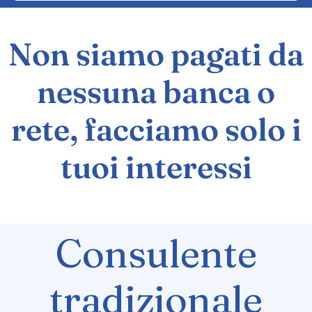
Non siamo pagati da
nessuna banca o
rete, facciamo solo i
tuoi interessi
Consulente
tradizionale