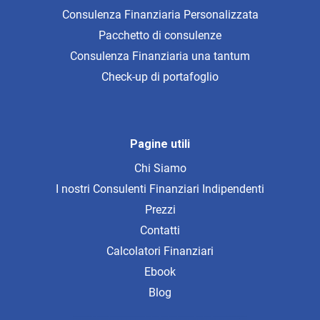
Consulenza Finanziaria Personalizzata
Pacchetto di consulenze
Consulenza Finanziaria una tantum
Check-up di portafoglio
Pagine utili
Chi Siamo
I nostri Consulenti Finanziari Indipendenti
Prezzi
Contatti
Calcolatori Finanziari
Ebook
Blog