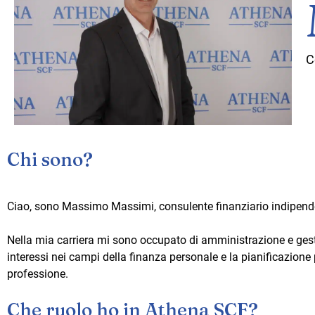
C
Chi sono?
Ciao, sono
Massimo
Massimi, consulente finanziario indipen
Nella mia carriera mi sono occupato di amministrazione e ges
interessi nei campi della finanza personale e la pianificazione
professione.
Che ruolo ho in Athena SCF?