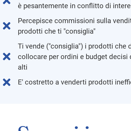
è pesantemente in conflitto di intere
Percepisce commissioni sulla vendit
prodotti che ti "consiglia"
Ti vende ("consiglia") i prodotti che
collocare per ordini e budget decisi 
alti
E' costretto a venderti prodotti ineffi