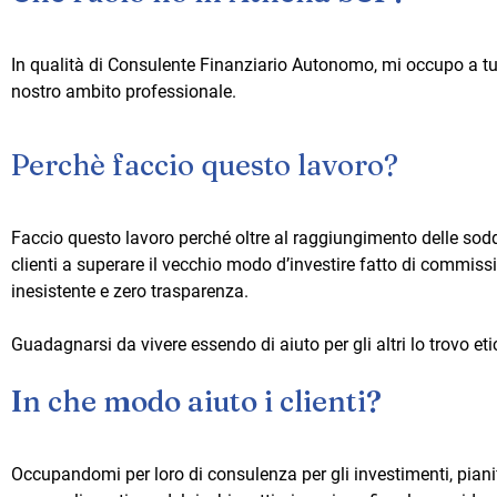
In qualità di Consulente Finanziario Autonomo, mi occupo a tutto
nostro ambito professionale.
Perchè faccio questo lavoro?
Faccio questo lavoro perché oltre al raggiungimento delle soddi
clienti a superare il vecchio modo d’investire fatto di commissio
inesistente e zero trasparenza.
Guadagnarsi da vivere essendo di aiuto per gli altri lo trovo eti
In che modo aiuto i clienti?
Occupandomi per loro di consulenza per gli investimenti, piani