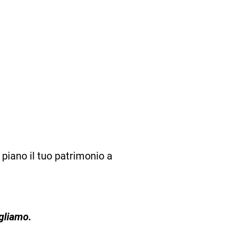
 piano il tuo patrimonio a
gliamo.