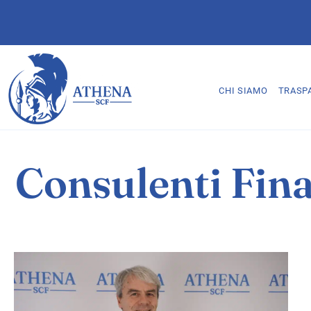
CHI SIAMO
TRASP
Consulenti Fina