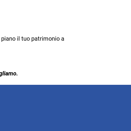
 piano il tuo patrimonio a
gliamo.