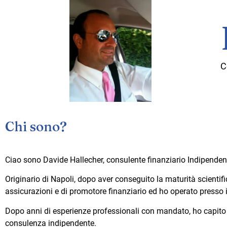
C
Chi sono?
Ciao sono Davide Hallecher, consulente finanziario Indipenden
Originario di Napoli, dopo aver conseguito la maturità scientifi
assicurazioni e di promotore finanziario ed ho operato presso i
Dopo anni di esperienze professionali con mandato, ho capito c
consulenza indipendente.