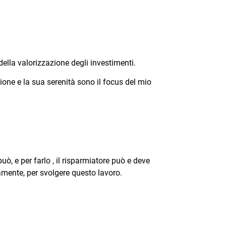
della valorizzazione degli investimenti.
ione e la sua serenità sono il focus del mio
uò, e per farlo , il risparmiatore può e deve
amente, per svolgere questo lavoro.