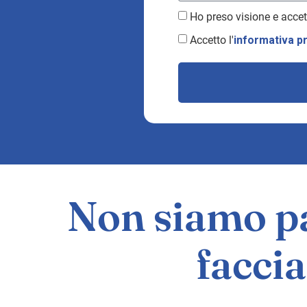
Ho preso visione e accet
Accetto l'
informativa p
Non siamo pa
faccia