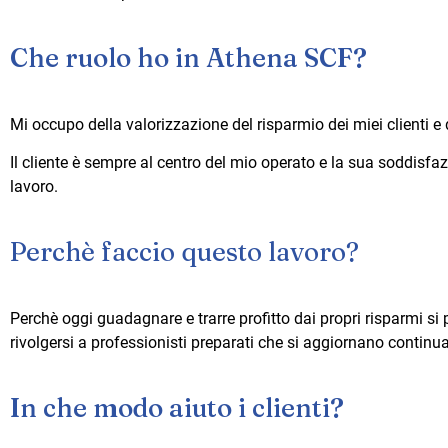
Che ruolo ho in Athena SCF?
Mi occupo della valorizzazione del risparmio dei miei clienti e 
Il cliente è sempre al centro del mio operato e la sua soddisfaz
lavoro.
Perchè faccio questo lavoro?
Perchè oggi guadagnare e trarre profitto dai propri risparmi si p
rivolgersi a professionisti preparati che si aggiornano continu
In che modo aiuto i clienti?