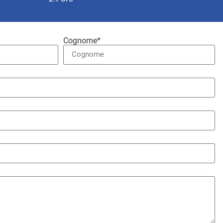
Cognome*