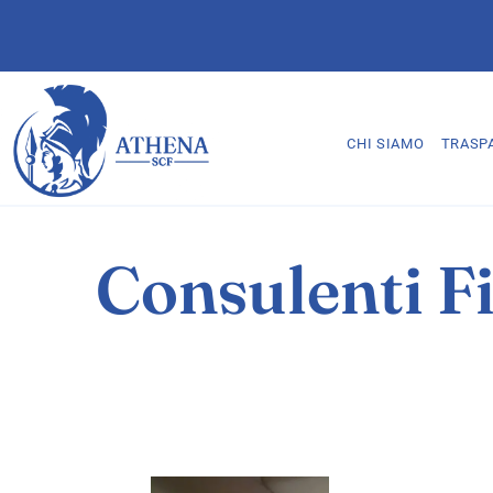
CHI SIAMO
TRASP
Consulenti F