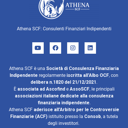
Athena SCF: Consulenti Finanziari Indipendenti
Athena SCF è una
Società di Consulenza Finanziaria
Indipendente
regolarmente
iscritta all’Albo OCF
, con
delibera n.1820 del 21/12/2021
.
È
associata ad
Ascofind
e
AssoSCF
, le principali
associazioni italiane dedicate alla consulenza
finanziaria indipendente
.
Athena SCF
aderisce all’
Arbitro per le Controversie
Finanziarie (ACF)
istituito presso la
Consob
, a tutela
degli investitori.