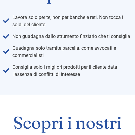
Lavora solo per te, non per banche e reti. Non tocca i
soldi del cliente
Non guadagna dallo strumento finziario che ti consiglia
Guadagna solo tramite parcella, come avvocati e
commercialisti
Consiglia solo i migliori prodotti per il cliente data
l'assenza di conflitti di interesse
Scopri i nostri