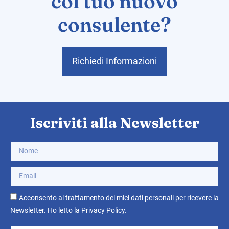
col tuo nuovo
consulente?
Richiedi Informazioni
Iscriviti alla Newsletter
Acconsento al trattamento dei miei dati personali per ricevere la
Newsletter. Ho letto la
Privacy Policy
.