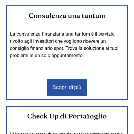
Consulenza una tantum
La consulenza finanziaria una tantum è il servizio
rivolto agli investitori che vogliono ricevere un
consiglio finanziario spot. Trova la soluzione ai tuoi
problemi in un solo appuntamento.
Scopri di più
Check Up di Portafoglio