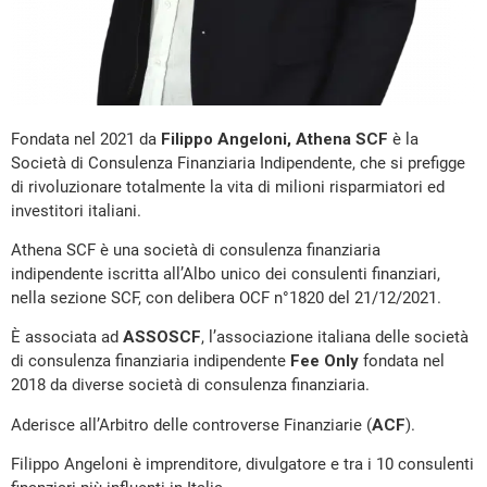
Fondata nel 2021 da
Filippo Angeloni,
Athena SCF
è la
Società di Consulenza Finanziaria Indipendente, che si prefigge
di rivoluzionare totalmente la vita di milioni risparmiatori ed
investitori italiani.
Athena SCF è una società di consulenza finanziaria
indipendente iscritta all’Albo unico dei consulenti finanziari,
nella sezione SCF, con delibera OCF n°1820 del 21/12/2021.
È associata ad
ASSOSCF
, l’associazione italiana delle società
di consulenza finanziaria indipendente
Fee Only
fondata nel
2018 da diverse società di consulenza finanziaria.
Aderisce all’Arbitro delle controverse Finanziarie (
ACF
).
Filippo Angeloni è imprenditore, divulgatore e tra i 10 consulenti