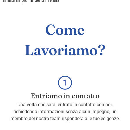
finanziari più influenti in Italia.
Come
Lavoriamo?
Entriamo in contatto
Una volta che sarai entrato in contatto con noi,
richiedendo informazioni senza alcun impegno, un
membro del nostro team risponderà alle tue esigenze.