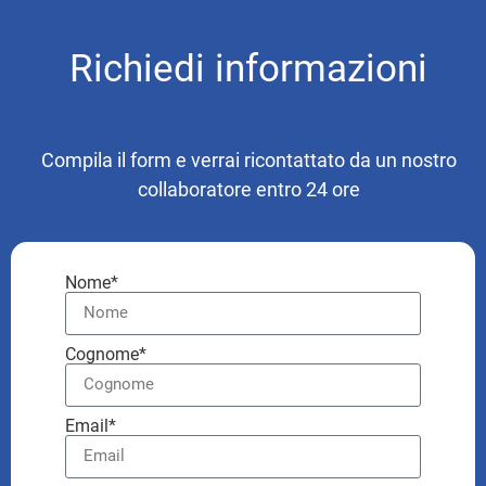
Richiedi informazioni
Compila il form e verrai ricontattato da un nostro
collaboratore entro 24 ore
Nome*
Cognome*
Email*