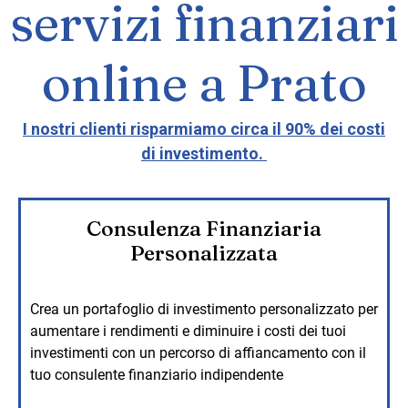
servizi finanziari
online a Prato
I nostri clienti risparmiamo circa il 90% dei costi
di investimento.
Consulenza Finanziaria
Personalizzata
Crea un portafoglio di investimento personalizzato per
aumentare i rendimenti e diminuire i costi dei tuoi
investimenti con un percorso di affiancamento con il
tuo consulente finanziario indipendente