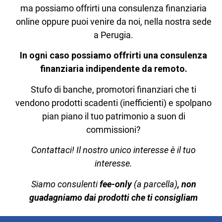
ma possiamo offrirti una consulenza finanziaria
online oppure puoi venire da noi, nella nostra sede
a Perugia.
In ogni caso possiamo offrirti una consulenza
finanziaria indipendente da remoto.
Stufo di banche, promotori finanziari che ti
vendono prodotti scadenti (inefficienti) e spolpano
pian piano il tuo patrimonio a suon di
commissioni?
Contattaci! Il nostro unico interesse è il tuo
interesse.
Siamo consulenti
fee-only
(a parcella)
, non
guadagniamo dai prodotti che ti consigliam