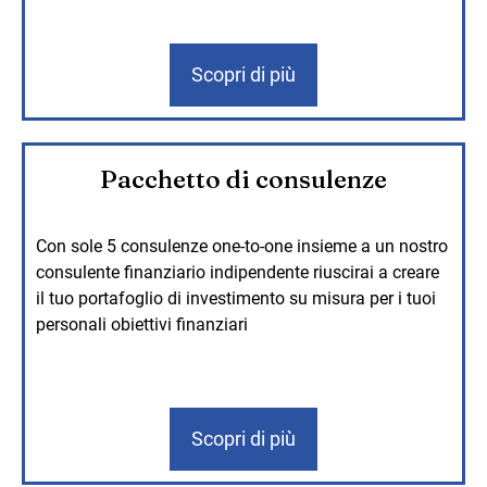
Scopri di più
Pacchetto di consulenze
Con sole 5 consulenze one-to-one insieme a un nostro
consulente finanziario indipendente riuscirai a creare
il tuo portafoglio di investimento su misura per i tuoi
personali obiettivi finanziari
Scopri di più