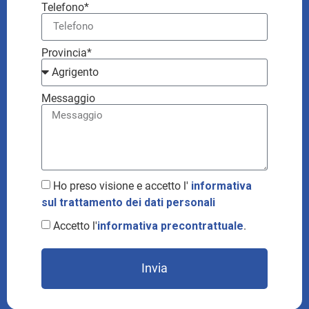
Telefono*
Provincia*
Messaggio
Ho preso visione e accetto l'
informativa
sul trattamento dei dati personali
Accetto l'
informativa precontrattuale
.
Invia