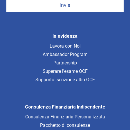
Invia
In evidenza
Lavora con Noi
Ambassador Program
Partnership
Superare l'esame OCF
Supporto iscrizione albo OCF
Consulenza Finanziaria Indipendente
Consulenza Finanziaria Personalizzata
Pacchetto di consulenze