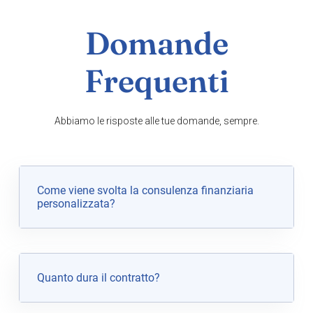
Domande
Frequenti
Abbiamo le risposte alle tue domande, sempre.
Come viene svolta la consulenza finanziaria
personalizzata?
Quanto dura il contratto?