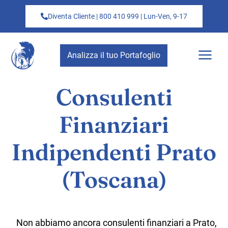
Diventa Cliente | 800 410 999 | Lun-Ven, 9-17
Analizza il tuo Portafoglio
Consulenti
Finanziari
Indipendenti Prato
(Toscana)
Non abbiamo ancora consulenti finanziari a Prato,