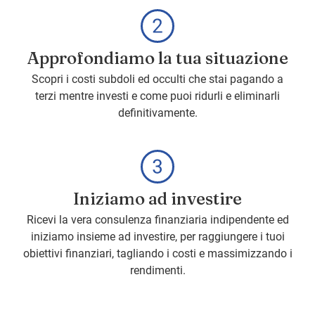
Approfondiamo la tua situazione
Scopri i costi subdoli ed occulti che stai pagando a
terzi mentre investi e come puoi ridurli e eliminarli
definitivamente.
Iniziamo ad investire
Ricevi la vera consulenza finanziaria indipendente ed
iniziamo insieme ad investire, per raggiungere i tuoi
obiettivi finanziari, tagliando i costi e massimizzando i
rendimenti.