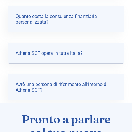
Quanto costa la consulenza finanziaria
personalizzata?
Athena SCF opera in tutta Italia?
Avrò una persona di riferimento all’interno di
Athena SCF?
Pronto a parlare