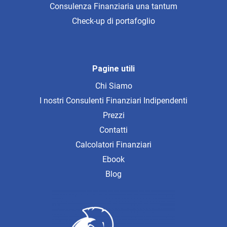
Consulenza Finanziaria una tantum
Check-up di portafoglio
Pagine utili
Chi Siamo
I nostri Consulenti Finanziari Indipendenti
Prezzi
Contatti
Calcolatori Finanziari
Ebook
Blog