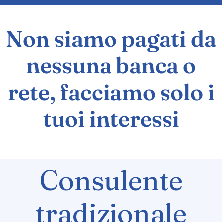
Non siamo pagati da
nessuna banca o
rete, facciamo solo i
tuoi interessi
Consulente
tradizionale