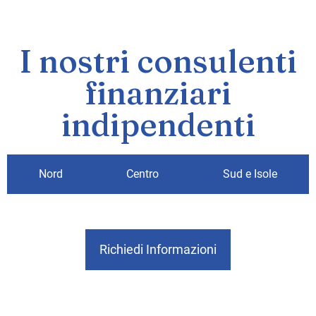
I nostri consulenti
finanziari
indipendenti
Nord
Centro
Sud e Isole
Richiedi Informazioni