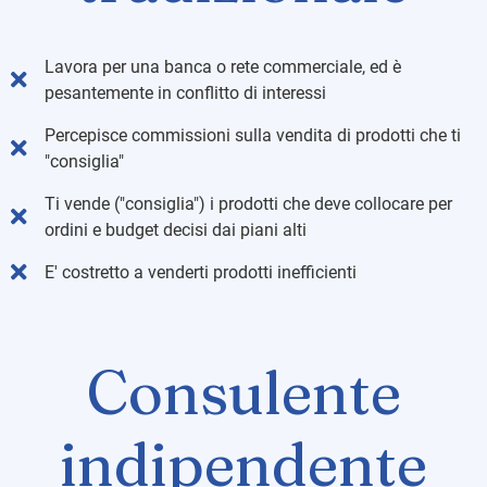
Lavora per una banca o rete commerciale, ed è
pesantemente in conflitto di interessi
Percepisce commissioni sulla vendita di prodotti che ti
"consiglia"
Ti vende ("consiglia") i prodotti che deve collocare per
ordini e budget decisi dai piani alti
E' costretto a venderti prodotti inefficienti
Consulente
indipendente