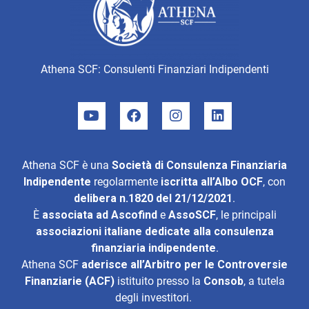
Athena SCF: Consulenti Finanziari Indipendenti
Athena SCF è una
Società di Consulenza Finanziaria
Indipendente
regolarmente
iscritta all’Albo OCF
, con
delibera n.1820 del 21/12/2021
.
È
associata ad
Ascofind
e
AssoSCF
, le principali
associazioni italiane dedicate alla consulenza
finanziaria indipendente
.
Athena SCF
aderisce all’
Arbitro per le Controversie
Finanziarie (ACF)
istituito presso la
Consob
, a tutela
degli investitori.