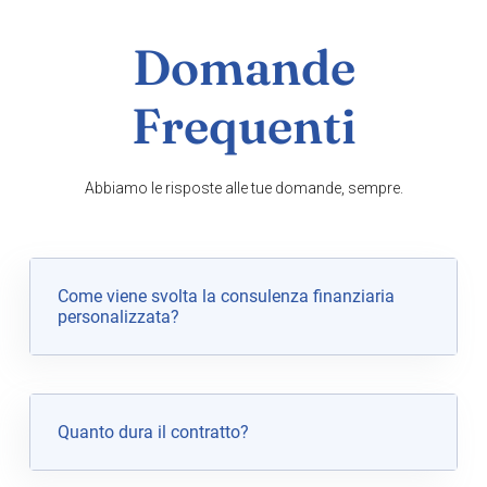
Domande
Frequenti
Abbiamo le risposte alle tue domande, sempre.
Come viene svolta la consulenza finanziaria
personalizzata?
Quanto dura il contratto?