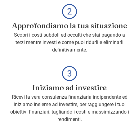
Approfondiamo la tua situazione
Scopri i costi subdoli ed occulti che stai pagando a
terzi mentre investi e come puoi ridurli e eliminarli
definitivamente.
Iniziamo ad investire
Ricevi la vera consulenza finanziaria indipendente ed
iniziamo insieme ad investire, per raggiungere i tuoi
obiettivi finanziari, tagliando i costi e massimizzando i
rendimenti.