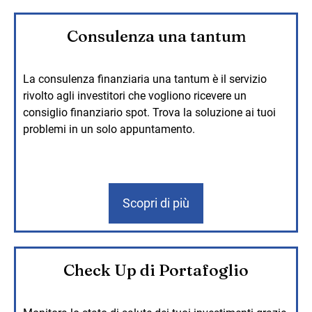
Consulenza una tantum
La consulenza finanziaria una tantum è il servizio
rivolto agli investitori che vogliono ricevere un
consiglio finanziario spot. Trova la soluzione ai tuoi
problemi in un solo appuntamento.
Scopri di più
Check Up di Portafoglio