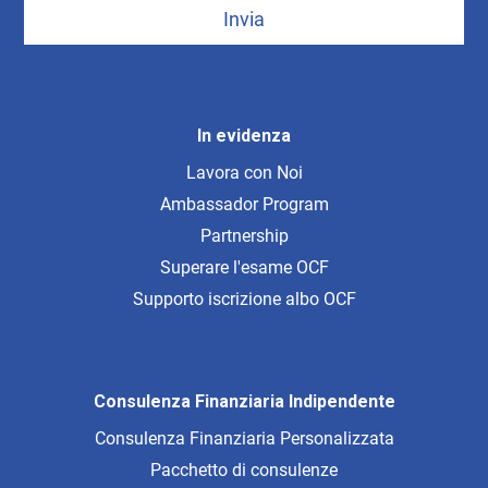
Invia
In evidenza
Lavora con Noi
Ambassador Program
Partnership
Superare l'esame OCF
Supporto iscrizione albo OCF
Consulenza Finanziaria Indipendente
Consulenza Finanziaria Personalizzata
Pacchetto di consulenze