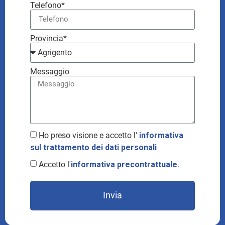
Telefono*
Provincia*
Messaggio
Ho preso visione e accetto l'
informativa
sul trattamento dei dati personali
Accetto l'
informativa precontrattuale
.
Invia