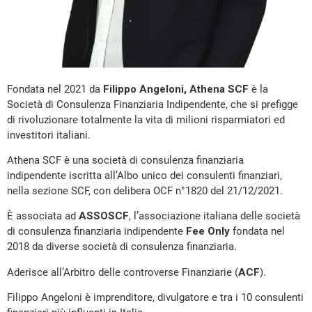
Fondata nel 2021 da
Filippo Angeloni,
Athena SCF
è la
Società di Consulenza Finanziaria Indipendente, che si prefigge
di rivoluzionare totalmente la vita di milioni risparmiatori ed
investitori italiani.
Athena SCF è una società di consulenza finanziaria
indipendente iscritta all’Albo unico dei consulenti finanziari,
nella sezione SCF, con delibera OCF n°1820 del 21/12/2021.
È associata ad
ASSOSCF
, l’associazione italiana delle società
di consulenza finanziaria indipendente
Fee Only
fondata nel
2018 da diverse società di consulenza finanziaria.
Aderisce all’Arbitro delle controverse Finanziarie (
ACF
).
Filippo Angeloni è imprenditore, divulgatore e tra i 10 consulenti