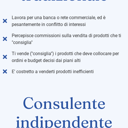
Lavora per una banca o rete commerciale, ed è
pesantemente in conflitto di interessi
Percepisce commissioni sulla vendita di prodotti che ti
"consiglia"
Ti vende ("consiglia") i prodotti che deve collocare per
ordini e budget decisi dai piani alti
E' costretto a venderti prodotti inefficienti
Consulente
indipendente