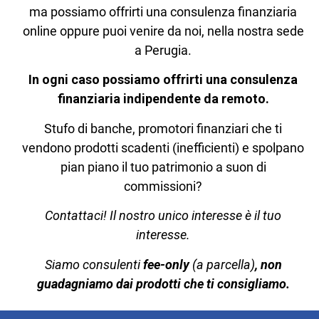
ma possiamo offrirti una consulenza finanziaria
online oppure puoi venire da noi, nella nostra sede
a Perugia.
In ogni caso possiamo offrirti una consulenza
finanziaria indipendente da remoto.
Stufo di banche, promotori finanziari che ti
vendono prodotti scadenti (inefficienti) e spolpano
pian piano il tuo patrimonio a suon di
commissioni?
Contattaci! Il nostro unico interesse è il tuo
interesse.
Siamo consulenti
fee-only
(a parcella)
, non
guadagniamo dai prodotti che ti consigliamo.