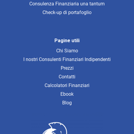
Consulenza Finanziaria una tantum
Check-up di portafoglio
Pagine utili
Chi Siamo
I nostri Consulenti Finanziari Indipendenti
Prezzi
Contatti
Calcolatori Finanziari
Ebook
Blog