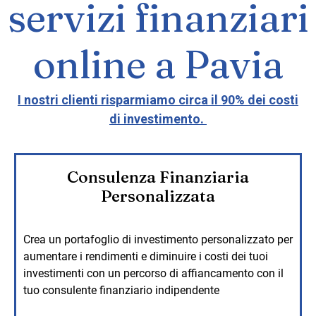
servizi finanziari
online a Pavia
I nostri clienti risparmiamo circa il 90% dei costi
di investimento.
Consulenza Finanziaria
Personalizzata
Crea un portafoglio di investimento personalizzato per
aumentare i rendimenti e diminuire i costi dei tuoi
investimenti con un percorso di affiancamento con il
tuo consulente finanziario indipendente