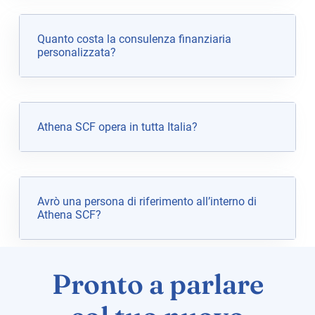
Quanto costa la consulenza finanziaria
personalizzata?
Athena SCF opera in tutta Italia?
Avrò una persona di riferimento all’interno di
Athena SCF?
Pronto a parlare