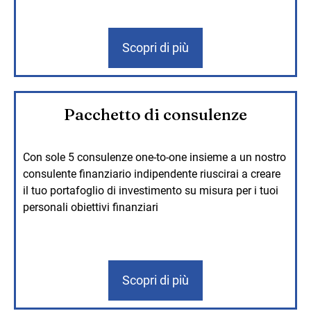
Scopri di più
Pacchetto di consulenze
Con sole 5 consulenze one-to-one insieme a un nostro
consulente finanziario indipendente riuscirai a creare
il tuo portafoglio di investimento su misura per i tuoi
personali obiettivi finanziari
Scopri di più