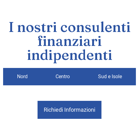
I nostri consulenti
finanziari
indipendenti
Nord
Centro
Sud e Isole
Richiedi Informazioni