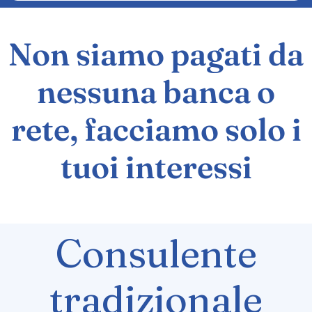
Non siamo pagati da
nessuna banca o
rete, facciamo solo i
tuoi interessi
Consulente
tradizionale