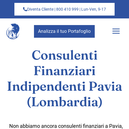
Diventa Cliente | 800 410 999 | Lun-Ven, 9-17
Analizza il tuo Portafoglio
Consulenti
Finanziari
Indipendenti Pavia
(Lombardia)
Non abbiamo ancora consulenti finanziari a Pavia,