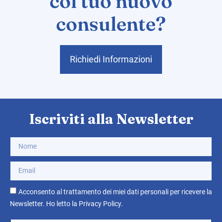
col tuo nuovo
consulente?
Richiedi Informazioni
Iscriviti alla Newsletter
Acconsento al trattamento dei miei dati personali per ricevere la
Newsletter. Ho letto la
Privacy Policy
.