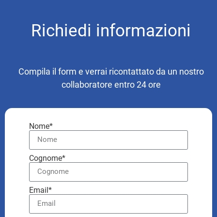
Richiedi informazioni
Compila il form e verrai ricontattato da un nostro
collaboratore entro 24 ore
Nome*
Cognome*
Email*