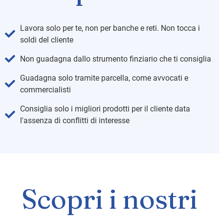
Lavora solo per te, non per banche e reti. Non tocca i
soldi del cliente
Non guadagna dallo strumento finziario che ti consiglia
Guadagna solo tramite parcella, come avvocati e
commercialisti
Consiglia solo i migliori prodotti per il cliente data
l'assenza di conflitti di interesse
Scopri i nostri