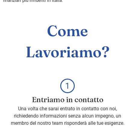
finanziari più influenti in Italia.
Come
Lavoriamo?
Entriamo in contatto
Una volta che sarai entrato in contatto con noi,
richiedendo informazioni senza alcun impegno, un
membro del nostro team risponderà alle tue esigenze.