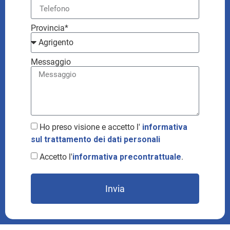
Provincia*
Messaggio
Ho preso visione e accetto l'
informativa
sul trattamento dei dati personali
Accetto l'
informativa precontrattuale
.
Invia