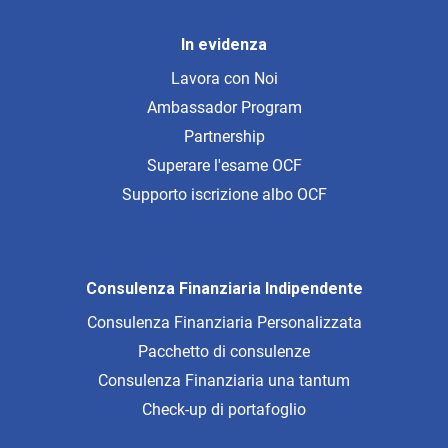
In evidenza
Lavora con Noi
Ambassador Program
Partnership
Superare l'esame OCF
Supporto iscrizione albo OCF
Consulenza Finanziaria Indipendente
Consulenza Finanziaria Personalizzata
Pacchetto di consulenze
Consulenza Finanziaria una tantum
Check-up di portafoglio