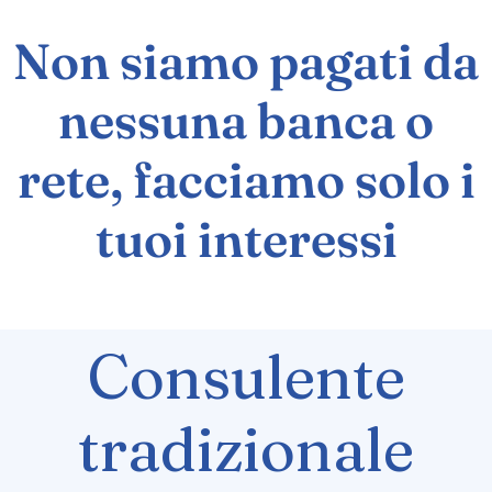
Non siamo pagati da
nessuna banca o
rete, facciamo solo i
tuoi interessi
Consulente
tradizionale