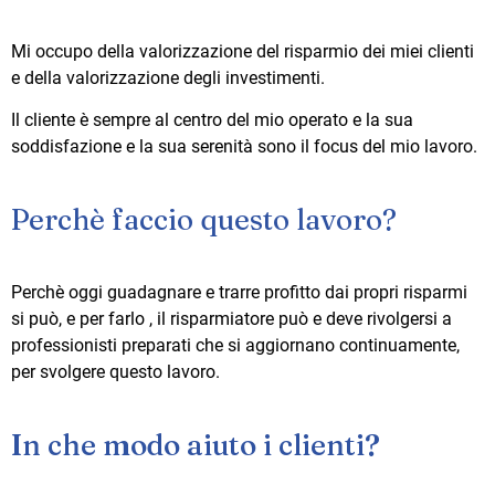
Mi occupo della valorizzazione del risparmio dei miei clienti
e della valorizzazione degli investimenti.
Il cliente è sempre al centro del mio operato e la sua
soddisfazione e la sua serenità sono il focus del mio lavoro.
Perchè faccio questo lavoro?
Perchè oggi guadagnare e trarre profitto dai propri risparmi
si può, e per farlo , il risparmiatore può e deve rivolgersi a
professionisti preparati che si aggiornano continuamente,
per svolgere questo lavoro.
In che modo aiuto i clienti?