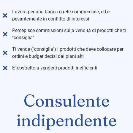
Lavora per una banca o rete commerciale, ed è
pesantemente in conflitto di interessi
Percepisce commissioni sulla vendita di prodotti che ti
"consiglia"
Ti vende ("consiglia") i prodotti che deve collocare per
ordini e budget decisi dai piani alti
E' costretto a venderti prodotti inefficienti
Consulente
indipendente