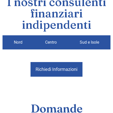
I nostri consulenti
finanziari
indipendenti
Nord
Centro
Sud e Isole
Richiedi Informazioni
Domande