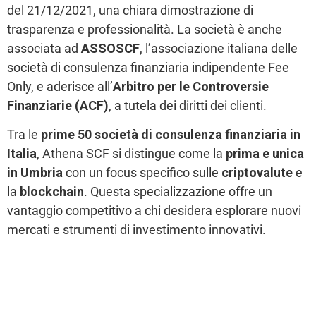
del 21/12/2021, una chiara dimostrazione di
trasparenza e professionalità. La società è anche
associata ad
ASSOSCF
, l’associazione italiana delle
società di consulenza finanziaria indipendente Fee
Only, e aderisce all’
Arbitro per le Controversie
Finanziarie (ACF)
, a tutela dei diritti dei clienti.
Tra le
prime 50 società di consulenza finanziaria in
Italia
, Athena SCF si distingue come la
prima e unica
in Umbria
con un focus specifico sulle
criptovalute
e
la
blockchain
. Questa specializzazione offre un
vantaggio competitivo a chi desidera esplorare nuovi
mercati e strumenti di investimento innovativi.