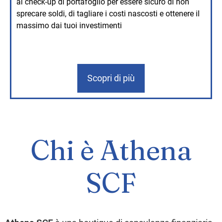
al check-up di portafoglio per essere sicuro di non
sprecare soldi, di tagliare i costi nascosti e ottenere il
massimo dai tuoi investimenti
Scopri di più
Chi è Athena
SCF