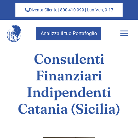
Diventa Cliente | 800 410 999 | Lun-Ven, 9-17
Analizza il tuo Portafoglio
Consulenti
Finanziari
Indipendenti
Catania (Sicilia)