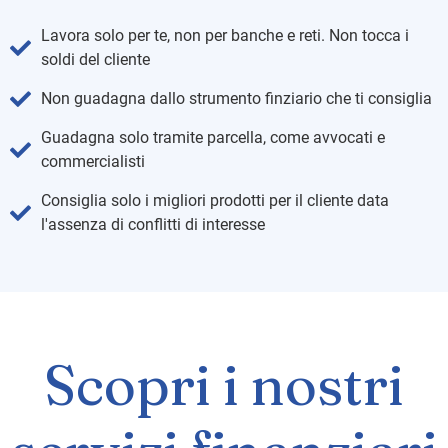
Lavora solo per te, non per banche e reti. Non tocca i
soldi del cliente
Non guadagna dallo strumento finziario che ti consiglia
Guadagna solo tramite parcella, come avvocati e
commercialisti
Consiglia solo i migliori prodotti per il cliente data
l'assenza di conflitti di interesse
Scopri i nostri