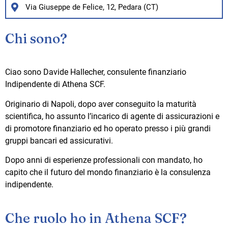
Via Giuseppe de Felice, 12, Pedara (CT)
Chi sono?
Ciao sono Davide Hallecher, consulente finanziario
Indipendente di Athena SCF.
Originario di Napoli, dopo aver conseguito la maturità
scientifica, ho assunto l’incarico di agente di assicurazioni e
di promotore finanziario ed ho operato presso i più grandi
gruppi bancari ed assicurativi.
Dopo anni di esperienze professionali con mandato, ho
capito che il futuro del mondo finanziario è la consulenza
indipendente.
Che ruolo ho in Athena SCF?