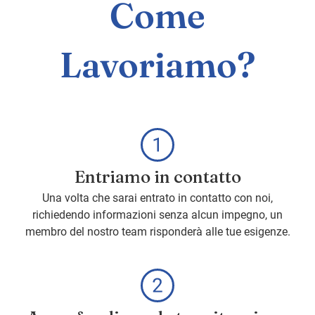
Come
Lavoriamo?
Entriamo in contatto
Una volta che sarai entrato in contatto con noi,
richiedendo informazioni senza alcun impegno, un
membro del nostro team risponderà alle tue esigenze.