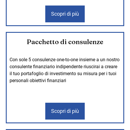
Scopri di più
Pacchetto di consulenze
Con sole 5 consulenze one-to-one insieme a un nostro
consulente finanziario indipendente riuscirai a creare
il tuo portafoglio di investimento su misura per i tuoi
personali obiettivi finanziari
Scopri di più