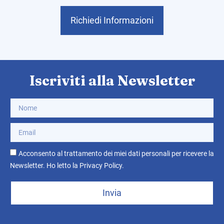
Richiedi Informazioni
Iscriviti alla Newsletter
Acconsento al trattamento dei miei dati personali per ricevere la
Newsletter. Ho letto la
Privacy Policy
.
Invia