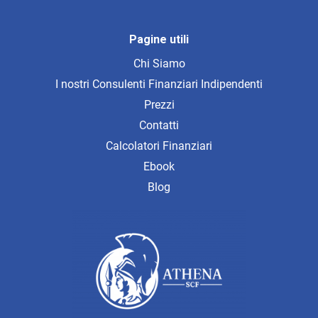
Pagine utili
Chi Siamo
I nostri Consulenti Finanziari Indipendenti
Prezzi
Contatti
Calcolatori Finanziari
Ebook
Blog