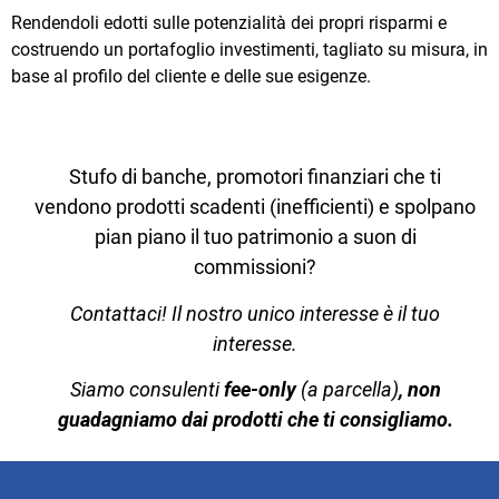
Rendendoli edotti sulle potenzialità dei propri risparmi e
costruendo un portafoglio investimenti, tagliato su misura, in
base al profilo del cliente e delle sue esigenze.
Stufo di banche, promotori finanziari che ti
vendono prodotti scadenti (inefficienti) e spolpano
pian piano il tuo patrimonio a suon di
commissioni?
Contattaci! Il nostro unico interesse è il tuo
interesse.
Siamo consulenti
fee-only
(a parcella)
, non
guadagniamo dai prodotti che ti consigliamo.