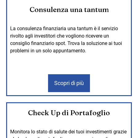
Consulenza una tantum
La consulenza finanziaria una tantum è il servizio
rivolto agli investitori che vogliono ricevere un
consiglio finanziario spot. Trova la soluzione ai tuoi
problemi in un solo appuntamento.
Scopri di più
Check Up di Portafoglio
Monitora lo stato di salute dei tuoi investimenti grazie