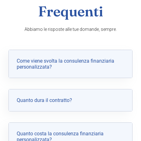
Frequenti
Abbiamo le risposte alle tue domande, sempre.
Come viene svolta la consulenza finanziaria
personalizzata?
Quanto dura il contratto?
Quanto costa la consulenza finanziaria
personalizzata?