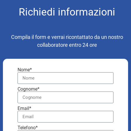
Richiedi informazioni
Compila il form e verrai ricontattato da un nostro
collaboratore entro 24 ore
Nome*
Cognome*
Email*
Telefono*