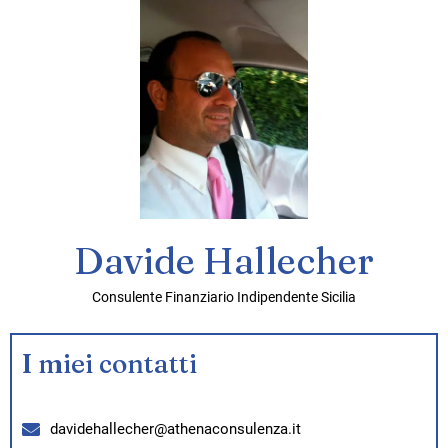
Davide Hallecher
Consulente Finanziario Indipendente Sicilia
I miei contatti
davidehallecher@athenaconsulenza.it