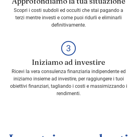
Approfondiamo la tua situazione
Scopri i costi subdoli ed occulti che stai pagando a
terzi mentre investi e come puoi ridurli e eliminarli
definitivamente.
Iniziamo ad investire
Ricevi la vera consulenza finanziaria indipendente ed
iniziamo insieme ad investire, per raggiungere i tuoi
obiettivi finanziari, tagliando i costi e massimizzando i
rendimenti.