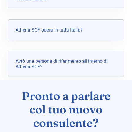
Athena SCF opera in tutta Italia?
Avrò una persona di riferimento all’interno di
Athena SCF?
Pronto a parlare
col tuo nuovo
consulente?