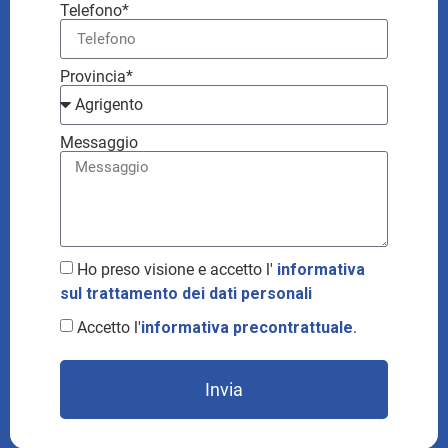
Telefono*
Provincia*
Messaggio
Ho preso visione e accetto l'
informativa
sul trattamento dei dati personali
Accetto l'
informativa precontrattuale
.
Invia