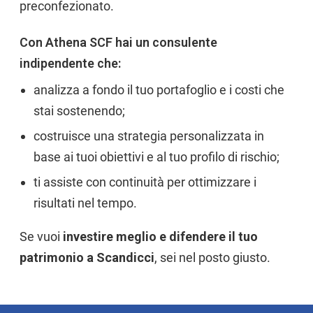
preconfezionato.
Con Athena SCF hai un consulente
indipendente che:
analizza a fondo il tuo portafoglio e i costi che
stai sostenendo;
costruisce una strategia personalizzata in
base ai tuoi obiettivi e al tuo profilo di rischio;
ti assiste con continuità per ottimizzare i
risultati nel tempo.
Se vuoi
investire meglio e difendere il tuo
patrimonio a Scandicci
, sei nel posto giusto.