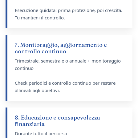
Esecuzione guidata: prima protezione, poi crescita.
Tu mantieni il controllo.
7. Monitoraggio, aggiornamento e
controllo continuo
Trimestrale, semestrale o annuale + monitoraggio
continuo
Check periodici e controllo continuo per restare
allineati agli obiettivi.
8. Educazione e consapevolezza
finanziaria
Durante tutto il percorso