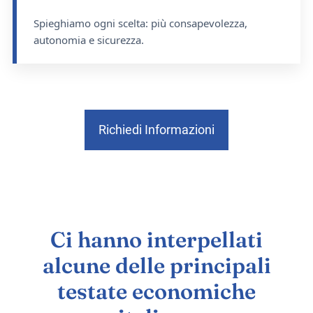
Spieghiamo ogni scelta: più consapevolezza,
autonomia e sicurezza.
Richiedi Informazioni
Ci hanno interpellati
alcune delle principali
testate economiche