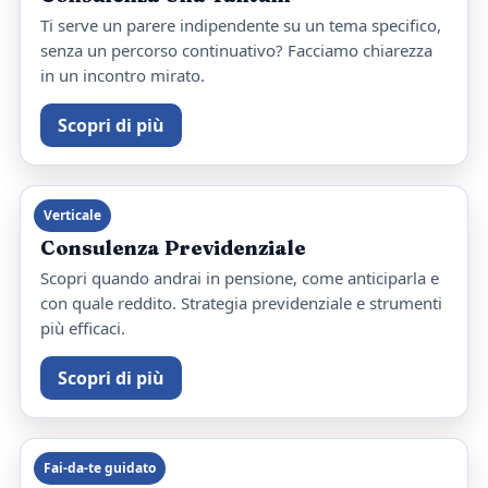
Ti serve un parere indipendente su un tema specifico,
senza un percorso continuativo? Facciamo chiarezza
in un incontro mirato.
Scopri di più
Verticale
Consulenza Previdenziale
Scopri quando andrai in pensione, come anticiparla e
con quale reddito. Strategia previdenziale e strumenti
più efficaci.
Scopri di più
Fai‑da‑te guidato