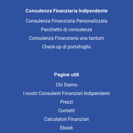
Consulenza Finanziaria Indipendente
Consulenza Finanziaria Personalizzata
Pacchetto di consulenze
Consulenza Finanziaria una tantum
Check-up di portafoglio
Pagine utili
Chi Siamo
I nostri Consulenti Finanziari Indipendenti
Prezzi
Contatti
Calcolatori Finanziari
Ebook