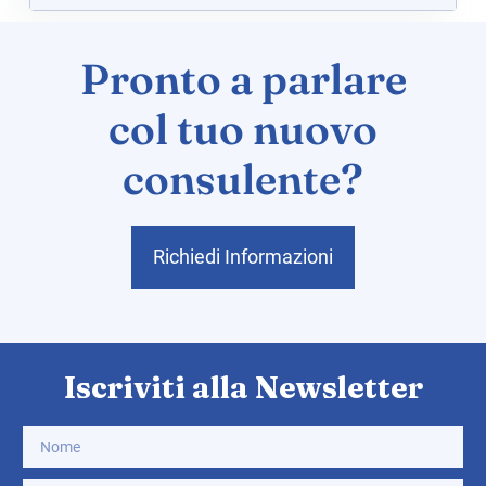
Pronto a parlare
col tuo nuovo
consulente?
Richiedi Informazioni
Iscriviti alla Newsletter