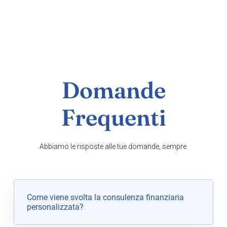
Domande
Frequenti
Abbiamo le risposte alle tue domande, sempre.
Come viene svolta la consulenza finanziaria
personalizzata?