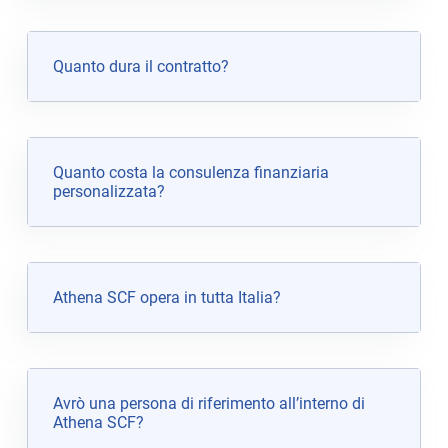
Quanto dura il contratto?
Quanto costa la consulenza finanziaria
personalizzata?
Athena SCF opera in tutta Italia?
Avrò una persona di riferimento all’interno di
Athena SCF?