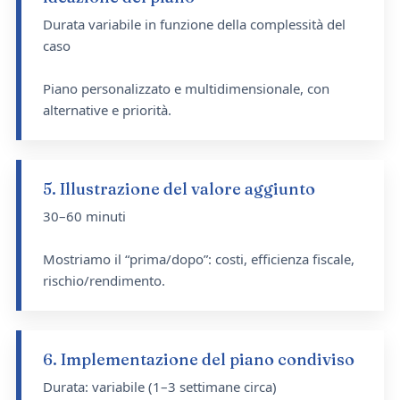
Durata variabile in funzione della complessità del
caso
Piano personalizzato e multidimensionale, con
alternative e priorità.
5. Illustrazione del valore aggiunto
30–60 minuti
Mostriamo il “prima/dopo”: costi, efficienza fiscale,
rischio/rendimento.
6. Implementazione del piano condiviso
Durata: variabile (1–3 settimane circa)