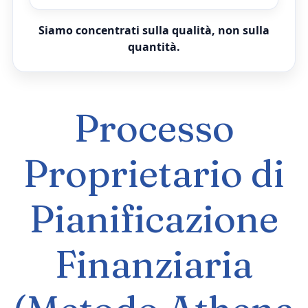
Siamo concentrati sulla qualità, non sulla
quantità.
Processo
Proprietario di
Pianificazione
Finanziaria