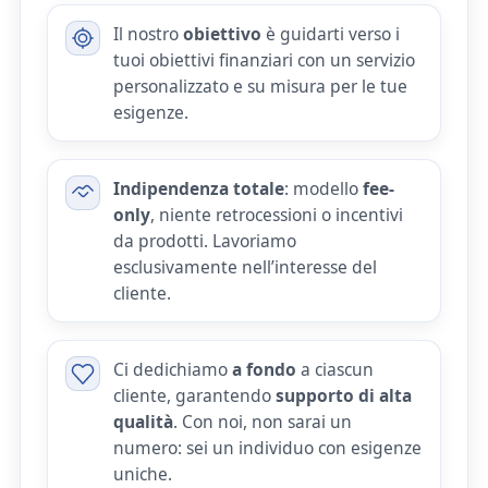
Il nostro
obiettivo
è guidarti verso i
tuoi obiettivi finanziari con un servizio
personalizzato e su misura per le tue
esigenze.
Indipendenza totale
: modello
fee-
only
, niente retrocessioni o incentivi
da prodotti. Lavoriamo
esclusivamente nell’interesse del
cliente.
Ci dedichiamo
a fondo
a ciascun
cliente, garantendo
supporto di alta
qualità
. Con noi, non sarai un
numero: sei un individuo con esigenze
uniche.