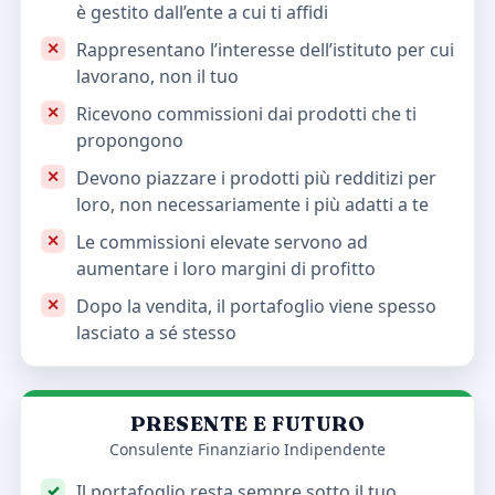
è gestito dall’ente a cui ti affidi
Rappresentano l’interesse dell’istituto per cui
lavorano, non il tuo
Ricevono commissioni dai prodotti che ti
propongono
Devono piazzare i prodotti più redditizi per
loro, non necessariamente i più adatti a te
Le commissioni elevate servono ad
aumentare i loro margini di profitto
Dopo la vendita, il portafoglio viene spesso
lasciato a sé stesso
PRESENTE E FUTURO
Consulente Finanziario Indipendente
Il portafoglio resta sempre sotto il tuo