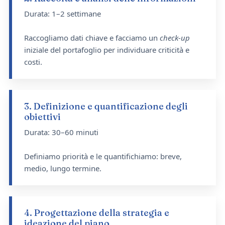
Durata: 1–2 settimane
Raccogliamo dati chiave e facciamo un
check-up
iniziale del portafoglio per individuare criticità e
costi.
3. Definizione e quantificazione degli
obiettivi
Durata: 30–60 minuti
Definiamo priorità e le quantifichiamo: breve,
medio, lungo termine.
4. Progettazione della strategia e
ideazione del piano