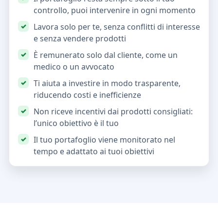
controllo, puoi intervenire in ogni momento
Lavora solo per te, senza conflitti di interesse
e senza vendere prodotti
È remunerato solo dal cliente, come un
medico o un avvocato
Ti aiuta a investire in modo trasparente,
riducendo costi e inefficienze
Non riceve incentivi dai prodotti consigliati:
l’unico obiettivo è il tuo
Il tuo portafoglio viene monitorato nel
tempo e adattato ai tuoi obiettivi