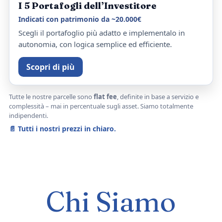
I 5 Portafogli dell’Investitore
Indicati con patrimonio da ~20.000€
Scegli il portafoglio più adatto e implementalo in
autonomia, con logica semplice ed efficiente.
Scopri di più
Tutte le nostre parcelle sono
flat fee
, definite in base a servizio e
complessità – mai in percentuale sugli asset. Siamo totalmente
indipendenti.
📄
Tutti i nostri prezzi in chiaro
.
Chi Siamo