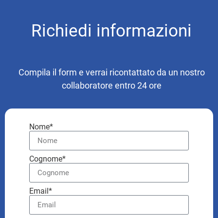
Richiedi informazioni
Compila il form e verrai ricontattato da un nostro
collaboratore entro 24 ore
Nome*
Cognome*
Email*