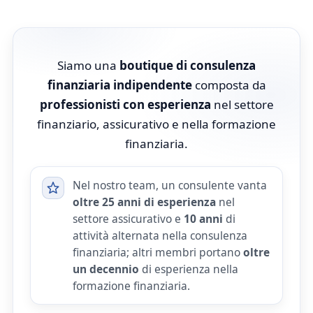
Siamo una
boutique di consulenza
finanziaria indipendente
composta da
professionisti con esperienza
nel settore
finanziario, assicurativo e nella formazione
finanziaria.
Nel nostro team, un consulente vanta
oltre 25 anni di esperienza
nel
settore assicurativo e
10 anni
di
attività alternata nella consulenza
finanziaria; altri membri portano
oltre
un decennio
di esperienza nella
formazione finanziaria.