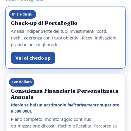
Inizia da qui
Check‑up di Portafoglio
Analisi indipendente dei tuoi investimenti: costi,
rischi, coerenza con i tuoi obiettivi. Ricevi indicazioni
pratiche per migliorarli.
Vai al check‑up
Consigliato
Consulenza Finanziaria Personalizzata
Annuale
Ideale se hai un patrimonio
indicativamente
superiore
a 500.000€
Piano completo, monitoraggio continuo,
ottimizzazione di costi, rischio e fiscalità. Percorso su