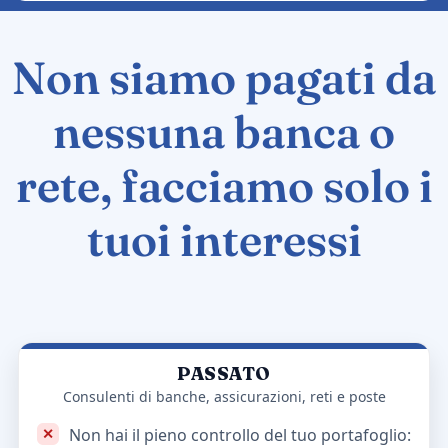
Non siamo pagati da
nessuna banca o
rete, facciamo solo i
tuoi interessi
PASSATO
Consulenti di banche, assicurazioni, reti e poste
Non hai il pieno controllo del tuo portafoglio: