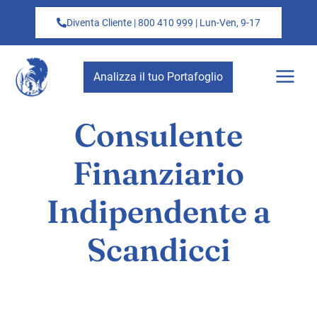
Diventa Cliente | 800 410 999 | Lun-Ven, 9-17
Analizza il tuo Portafoglio
Consulente
Finanziario
Indipendente a
Scandicci