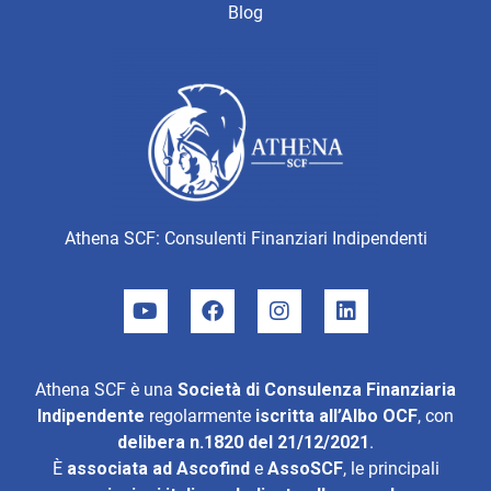
Blog
Athena SCF: Consulenti Finanziari Indipendenti
Athena SCF è una
Società di Consulenza Finanziaria
Indipendente
regolarmente
iscritta all’Albo OCF
, con
delibera n.1820 del 21/12/2021
.
È
associata ad
Ascofind
e
AssoSCF
, le principali