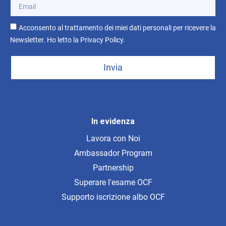
Acconsento al trattamento dei miei dati personali per ricevere la
Newsletter. Ho letto la
Privacy Policy
.
Invia
In evidenza
Lavora con Noi
Ambassador Program
Partnership
Superare l'esame OCF
Supporto iscrizione albo OCF