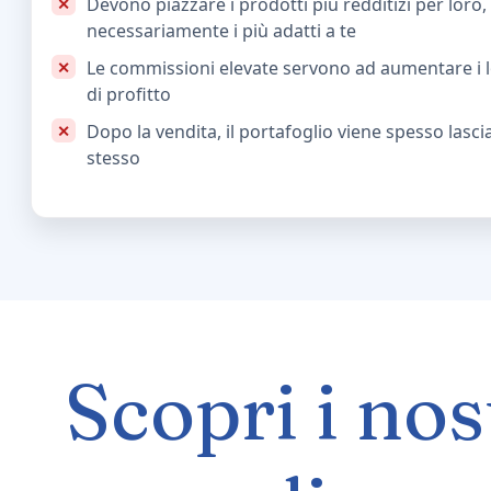
Devono piazzare i prodotti più redditizi per loro
necessariamente i più adatti a te
Le commissioni elevate servono ad aumentare i 
di profitto
Dopo la vendita, il portafoglio viene spesso lasci
stesso
Scopri i nos