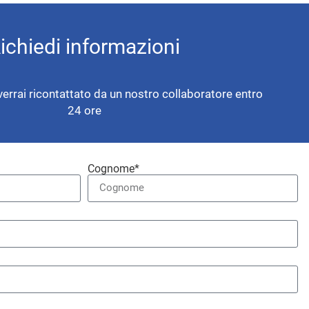
ichiedi informazioni
verrai ricontattato da un nostro collaboratore entro
24 ore
Cognome*