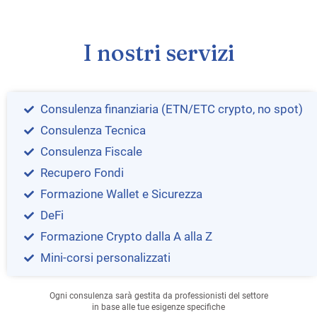
I nostri servizi
Consulenza finanziaria (ETN/ETC crypto, no spot)
Consulenza Tecnica
Consulenza Fiscale
Recupero Fondi
Formazione Wallet e Sicurezza
DeFi
Formazione Crypto dalla A alla Z
Mini-corsi personalizzati
Ogni consulenza sarà gestita da professionisti del settore
in base alle tue esigenze specifiche