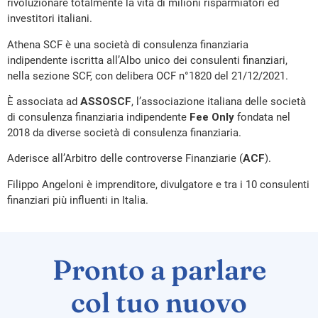
rivoluzionare totalmente la vita di milioni risparmiatori ed
investitori italiani.
Athena SCF è una società di consulenza finanziaria
indipendente iscritta all’Albo unico dei consulenti finanziari,
nella sezione SCF, con delibera OCF n°1820 del 21/12/2021.
È associata ad
ASSOSCF
, l’associazione italiana delle società
di consulenza finanziaria indipendente
Fee Only
fondata nel
2018 da diverse società di consulenza finanziaria.
Aderisce all’Arbitro delle controverse Finanziarie (
ACF
).
Filippo Angeloni è imprenditore, divulgatore e tra i 10 consulenti
finanziari più influenti in Italia.
Pronto a parlare
col tuo nuovo