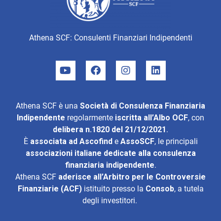
Athena SCF: Consulenti Finanziari Indipendenti
Athena SCF è una
Società di Consulenza Finanziaria
Indipendente
regolarmente
iscritta all’Albo OCF
, con
delibera n.1820 del 21/12/2021
.
È
associata ad
Ascofind
e
AssoSCF
, le principali
associazioni italiane dedicate alla consulenza
finanziaria indipendente
.
Athena SCF
aderisce all’
Arbitro per le Controversie
Finanziarie (ACF)
istituito presso la
Consob
, a tutela
degli investitori.