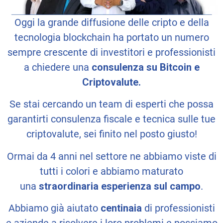
Oggi la grande diffusione delle cripto e della
tecnologia blockchain ha portato un numero
sempre crescente di investitori e professionisti
a chiedere una
consulenza su Bitcoin e
Criptovalute.
Se stai cercando un team di esperti che possa
garantirti consulenza fiscale e tecnica sulle tue
criptovalute, sei finito nel posto giusto!
Ormai da 4 anni nel settore ne abbiamo viste di
tutti i colori e abbiamo maturato
una
straordinaria esperienza sul campo
.
Abbiamo già aiutato
centinaia
di professionisti