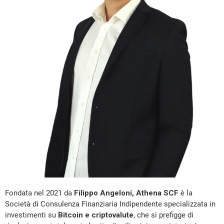
Fondata nel 2021 da
Filippo Angeloni,
Athena SCF
è la
Società di Consulenza Finanziaria Indipendente specializzata in
investimenti su
Bitcoin e criptovalute
, che si prefigge di