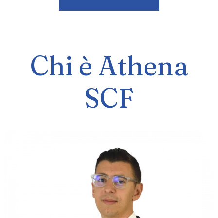
Chi è Athena
SCF