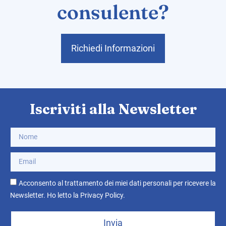
consulente?
Richiedi Informazioni
Iscriviti alla Newsletter
Acconsento al trattamento dei miei dati personali per ricevere la
Newsletter. Ho letto la
Privacy Policy
.
Invia