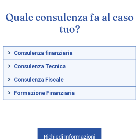
Quale consulenza fa al caso
tuo?
Consulenza finanziaria
Consulenza Tecnica
Consulenza Fiscale
Formazione Finanziaria
Richiedi Informazioni