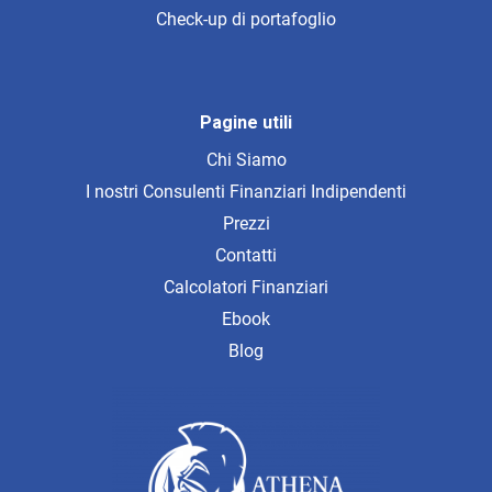
Check-up di portafoglio
Pagine utili
Chi Siamo
I nostri Consulenti Finanziari Indipendenti
Prezzi
Contatti
Calcolatori Finanziari
Ebook
Blog