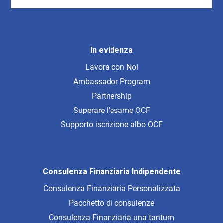
In evidenza
Lavora con Noi
Ambassador Program
Partnership
Superare l'esame OCF
Supporto iscrizione albo OCF
Consulenza Finanziaria Indipendente
Consulenza Finanziaria Personalizzata
Pacchetto di consulenze
Consulenza Finanziaria una tantum