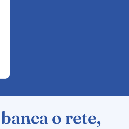
banca o rete,