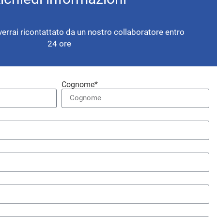
verrai ricontattato da un nostro collaboratore entro
24 ore
Cognome*