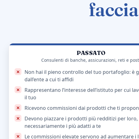
faccia
PASSATO
Consulenti di banche, assicurazioni, reti e pos
Non hai il pieno controllo del tuo portafoglio: è g
dall’ente a cui ti affidi
Rappresentano l’interesse dell’istituto per cui l
il tuo
Ricevono commissioni dai prodotti che ti propo
Devono piazzare i prodotti più redditizi per loro
necessariamente i più adatti a te
Le commissioni elevate servono ad aumentare i 