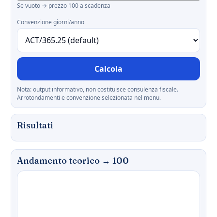
Se vuoto → prezzo 100 a scadenza
Convenzione giorni/anno
Calcola
Nota: output informativo, non costituisce consulenza fiscale.
Arrotondamenti e convenzione selezionata nel menu.
Risultati
Andamento teorico → 100