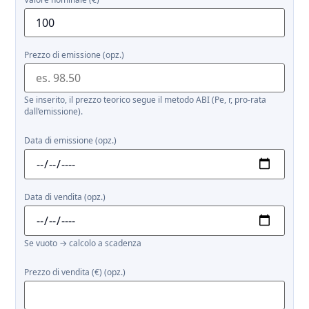
Prezzo di emissione (opz.)
Se inserito, il prezzo teorico segue il metodo ABI (Pe, r, pro-rata
dall’emissione).
Data di emissione (opz.)
Data di vendita (opz.)
Se vuoto → calcolo a scadenza
Prezzo di vendita (€) (opz.)