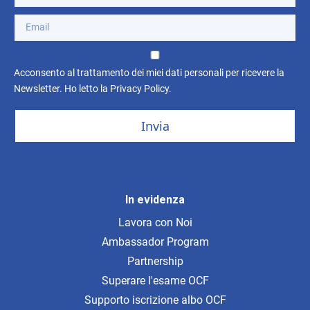
Acconsento al trattamento dei miei dati personali per ricevere la
Newsletter. Ho letto la
Privacy Policy
.
Invia
In evidenza
Lavora con Noi
Ambassador Program
Partnership
Superare l'esame OCF
Supporto iscrizione albo OCF