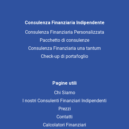
Consulenza Finanziaria Indipendente
Consulenza Finanziaria Personalizzata
Pacchetto di consulenze
Consulenza Finanziaria una tantum
Check-up di portafoglio
Pagine utili
Chi Siamo
I nostri Consulenti Finanziari Indipendenti
Prezzi
Contatti
Calcolatori Finanziari