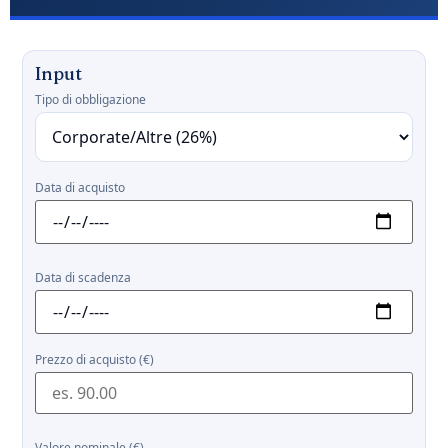
Input
Tipo di obbligazione
Data di acquisto
Data di scadenza
Prezzo di acquisto (€)
Valore nominale (€)