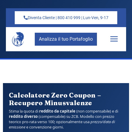
Diventa Cliente | 800 410 999 | Lun-Ven, 9-17
Analizza il tuo Portafoglio
Calcolatore Zero Coupon –
Recupero Minusvalenze
Stima la quota di
reddito da capitale
(non compensabile) e di
reddito diverso
(compensabile) su ZCB. Modello con prezzo
teorico pro-rata verso 100; opzionalmente usa
prezzo/data di
emissione
e convenzione giorni.