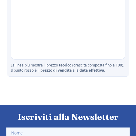
La linea blu mostra il prezzo
teorico
(crescita composta fino a 100).
Il punto rosso è il
prezzo di vendita
alla
data effettiva
.
Iscriviti alla Newsletter