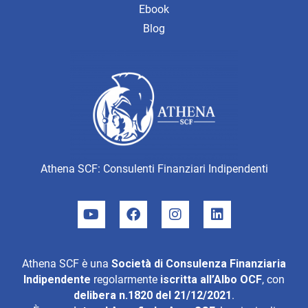
Ebook
Blog
Athena SCF: Consulenti Finanziari Indipendenti
Athena SCF è una
Società di Consulenza Finanziaria
Indipendente
regolarmente
iscritta all’Albo OCF
, con
delibera n.1820 del 21/12/2021
.