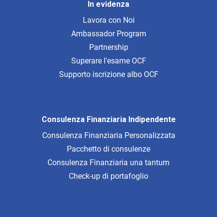
In evidenza
Lavora con Noi
Ambassador Program
Partnership
Superare l'esame OCF
Supporto iscrizione albo OCF
Consulenza Finanziaria Indipendente
Consulenza Finanziaria Personalizzata
Pacchetto di consulenze
Consulenza Finanziaria una tantum
Check-up di portafoglio