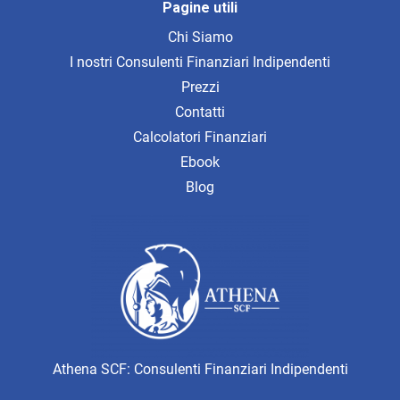
Pagine utili
Chi Siamo
I nostri Consulenti Finanziari Indipendenti
Prezzi
Contatti
Calcolatori Finanziari
Ebook
Blog
Athena SCF: Consulenti Finanziari Indipendenti