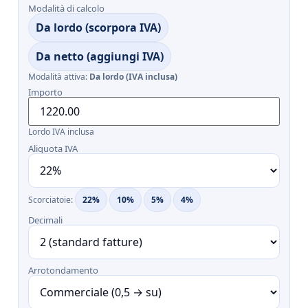
Modalità di calcolo
Da lordo (scorpora IVA)
Da netto (aggiungi IVA)
Modalità attiva:
Da lordo (IVA inclusa)
Importo
Lordo IVA inclusa
Aliquota IVA
Scorciatoie:
22%
10%
5%
4%
Decimali
Arrotondamento