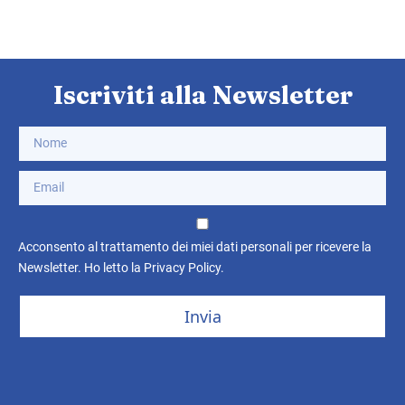
Iscriviti alla Newsletter
Acconsento al trattamento dei miei dati personali per ricevere la
Newsletter. Ho letto la
Privacy Policy
.
Invia